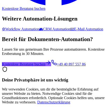
Kostenlose Beratung buchen
Weitere Automation-Lösungen
⚙️
Workflow Automation
👥
CRM Automation
📧
E-Mail Automation
Bereit für
Dokumenten-Automation
?
Lassen Sie uns gemeinsam Ihre Prozesse automatisieren. Kostenlose
Erstberatung in 30 Minuten.
Kostenlose Beratung buchen
+49 40 897 557 86
Deine Privatsphäre ist uns wichtig
Wir verwenden Cookies, um dir die bestmögliche Erfahrung auf
unserer Website zu bieten. Notwendige Cookies sind für die
Grundfunktionen erforderlich. Optionale Cookies helfen uns, unsere
Website zu verbessern.
Datenschutzerklärung