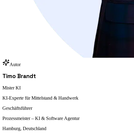
Autor
Timo Brandt
Mister KI
KI-Experte für Mittelstand & Handwerk
Geschäftsführer
Prozessmeister – KI & Software Agentur
Hamburg, Deutschland