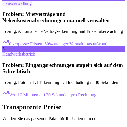
Hausverwaltung
Problem:
Mietverträge und
Nebenkostenabrechnungen manuell verwalten
Lösung:
Automatische Vertragserkennung und Fristenüberwachung
0 verpasste Fristen, 60% weniger Verwaltungsaufwand
3
Handwerksbetrieb
Problem:
Eingangsrechnungen stapeln sich auf dem
Schreibtisch
Lösung:
Foto → KI-Erkennung → Buchhaltung in 30 Sekunden
Von 10 Minuten auf 30 Sekunden pro Rechnung
Transparente Preise
Wählen Sie das passende Paket für Ihr Unternehmen