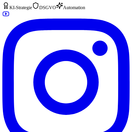
KI-Strategie
DSGVO
Automation