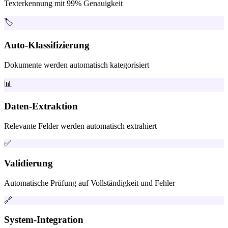
Texterkennung mit 99% Genauigkeit
🏷️
Auto-Klassifizierung
Dokumente werden automatisch kategorisiert
📊
Daten-Extraktion
Relevante Felder werden automatisch extrahiert
✅
Validierung
Automatische Prüfung auf Vollständigkeit und Fehler
🔗
System-Integration