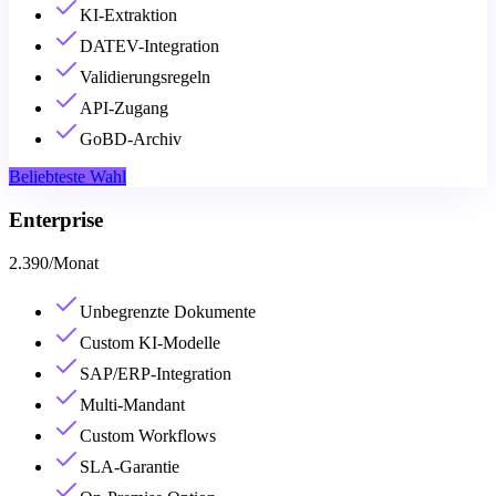
KI-Extraktion
DATEV-Integration
Validierungsregeln
API-Zugang
GoBD-Archiv
Beliebteste Wahl
Enterprise
2.390
/
Monat
Unbegrenzte Dokumente
Custom KI-Modelle
SAP/ERP-Integration
Multi-Mandant
Custom Workflows
SLA-Garantie