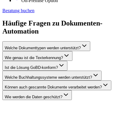
On-Premise Option
Beratung buchen
Häufige Fragen zu
Dokumenten-
Automation
Welche Dokumenttypen werden unterstützt?
Wie genau ist die Texterkennung?
Ist die Lösung GoBD-konform?
Welche Buchhaltungssysteme werden unterstützt?
Können auch gescannte Dokumente verarbeitet werden?
Wie werden die Daten geschützt?