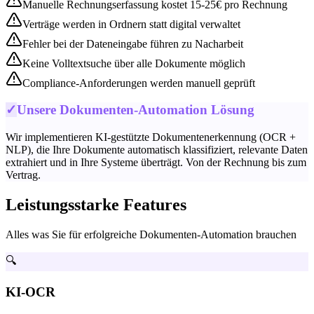
Manuelle Rechnungserfassung kostet 15-25€ pro Rechnung
Verträge werden in Ordnern statt digital verwaltet
Fehler bei der Dateneingabe führen zu Nacharbeit
Keine Volltextsuche über alle Dokumente möglich
Compliance-Anforderungen werden manuell geprüft
✓
Unsere Dokumenten-Automation Lösung
Wir implementieren KI-gestützte Dokumentenerkennung (OCR +
NLP), die Ihre Dokumente automatisch klassifiziert, relevante Daten
extrahiert und in Ihre Systeme überträgt. Von der Rechnung bis zum
Vertrag.
Leistungsstarke Features
Alles was Sie für erfolgreiche
Dokumenten-Automation
brauchen
🔍
KI-OCR