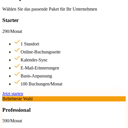
Wählen Sie das passende Paket für Ihr Unternehmen
Starter
290
/
Monat
1 Standort
Online-Buchungsseite
Kalender-Sync
E-Mail-Erinnerungen
Basis-Anpassung
100 Buchungen/Monat
Jetzt starten
Beliebteste Wahl
Professional
590
/
Monat