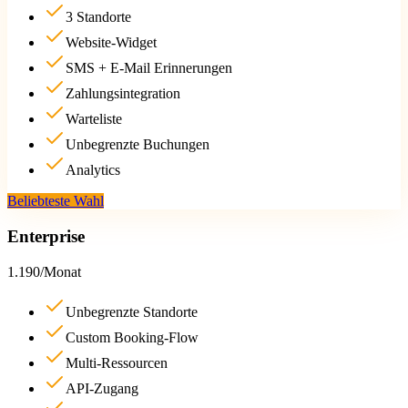
3 Standorte
Website-Widget
SMS + E-Mail Erinnerungen
Zahlungsintegration
Warteliste
Unbegrenzte Buchungen
Analytics
Beliebteste Wahl
Enterprise
1.190
/
Monat
Unbegrenzte Standorte
Custom Booking-Flow
Multi-Ressourcen
API-Zugang