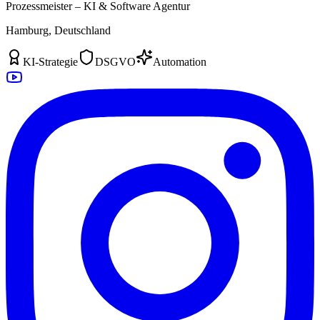
Prozessmeister – KI & Software Agentur
Hamburg, Deutschland
KI-Strategie
DSGVO
Automation