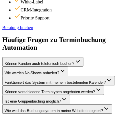
White-Label
CRM-Integration
Priority Support
Beratung buchen
Häufige Fragen zu
Terminbuchung
Automation
Können Kunden auch telefonisch buchen?
Wie werden No-Shows reduziert?
Funktioniert das System mit meinem bestehenden Kalender?
Können verschiedene Termintypen angeboten werden?
Ist eine Gruppenbuching möglich?
Wie wird das Buchungssystem in meine Website integriert?