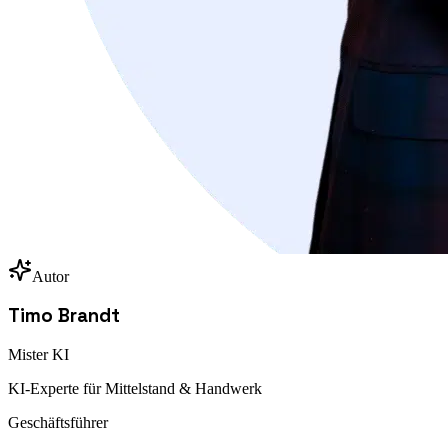
Autor
Timo Brandt
Mister KI
KI-Experte für Mittelstand & Handwerk
Geschäftsführer