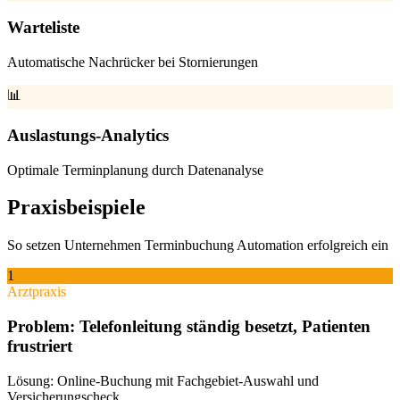
Warteliste
Automatische Nachrücker bei Stornierungen
📊
Auslastungs-Analytics
Optimale Terminplanung durch Datenanalyse
Praxisbeispiele
So setzen Unternehmen
Terminbuchung Automation
erfolgreich ein
1
Arztpraxis
Problem:
Telefonleitung ständig besetzt, Patienten
frustriert
Lösung:
Online-Buchung mit Fachgebiet-Auswahl und
Versicherungscheck