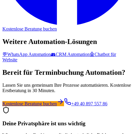
Kostenlose Beratung buchen
Weitere Automation-Lösungen
💬
WhatsApp Automation
👥
CRM Automation
🤖
Chatbot für
Website
Bereit für
Terminbuchung Automation
?
Lassen Sie uns gemeinsam Ihre Prozesse automatisieren. Kostenlose
Erstberatung in 30 Minuten.
Kostenlose Beratung buchen
+49 40 897 557 86
Deine Privatsphäre ist uns wichtig