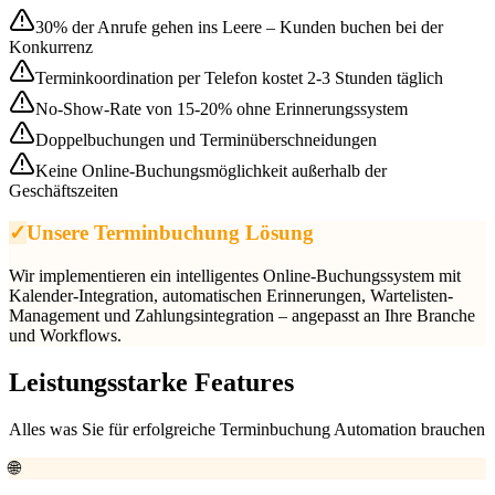
30% der Anrufe gehen ins Leere – Kunden buchen bei der
Konkurrenz
Terminkoordination per Telefon kostet 2-3 Stunden täglich
No-Show-Rate von 15-20% ohne Erinnerungssystem
Doppelbuchungen und Terminüberschneidungen
Keine Online-Buchungsmöglichkeit außerhalb der
Geschäftszeiten
✓
Unsere Terminbuchung Lösung
Wir implementieren ein intelligentes Online-Buchungssystem mit
Kalender-Integration, automatischen Erinnerungen, Wartelisten-
Management und Zahlungsintegration – angepasst an Ihre Branche
und Workflows.
Leistungsstarke Features
Alles was Sie für erfolgreiche
Terminbuchung Automation
brauchen
🌐