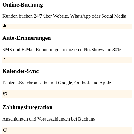
Online-Buchung
Kunden buchen 24/7 über Website, WhatsApp oder Social Media
🔔
Auto-Erinnerungen
SMS und E-Mail Erinnerungen reduzieren No-Shows um 80%
📱
Kalender-Sync
Echtzeit-Synchronisation mit Google, Outlook und Apple
💳
Zahlungsintegration
Anzahlungen und Vorauszahlungen bei Buchung
📋