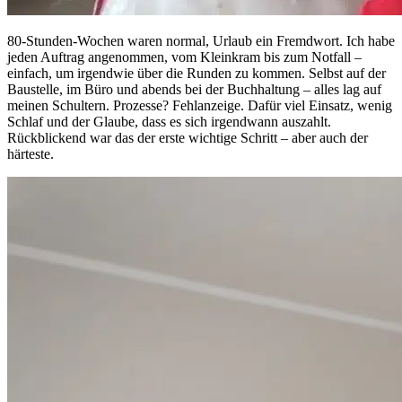
80-Stunden-Wochen waren normal, Urlaub ein Fremdwort. Ich habe
jeden Auftrag angenommen, vom Kleinkram bis zum Notfall –
einfach, um irgendwie über die Runden zu kommen. Selbst auf der
Baustelle, im Büro und abends bei der Buchhaltung – alles lag auf
meinen Schultern. Prozesse? Fehlanzeige. Dafür viel Einsatz, wenig
Schlaf und der Glaube, dass es sich irgendwann auszahlt.
Rückblickend war das der erste wichtige Schritt – aber auch der
härteste.