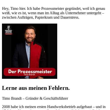
Hey, Timo hier. Ich habe Prozessmeister gegründet, weil ich genau
weiß, wie es ist, wenn man im Alltag als Unternehmer untergeht –
zwischen Aufträgen, Papierkram und Dauerstress.
Lerne aus meinen Fehlern.
Timo Brandt – Gründer & Geschäftsführer
2008 habe ich meinen ersten Handwerksbetrieb aufgebaut – und in