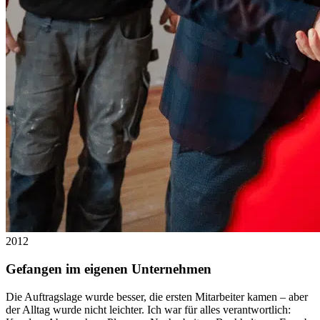
2012
Gefangen im eigenen Unternehmen
Die Auftragslage wurde besser, die ersten Mitarbeiter kamen – aber
der Alltag wurde nicht leichter. Ich war für alles verantwortlich: