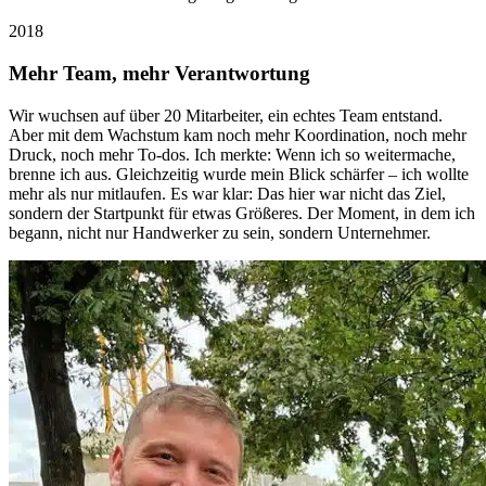
2018
Mehr Team, mehr Verantwortung
Wir wuchsen auf über 20 Mitarbeiter, ein echtes Team entstand.
Aber mit dem Wachstum kam noch mehr Koordination, noch mehr
Druck, noch mehr To-dos. Ich merkte: Wenn ich so weitermache,
brenne ich aus. Gleichzeitig wurde mein Blick schärfer – ich wollte
mehr als nur mitlaufen. Es war klar: Das hier war nicht das Ziel,
sondern der Startpunkt für etwas Größeres. Der Moment, in dem ich
begann, nicht nur Handwerker zu sein, sondern Unternehmer.