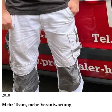
2018
Mehr Team, mehr Verantwortung