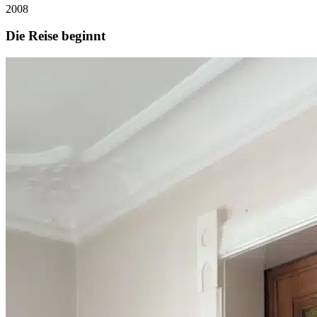
2008
Die Reise beginnt