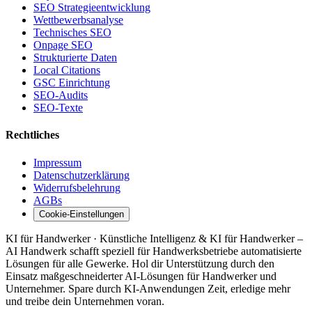
SEO Strategieentwicklung
Wettbewerbsanalyse
Technisches SEO
Onpage SEO
Strukturierte Daten
Local Citations
GSC Einrichtung
SEO-Audits
SEO-Texte
Rechtliches
Impressum
Datenschutzerklärung
Widerrufsbelehrung
AGBs
Cookie-Einstellungen
KI für Handwerker · Künstliche Intelligenz & KI für Handwerker –
AI Handwerk schafft speziell für Handwerksbetriebe automatisierte
Lösungen für alle Gewerke. Hol dir Unterstützung durch den
Einsatz maßgeschneiderter AI-Lösungen für Handwerker und
Unternehmer. Spare durch KI-Anwendungen Zeit, erledige mehr
und treibe dein Unternehmen voran.