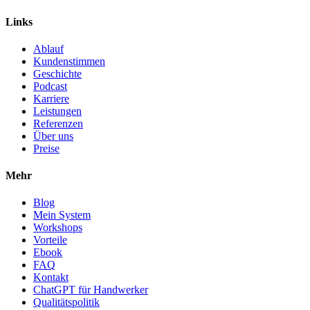
Links
Ablauf
Kundenstimmen
Geschichte
Podcast
Karriere
Leistungen
Referenzen
Über uns
Preise
Mehr
Blog
Mein System
Workshops
Vorteile
Ebook
FAQ
Kontakt
ChatGPT für Handwerker
Qualitätspolitik