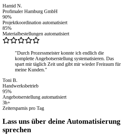
Hamid N.
Profimaler Hamburg GmbH
90%
Projektkoordination automatisiert
85%
Materialbestellungen automatisiert
"
Durch Prozessmeister konnte ich endlich die
komplette Angebotserstellung systematisieren. Das
spart mir täglich Zeit und gibt mir wieder Freiraum für
meine Kunden.
"
Toni B.
Handwerksbetrieb
95%
Angebotserstellung automatisiert
3h+
Zeitersparnis pro Tag
Lass uns über deine Automatisierung
sprechen