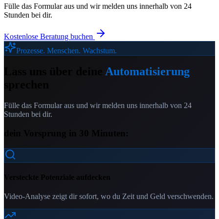
Fülle das Formular aus und wir melden uns innerhalb von 24
Stunden bei dir.
Kostenlose Beratung buchen
Prozesse. Menschen. Wachstum.
Lass uns über deine
Automatisierung
sprechen
Fülle das Formular aus und wir melden uns innerhalb von 24
Stunden bei dir.
dein Vorsprung in 30 Minuten:
Versteckte Potenziale aufdecken
Video-Analyse zeigt dir sofort, wo du Zeit und Geld verschwenden.