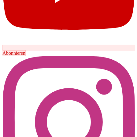
Abonnieren