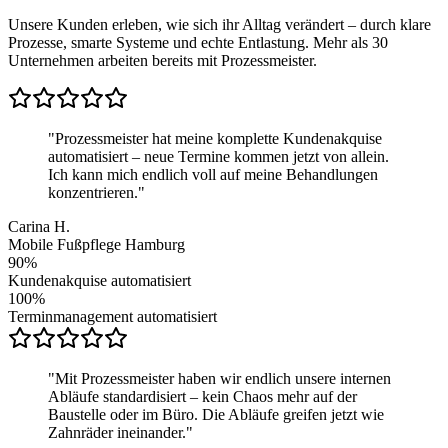
Unsere Kunden erleben, wie sich ihr Alltag verändert – durch klare
Prozesse, smarte Systeme und echte Entlastung. Mehr als 30
Unternehmen arbeiten bereits mit Prozessmeister.
"
Prozessmeister hat meine komplette Kundenakquise
automatisiert – neue Termine kommen jetzt von allein.
Ich kann mich endlich voll auf meine Behandlungen
konzentrieren.
"
Carina H.
Mobile Fußpflege Hamburg
90%
Kundenakquise automatisiert
100%
Terminmanagement automatisiert
"
Mit Prozessmeister haben wir endlich unsere internen
Abläufe standardisiert – kein Chaos mehr auf der
Baustelle oder im Büro. Die Abläufe greifen jetzt wie
Zahnräder ineinander.
"