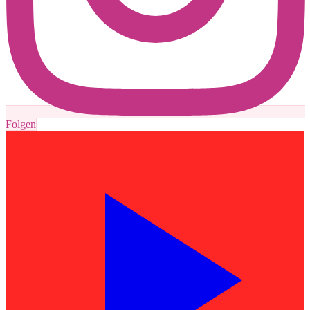
Folgen