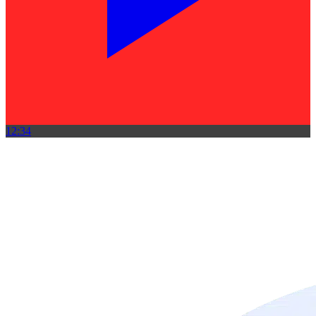
12:34