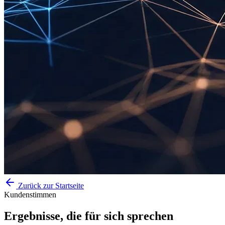
Zurück zur Startseite
Kundenstimmen
Ergebnisse, die für sich
sprechen