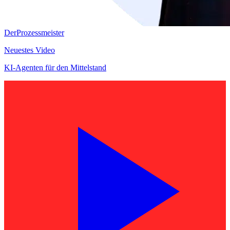
DerProzessmeister
Neuestes Video
KI-Agenten für den Mittelstand