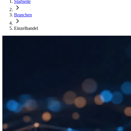
Startseite
Branchen
Einzelhandel