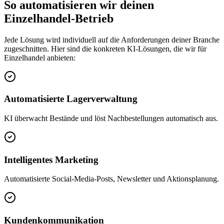
So automatisieren wir deinen
Einzelhandel
-Betrieb
Jede Lösung wird individuell auf die Anforderungen deiner Branche
zugeschnitten. Hier sind die konkreten KI-Lösungen, die wir für
Einzelhandel
anbieten:
Automatisierte Lagerverwaltung
KI überwacht Bestände und löst Nachbestellungen automatisch aus.
Intelligentes Marketing
Automatisierte Social-Media-Posts, Newsletter und Aktionsplanung.
Kundenkommunikation