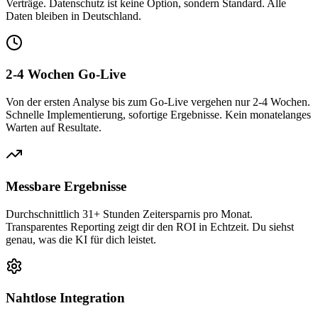
Verträge. Datenschutz ist keine Option, sondern Standard. Alle
Daten bleiben in Deutschland.
2-4 Wochen Go-Live
Von der ersten Analyse bis zum Go-Live vergehen nur 2-4 Wochen.
Schnelle Implementierung, sofortige Ergebnisse. Kein monatelanges
Warten auf Resultate.
Messbare Ergebnisse
Durchschnittlich 31+ Stunden Zeitersparnis pro Monat.
Transparentes Reporting zeigt dir den ROI in Echtzeit. Du siehst
genau, was die KI für dich leistet.
Nahtlose Integration