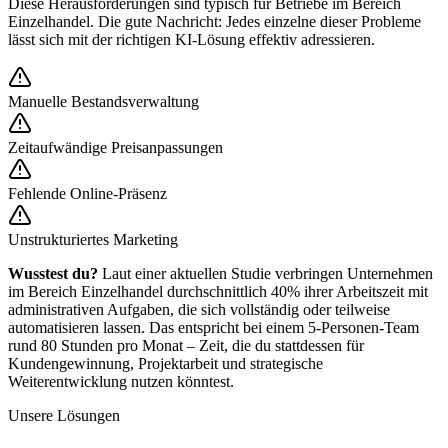
Diese Herausforderungen sind typisch für Betriebe im Bereich
Einzelhandel
. Die gute Nachricht: Jedes einzelne dieser Probleme
lässt sich mit der richtigen KI-Lösung effektiv adressieren.
Manuelle Bestandsverwaltung
Zeitaufwändige Preisanpassungen
Fehlende Online-Präsenz
Unstrukturiertes Marketing
Wusstest du?
Laut einer aktuellen Studie verbringen Unternehmen
im Bereich
Einzelhandel
durchschnittlich 40% ihrer Arbeitszeit mit
administrativen Aufgaben, die sich vollständig oder teilweise
automatisieren lassen. Das entspricht bei einem 5-Personen-Team
rund 80 Stunden pro Monat – Zeit, die du stattdessen für
Kundengewinnung, Projektarbeit und strategische
Weiterentwicklung nutzen könntest.
Unsere Lösungen