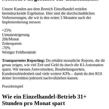
Unsere Kunden aus dem Bereich
Einzelhandel
erzielen
beeindruckende Ergebnisse. Hier sind die durchschnittlichen
Verbesserungen, die wir in den ersten 3 Monaten nach der
Implementierung messen:
+25%
Umsatzsteigerung
20h/Monat
Zeitersparnis
-70%
Weniger Fehlbestände
Transparentes Reporting:
Du erhältst monatliche Reports, die dir
genau zeigen, wie viel Zeit und Geld du durch die KI-Automation
sparst. Wir messen Antwortzeiten, Bearbeitungszeiten,
Kundenzufriedenheit und viele weitere KPIs – damit du den ROI
deiner Investition jederzeit nachvollziehen kannst.
Praxisbeispiel
Wie ein
Einzelhandel
-Betrieb 31+
Stunden pro Monat spart