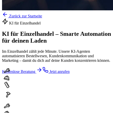
Zurück zur Startseite
KI für
Einzelhandel
KI für Einzelhandel
–
Smarte Automation
für deinen Laden
Im Einzelhandel zählt jede Minute. Unsere KI-Agenten
automatisieren Bestellwesen, Kundenkommunikation und
Marketing – damit du dich auf deine Kunden konzentrieren können.
Kostenlose Beratung
Jetzt anrufen