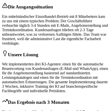
Die Ausgangssituation
Ein mittelständischer
Einzelhandel
-Betrieb mit 8 Mitarbeitern kam
zu uns mit einem typischen Problem: Der Geschäftsführer
verbrachte täglich 3-4 Stunden mit E-Mails, Angebotserstellung und
Terminkoordination. Kundenanfragen blieben oft 2-3 Tage
unbeantwortet, was zu verlorenen Aufträgen führte. Das Team war
frustriert, weil die administrative Last die eigentliche Facharbeit
verdrängte.
Unsere Lösung
Wir implementierten drei KI-Agenten: einen für die automatische
Beantwortung von Kundenanfragen (E-Mail und WhatsApp), einen
für die Angebotserstellung basierend auf standardisierten
Leistungskatalogen und einen für die Terminkoordination mit
automatischen Erinnerungen. Die gesamte Implementierung dauerte
3 Wochen, inklusive Training der KI auf branchenspezifische
Fachbegriffe und individuelle Preislisten.
Das Ergebnis nach 3 Monaten