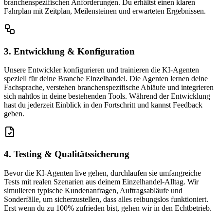
branchenspezifischen Anforderungen. Du erhältst einen klaren
Fahrplan mit Zeitplan, Meilensteinen und erwarteten Ergebnissen.
3. Entwicklung & Konfiguration
Unsere Entwickler konfigurieren und trainieren die KI-Agenten
speziell für deine Branche Einzelhandel. Die Agenten lernen deine
Fachsprache, verstehen branchenspezifische Abläufe und integrieren
sich nahtlos in deine bestehenden Tools. Während der Entwicklung
hast du jederzeit Einblick in den Fortschritt und kannst Feedback
geben.
4. Testing & Qualitätssicherung
Bevor die KI-Agenten live gehen, durchlaufen sie umfangreiche
Tests mit realen Szenarien aus deinem Einzelhandel-Alltag. Wir
simulieren typische Kundenanfragen, Auftragsabläufe und
Sonderfälle, um sicherzustellen, dass alles reibungslos funktioniert.
Erst wenn du zu 100% zufrieden bist, gehen wir in den Echtbetrieb.