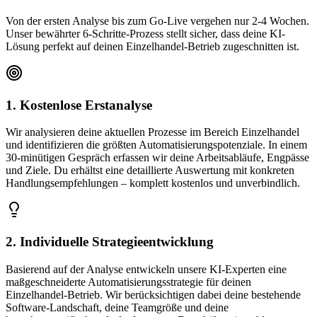
Von der ersten Analyse bis zum Go-Live vergehen nur 2-4 Wochen.
Unser bewährter 6-Schritte-Prozess stellt sicher, dass deine KI-
Lösung perfekt auf deinen
Einzelhandel
-Betrieb zugeschnitten ist.
1. Kostenlose Erstanalyse
Wir analysieren deine aktuellen Prozesse im Bereich Einzelhandel
und identifizieren die größten Automatisierungspotenziale. In einem
30-minütigen Gespräch erfassen wir deine Arbeitsabläufe, Engpässe
und Ziele. Du erhältst eine detaillierte Auswertung mit konkreten
Handlungsempfehlungen – komplett kostenlos und unverbindlich.
2. Individuelle Strategieentwicklung
Basierend auf der Analyse entwickeln unsere KI-Experten eine
maßgeschneiderte Automatisierungsstrategie für deinen
Einzelhandel-Betrieb. Wir berücksichtigen dabei deine bestehende
Software-Landschaft, deine Teamgröße und deine