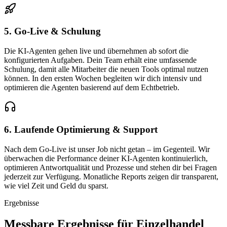
5. Go-Live & Schulung
Die KI-Agenten gehen live und übernehmen ab sofort die
konfigurierten Aufgaben. Dein Team erhält eine umfassende
Schulung, damit alle Mitarbeiter die neuen Tools optimal nutzen
können. In den ersten Wochen begleiten wir dich intensiv und
optimieren die Agenten basierend auf dem Echtbetrieb.
6. Laufende Optimierung & Support
Nach dem Go-Live ist unser Job nicht getan – im Gegenteil. Wir
überwachen die Performance deiner KI-Agenten kontinuierlich,
optimieren Antwortqualität und Prozesse und stehen dir bei Fragen
jederzeit zur Verfügung. Monatliche Reports zeigen dir transparent,
wie viel Zeit und Geld du sparst.
Ergebnisse
Messbare
Ergebnisse
für
Einzelhandel