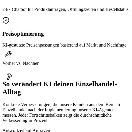
24/7 Chatbot für Produktanfragen, Öffnungszeiten und Bestellstatus.
Preisoptimierung
KI-gestützte Preisanpassungen basierend auf Markt und Nachfrage.
Vorher vs. Nachher
So verändert KI deinen
Einzelhandel
-
Alltag
Konkrete Verbesserungen, die unsere Kunden aus dem Bereich
Einzelhandel
nach der Implementierung unserer KI-Agenten
messen. Jeder Fortschrittsbalken zeigt die durchschnittliche
Verbesserung in Prozent.
Antwortzeit auf Anfragen