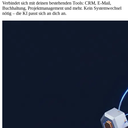
Verbindet sich mit deinen bestehenden Tools: CRM, E-Mail,
Buchhaltung, Projektmanagement und mehr. Kein Systemwechsel
nötig – die KI passt sich an dich an.