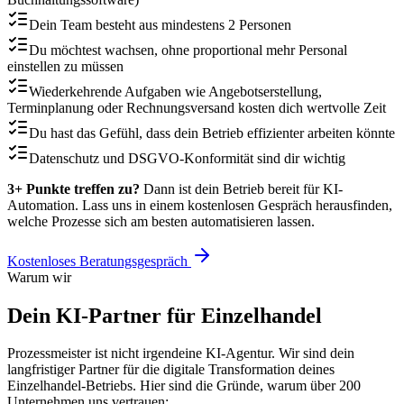
Dein Team besteht aus mindestens 2 Personen
Du möchtest wachsen, ohne proportional mehr Personal
einstellen zu müssen
Wiederkehrende Aufgaben wie Angebotserstellung,
Terminplanung oder Rechnungsversand kosten dich wertvolle Zeit
Du hast das Gefühl, dass dein Betrieb effizienter arbeiten könnte
Datenschutz und DSGVO-Konformität sind dir wichtig
3+ Punkte treffen zu?
Dann ist dein Betrieb bereit für KI-
Automation. Lass uns in einem kostenlosen Gespräch herausfinden,
welche Prozesse sich am besten automatisieren lassen.
Kostenloses Beratungsgespräch
Warum wir
Dein KI-Partner für
Einzelhandel
Prozessmeister ist nicht irgendeine KI-Agentur. Wir sind dein
langfristiger Partner für die digitale Transformation deines
Einzelhandel
-Betriebs. Hier sind die Gründe, warum über 200
Unternehmen uns vertrauen: