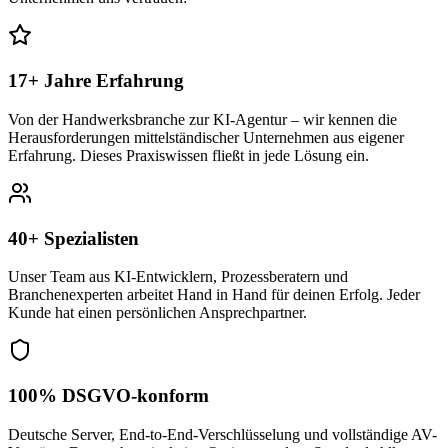
17+ Jahre Erfahrung
Von der Handwerksbranche zur KI-Agentur – wir kennen die
Herausforderungen mittelständischer Unternehmen aus eigener
Erfahrung. Dieses Praxiswissen fließt in jede Lösung ein.
40+ Spezialisten
Unser Team aus KI-Entwicklern, Prozessberatern und
Branchenexperten arbeitet Hand in Hand für deinen Erfolg. Jeder
Kunde hat einen persönlichen Ansprechpartner.
100% DSGVO-konform
Deutsche Server, End-to-End-Verschlüsselung und vollständige AV-