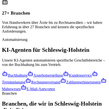
27+ Branchen
Von Handwerkern über Ärzte bis zu Rechtsanwälten – wir haben
Erfahrung in über 27 Branchen und kennen die spezifischen
Anforderungen.
Automatisierung
KI-Agenten für
Schleswig-Holstein
Unsere KI-Agenten automatisieren spezifische Geschäftsbereiche –
von der Buchhaltung bis zum Vertrieb.
Buchhaltung
Angebotserstellung
Kundenservice
Terminplanung
Rechnungsversand
Zahlungserinnerungen
Mahnwesen
E-Mail-Antworten
Branchen
Branchen, die wir in
Schleswig-Holstein