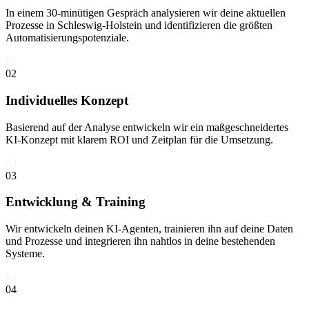
In einem 30-minütigen Gespräch analysieren wir deine aktuellen
Prozesse in Schleswig-Holstein und identifizieren die größten
Automatisierungspotenziale.
02
02
Individuelles Konzept
Basierend auf der Analyse entwickeln wir ein maßgeschneidertes
KI-Konzept mit klarem ROI und Zeitplan für die Umsetzung.
03
03
Entwicklung & Training
Wir entwickeln deinen KI-Agenten, trainieren ihn auf deine Daten
und Prozesse und integrieren ihn nahtlos in deine bestehenden
Systeme.
04
04