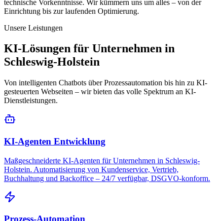
technische Vorkenntnisse. Wir kümmern uns um alles – von der
Einrichtung bis zur laufenden Optimierung.
Unsere Leistungen
KI-Lösungen für Unternehmen in
Schleswig-Holstein
Von intelligenten Chatbots über Prozessautomation bis hin zu KI-
gesteuerten Webseiten – wir bieten das volle Spektrum an KI-
Dienstleistungen.
KI-Agenten Entwicklung
Maßgeschneiderte KI-Agenten für Unternehmen in Schleswig-
Holstein. Automatisierung von Kundenservice, Vertrieb,
Buchhaltung und Backoffice – 24/7 verfügbar, DSGVO-konform.
Prozess-Automation