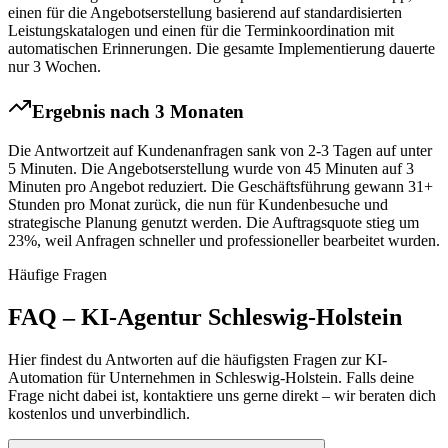
einen für die Angebotserstellung basierend auf standardisierten
Leistungskatalogen und einen für die Terminkoordination mit
automatischen Erinnerungen. Die gesamte Implementierung dauerte
nur 3 Wochen.
Ergebnis nach 3 Monaten
Die Antwortzeit auf Kundenanfragen sank von 2-3 Tagen auf unter
5 Minuten. Die Angebotserstellung wurde von 45 Minuten auf 3
Minuten pro Angebot reduziert. Die Geschäftsführung gewann 31+
Stunden pro Monat zurück, die nun für Kundenbesuche und
strategische Planung genutzt werden. Die Auftragsquote stieg um
23%, weil Anfragen schneller und professioneller bearbeitet wurden.
Häufige Fragen
FAQ – KI-Agentur
Schleswig-Holstein
Hier findest du Antworten auf die häufigsten Fragen zur KI-
Automation für Unternehmen in
Schleswig-Holstein
. Falls deine
Frage nicht dabei ist, kontaktiere uns gerne direkt – wir beraten dich
kostenlos und unverbindlich.