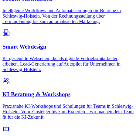
Intelligente Workflows und Automatisierungen für Betriebe in
Schleswig-Holstein. Von der Rechnungsstellung über
Terminplanung bis zum automatisierten Marketing.
Smart Webdesign
KI-gesteuerte Webseiten, die als digitale Vertriebsmitarbeiter
arbeiten. Lead-Generierung auf Autopilot für Unternehmen in
Schleswig-Holstein.
KI-Beratung & Workshops
Praxisnahe KI-Workshops und Schulungen für Teams in Schleswig-
Holstein. Vom Einsteiger bis zum Experten – wir machen dein Team
fit für die KI-Zukunft.