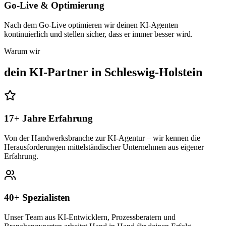
Go-Live & Optimierung
Nach dem Go-Live optimieren wir deinen KI-Agenten
kontinuierlich und stellen sicher, dass er immer besser wird.
Warum wir
dein KI-Partner in
Schleswig-Holstein
17+ Jahre Erfahrung
Von der Handwerksbranche zur KI-Agentur – wir kennen die
Herausforderungen mittelständischer Unternehmen aus eigener
Erfahrung.
40+ Spezialisten
Unser Team aus KI-Entwicklern, Prozessberatern und