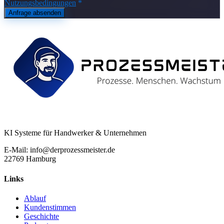
Nutzungsbedingungen
*
Anfrage absenden
KI Systeme für Handwerker & Unternehmen
E-Mail: info@derprozessmeister.de
22769 Hamburg
Links
Ablauf
Kundenstimmen
Geschichte