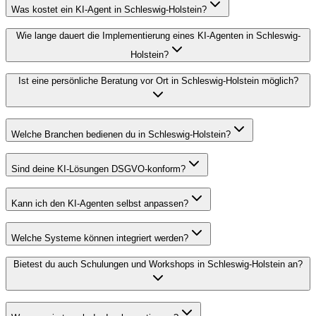
Was kostet ein KI-Agent in Schleswig-Holstein?
Wie lange dauert die Implementierung eines KI-Agenten in Schleswig-
Holstein?
Ist eine persönliche Beratung vor Ort in Schleswig-Holstein möglich?
Welche Branchen bedienen du in Schleswig-Holstein?
Sind deine KI-Lösungen DSGVO-konform?
Kann ich den KI-Agenten selbst anpassen?
Welche Systeme können integriert werden?
Bietest du auch Schulungen und Workshops in Schleswig-Holstein an?