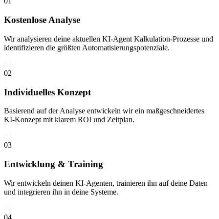
01
Kostenlose Analyse
Wir analysieren deine aktuellen KI-Agent Kalkulation-Prozesse und
identifizieren die größten Automatisierungspotenziale.
02
02
Individuelles Konzept
Basierend auf der Analyse entwickeln wir ein maßgeschneidertes
KI-Konzept mit klarem ROI und Zeitplan.
03
03
Entwicklung & Training
Wir entwickeln deinen KI-Agenten, trainieren ihn auf deine Daten
und integrieren ihn in deine Systeme.
04
04