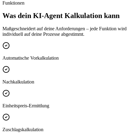
Funktionen
Was dein
KI-Agent Kalkulation
kann
Maßgeschneidert auf deine Anforderungen – jede Funktion wird
individuell auf deine Prozesse abgestimmt.
Automatische Vorkalkulation
Nachkalkulation
Einheitspreis-Ermittlung
Zuschlagskalkulation