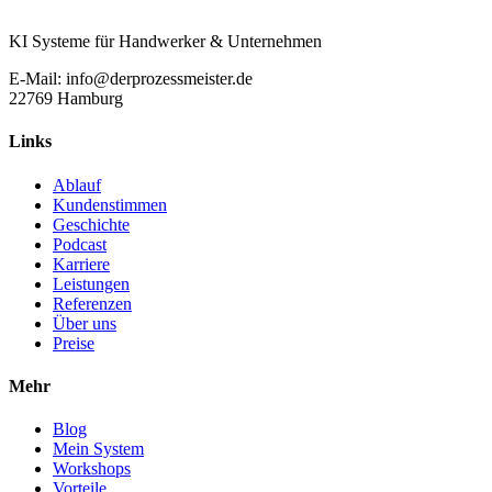
KI Systeme für Handwerker & Unternehmen
E-Mail: info@derprozessmeister.de
22769 Hamburg
Links
Ablauf
Kundenstimmen
Geschichte
Podcast
Karriere
Leistungen
Referenzen
Über uns
Preise
Mehr
Blog
Mein System
Workshops
Vorteile