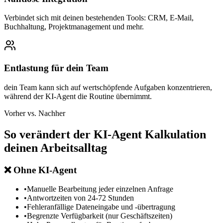
Verbindet sich mit deinen bestehenden Tools: CRM, E-Mail,
Buchhaltung, Projektmanagement und mehr.
Entlastung für dein Team
dein Team kann sich auf wertschöpfende Aufgaben konzentrieren,
während der KI-Agent die Routine übernimmt.
Vorher vs. Nachher
So verändert der
KI-Agent Kalkulation
deinen Arbeitsalltag
❌
Ohne KI-Agent
•
Manuelle Bearbeitung jeder einzelnen Anfrage
•
Antwortzeiten von 24-72 Stunden
•
Fehleranfällige Dateneingabe und -übertragung
•
Begrenzte Verfügbarkeit (nur Geschäftszeiten)