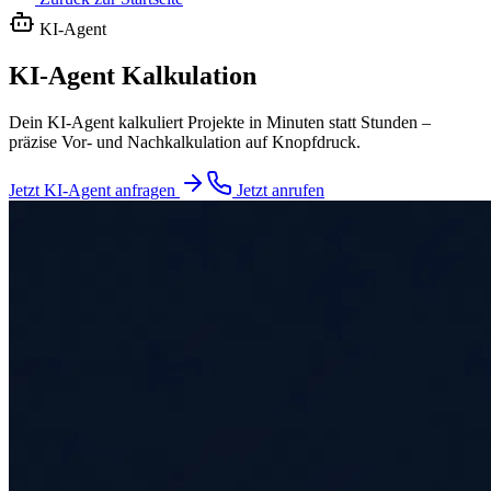
KI-Agent
KI-Agent Kalkulation
Dein KI-Agent kalkuliert Projekte in Minuten statt Stunden –
präzise Vor- und Nachkalkulation auf Knopfdruck.
Jetzt KI-Agent anfragen
Jetzt anrufen