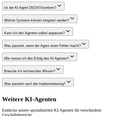
Ist der KI-Agent DSGVO-konform?
Welche Systeme können integriert werden?
Kann ich den Agenten selbst anpassen?
Was passiert, wenn der Agent einen Fehler macht?
Wie messe ich den Erfolg des KI-Agenten?
Brauche ich technisches Wissen?
Was passiert nach der Implementierung?
Weitere
KI-Agenten
Entdecke unsere spezialisierten KI-Agenten für verschiedene
Geschäftsbereiche