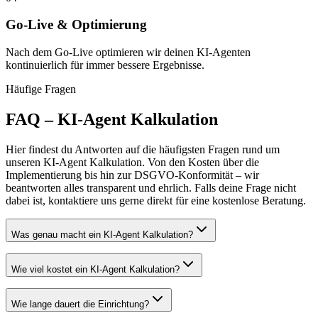
Go-Live & Optimierung
Nach dem Go-Live optimieren wir deinen KI-Agenten
kontinuierlich für immer bessere Ergebnisse.
Häufige Fragen
FAQ –
KI-Agent Kalkulation
Hier findest du Antworten auf die häufigsten Fragen rund um
unseren
KI-Agent Kalkulation
. Von den Kosten über die
Implementierung bis hin zur DSGVO-Konformität – wir
beantworten alles transparent und ehrlich. Falls deine Frage nicht
dabei ist, kontaktiere uns gerne direkt für eine kostenlose Beratung.
Was genau macht ein KI-Agent Kalkulation?
Wie viel kostet ein KI-Agent Kalkulation?
Wie lange dauert die Einrichtung?