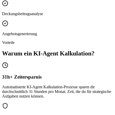
Deckungsbeitragsanalyse
Angebotsgenerierung
Vorteile
Warum ein
KI-Agent Kalkulation
?
31h+ Zeitersparnis
Automatisierte KI-Agent Kalkulation-Prozesse sparen dir
durchschnittlich 31 Stunden pro Monat. Zeit, die du für strategische
Aufgaben nutzen können.