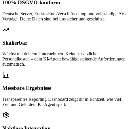
100% DSGVO-konform
Deutsche Server, End-to-End-Verschlüsselung und vollständige AV-
Verträge. Deine Daten sind bei uns sicher und geschützt.
Skalierbar
Wächst mit deinem Unternehmen. Keine zusätzlichen
Personalkosten – dein KI-Agent bewältigt steigende Anforderungen
automatisch.
Messbare Ergebnisse
Transparentes Reporting-Dashboard zeigt dir in Echtzeit, wie viel
Zeit und Geld dein KI-Agent spart.
Nahtlose Integration