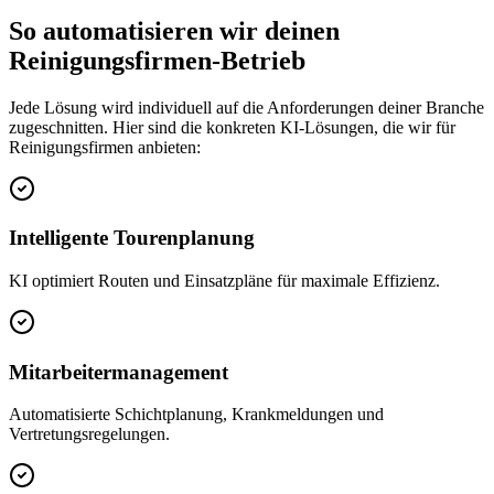
So automatisieren wir deinen
Reinigungsfirmen
-Betrieb
Jede Lösung wird individuell auf die Anforderungen deiner Branche
zugeschnitten. Hier sind die konkreten KI-Lösungen, die wir für
Reinigungsfirmen
anbieten:
Intelligente Tourenplanung
KI optimiert Routen und Einsatzpläne für maximale Effizienz.
Mitarbeitermanagement
Automatisierte Schichtplanung, Krankmeldungen und
Vertretungsregelungen.