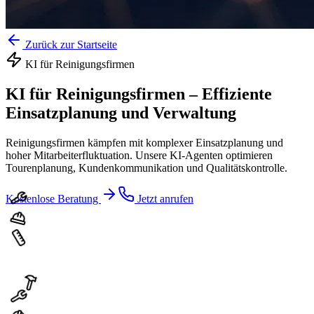
Zurück zur Startseite
KI für
Reinigungsfirmen
KI für Reinigungsfirmen
–
Effiziente
Einsatzplanung und Verwaltung
Reinigungsfirmen kämpfen mit komplexer Einsatzplanung und
hoher Mitarbeiterfluktuation. Unsere KI-Agenten optimieren
Tourenplanung, Kundenkommunikation und Qualitätskontrolle.
Kostenlose Beratung
Jetzt anrufen