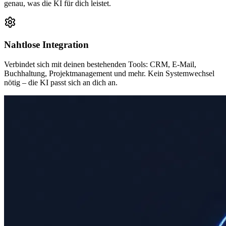
genau, was die KI für dich leistet.
Nahtlose Integration
Verbindet sich mit deinen bestehenden Tools: CRM, E-Mail,
Buchhaltung, Projektmanagement und mehr. Kein Systemwechsel
nötig – die KI passt sich an dich an.