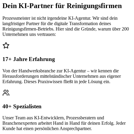
Dein KI-Partner für
Reinigungsfirmen
Prozessmeister ist nicht irgendeine KI-Agentur. Wir sind dein
langfristiger Partner für die digitale Transformation deines
Reinigungsfirmen
-Betriebs. Hier sind die Gründe, warum über 200
Unternehmen uns vertrauen:
17+ Jahre Erfahrung
Von der Handwerksbranche zur KI-Agentur – wir kennen die
Herausforderungen mittelständischer Unternehmen aus eigener
Erfahrung. Dieses Praxiswissen fließt in jede Lösung ein.
40+ Spezialisten
Unser Team aus KI-Entwicklern, Prozessberatern und
Branchenexperten arbeitet Hand in Hand für deinen Erfolg. Jeder
Kunde hat einen persönlichen Ansprechpartner.