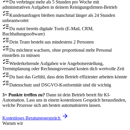
Du verbringst mehr als 5 Stunden pro Woche mit
administrativen Aufgaben in deinem Reinigungsfirmen-Betrieb
Kundenanfragen bleiben manchmal länger als 24 Stunden
unbeantwortet
Du nutzt bereits digitale Tools (E-Mail, CRM,
Buchhaltungssoftware)
Dein Team besteht aus mindestens 2 Personen
Du möchtest wachsen, ohne proportional mehr Personal
einstellen zu müssen
Wiederkehrende Aufgaben wie Angebotserstellung,
Terminplanung oder Rechnungsversand kosten dich wertvolle Zeit
Du hast das Gefühl, dass dein Betrieb effizienter arbeiten könnte
Datenschutz und DSGVO-Konformität sind dir wichtig
3+ Punkte treffen zu?
Dann ist dein Betrieb bereit für KI-
Automation. Lass uns in einem kostenlosen Gespräch herausfinden,
welche Prozesse sich am besten automatisieren lassen.
Kostenloses Beratungsgespräch
Warum wir