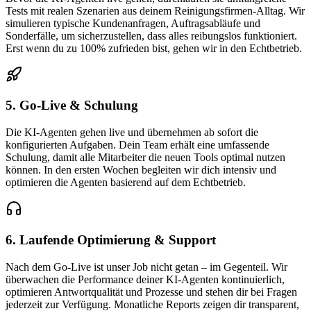
Tests mit realen Szenarien aus deinem Reinigungsfirmen-Alltag. Wir
simulieren typische Kundenanfragen, Auftragsabläufe und
Sonderfälle, um sicherzustellen, dass alles reibungslos funktioniert.
Erst wenn du zu 100% zufrieden bist, gehen wir in den Echtbetrieb.
5. Go-Live & Schulung
Die KI-Agenten gehen live und übernehmen ab sofort die
konfigurierten Aufgaben. Dein Team erhält eine umfassende
Schulung, damit alle Mitarbeiter die neuen Tools optimal nutzen
können. In den ersten Wochen begleiten wir dich intensiv und
optimieren die Agenten basierend auf dem Echtbetrieb.
6. Laufende Optimierung & Support
Nach dem Go-Live ist unser Job nicht getan – im Gegenteil. Wir
überwachen die Performance deiner KI-Agenten kontinuierlich,
optimieren Antwortqualität und Prozesse und stehen dir bei Fragen
jederzeit zur Verfügung. Monatliche Reports zeigen dir transparent,