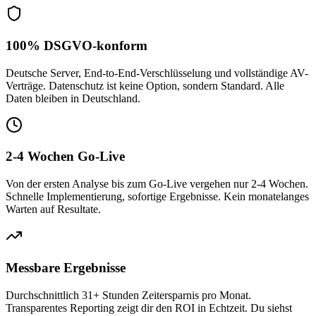
100% DSGVO-konform
Deutsche Server, End-to-End-Verschlüsselung und vollständige AV-
Verträge. Datenschutz ist keine Option, sondern Standard. Alle
Daten bleiben in Deutschland.
2-4 Wochen Go-Live
Von der ersten Analyse bis zum Go-Live vergehen nur 2-4 Wochen.
Schnelle Implementierung, sofortige Ergebnisse. Kein monatelanges
Warten auf Resultate.
Messbare Ergebnisse
Durchschnittlich 31+ Stunden Zeitersparnis pro Monat.
Transparentes Reporting zeigt dir den ROI in Echtzeit. Du siehst