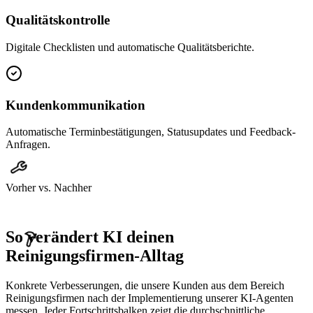
Qualitätskontrolle
Digitale Checklisten und automatische Qualitätsberichte.
Kundenkommunikation
Automatische Terminbestätigungen, Statusupdates und Feedback-
Anfragen.
Vorher vs. Nachher
So verändert KI deinen
Reinigungsfirmen
-Alltag
Konkrete Verbesserungen, die unsere Kunden aus dem Bereich
Reinigungsfirmen
nach der Implementierung unserer KI-Agenten
messen. Jeder Fortschrittsbalken zeigt die durchschnittliche