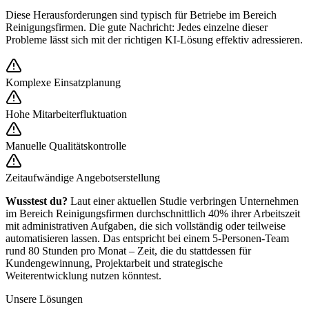
Diese Herausforderungen sind typisch für Betriebe im Bereich
Reinigungsfirmen
. Die gute Nachricht: Jedes einzelne dieser
Probleme lässt sich mit der richtigen KI-Lösung effektiv adressieren.
Komplexe Einsatzplanung
Hohe Mitarbeiterfluktuation
Manuelle Qualitätskontrolle
Zeitaufwändige Angebotserstellung
Wusstest du?
Laut einer aktuellen Studie verbringen Unternehmen
im Bereich
Reinigungsfirmen
durchschnittlich 40% ihrer Arbeitszeit
mit administrativen Aufgaben, die sich vollständig oder teilweise
automatisieren lassen. Das entspricht bei einem 5-Personen-Team
rund 80 Stunden pro Monat – Zeit, die du stattdessen für
Kundengewinnung, Projektarbeit und strategische
Weiterentwicklung nutzen könntest.
Unsere Lösungen