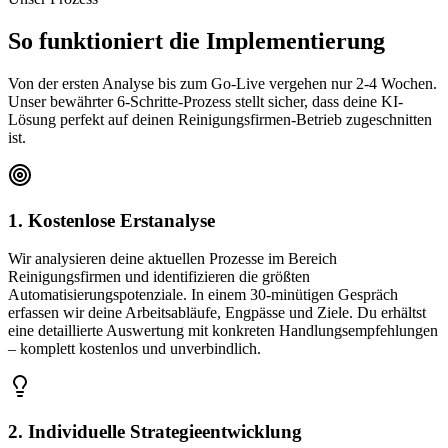
So funktioniert die
Implementierung
Von der ersten Analyse bis zum Go-Live vergehen nur 2-4 Wochen.
Unser bewährter 6-Schritte-Prozess stellt sicher, dass deine KI-
Lösung perfekt auf deinen
Reinigungsfirmen
-Betrieb zugeschnitten
ist.
1. Kostenlose Erstanalyse
Wir analysieren deine aktuellen Prozesse im Bereich
Reinigungsfirmen und identifizieren die größten
Automatisierungspotenziale. In einem 30-minütigen Gespräch
erfassen wir deine Arbeitsabläufe, Engpässe und Ziele. Du erhältst
eine detaillierte Auswertung mit konkreten Handlungsempfehlungen
– komplett kostenlos und unverbindlich.
2. Individuelle Strategieentwicklung