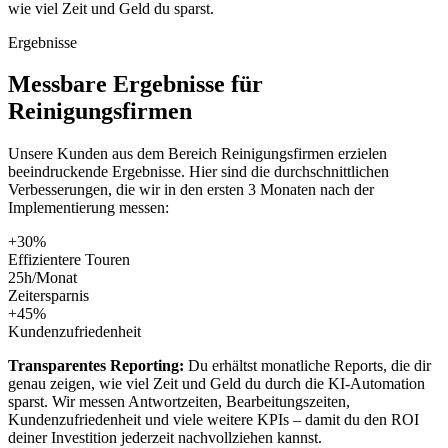
wie viel Zeit und Geld du sparst.
Ergebnisse
Messbare
Ergebnisse
für
Reinigungsfirmen
Unsere Kunden aus dem Bereich
Reinigungsfirmen
erzielen
beeindruckende Ergebnisse. Hier sind die durchschnittlichen
Verbesserungen, die wir in den ersten 3 Monaten nach der
Implementierung messen:
+30%
Effizientere Touren
25h/Monat
Zeitersparnis
+45%
Kundenzufriedenheit
Transparentes Reporting:
Du erhältst monatliche Reports, die dir
genau zeigen, wie viel Zeit und Geld du durch die KI-Automation
sparst. Wir messen Antwortzeiten, Bearbeitungszeiten,
Kundenzufriedenheit und viele weitere KPIs – damit du den ROI
deiner Investition jederzeit nachvollziehen kannst.