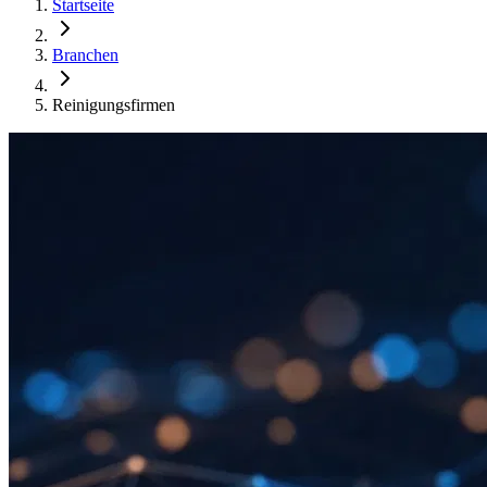
Startseite
Branchen
Reinigungsfirmen