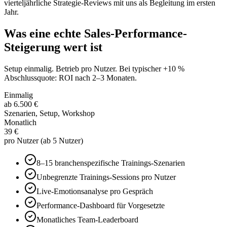
vierteljährliche Strategie-Reviews mit uns als Begleitung im ersten
Jahr.
Was eine echte Sales-Performance-
Steigerung wert ist
Setup einmalig. Betrieb pro Nutzer. Bei typischer +10 %
Abschlussquote: ROI nach 2–3 Monaten.
Einmalig
ab 6.500 €
Szenarien, Setup, Workshop
Monatlich
39 €
pro Nutzer (ab 5 Nutzer)
8–15 branchenspezifische Trainings-Szenarien
Unbegrenzte Trainings-Sessions pro Nutzer
Live-Emotionsanalyse pro Gespräch
Performance-Dashboard für Vorgesetzte
Monatliches Team-Leaderboard