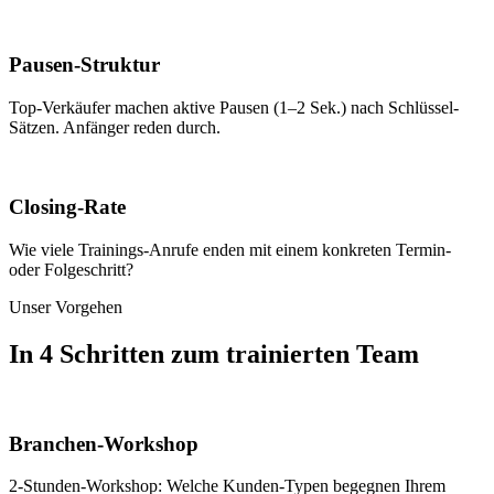
05
Pausen-Struktur
Top-Verkäufer machen aktive Pausen (1–2 Sek.) nach Schlüssel-
Sätzen. Anfänger reden durch.
06
Closing-Rate
Wie viele Trainings-Anrufe enden mit einem konkreten Termin-
oder Folgeschritt?
Unser Vorgehen
In 4 Schritten zum trainierten Team
01
Branchen-Workshop
2-Stunden-Workshop: Welche Kunden-Typen begegnen Ihrem