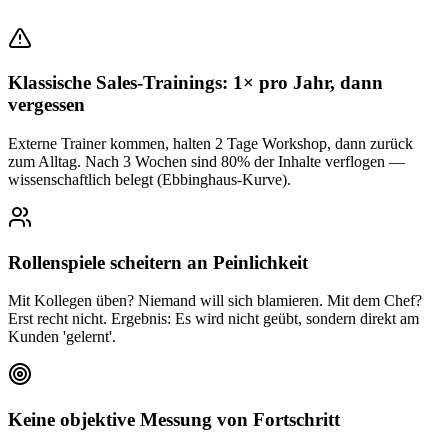
Klassische Sales-Trainings: 1× pro Jahr, dann
vergessen
Externe Trainer kommen, halten 2 Tage Workshop, dann zurück
zum Alltag. Nach 3 Wochen sind 80% der Inhalte verflogen —
wissenschaftlich belegt (Ebbinghaus-Kurve).
Rollenspiele scheitern an Peinlichkeit
Mit Kollegen üben? Niemand will sich blamieren. Mit dem Chef?
Erst recht nicht. Ergebnis: Es wird nicht geübt, sondern direkt am
Kunden 'gelernt'.
Keine objektive Messung von Fortschritt