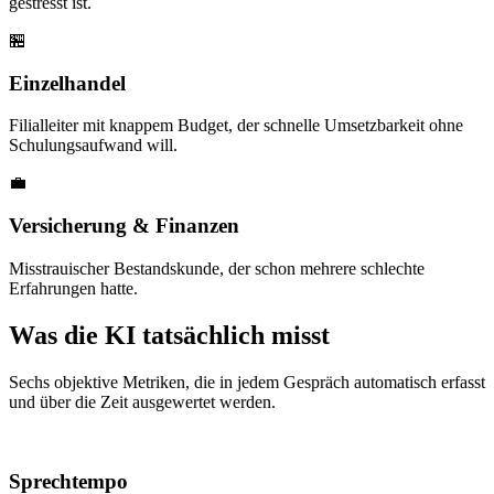
gestresst ist.
🏪
Einzelhandel
Filialleiter mit knappem Budget, der schnelle Umsetzbarkeit ohne
Schulungsaufwand will.
💼
Versicherung & Finanzen
Misstrauischer Bestandskunde, der schon mehrere schlechte
Erfahrungen hatte.
Was die KI tatsächlich misst
Sechs objektive Metriken, die in jedem Gespräch automatisch erfasst
und über die Zeit ausgewertet werden.
01
Sprechtempo