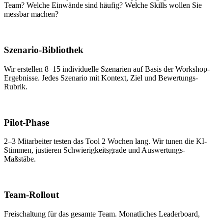
Team? Welche Einwände sind häufig? Welche Skills wollen Sie
messbar machen?
02
Szenario-Bibliothek
Wir erstellen 8–15 individuelle Szenarien auf Basis der Workshop-
Ergebnisse. Jedes Szenario mit Kontext, Ziel und Bewertungs-
Rubrik.
03
Pilot-Phase
2–3 Mitarbeiter testen das Tool 2 Wochen lang. Wir tunen die KI-
Stimmen, justieren Schwierigkeitsgrade und Auswertungs-
Maßstäbe.
04
Team-Rollout
Freischaltung für das gesamte Team. Monatliches Leaderboard,