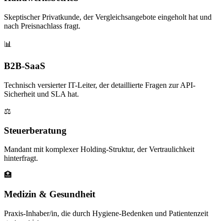
Skeptischer Privatkunde, der Vergleichsangebote eingeholt hat und
nach Preisnachlass fragt.
📊
B2B-SaaS
Technisch versierter IT-Leiter, der detaillierte Fragen zur API-
Sicherheit und SLA hat.
⚖️
Steuerberatung
Mandant mit komplexer Holding-Struktur, der Vertraulichkeit
hinterfragt.
🏥
Medizin & Gesundheit
Praxis-Inhaber/in, die durch Hygiene-Bedenken und Patientenzeit