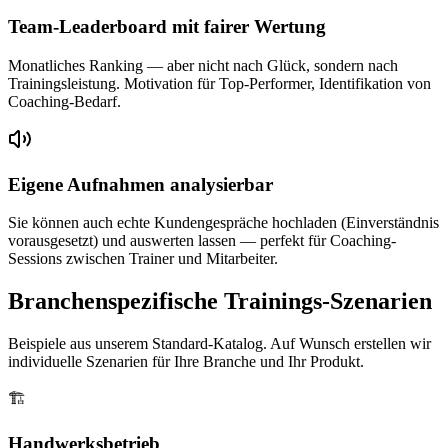
Team-Leaderboard mit fairer Wertung
Monatliches Ranking — aber nicht nach Glück, sondern nach
Trainingsleistung. Motivation für Top-Performer, Identifikation von
Coaching-Bedarf.
Eigene Aufnahmen analysierbar
Sie können auch echte Kundengespräche hochladen (Einverständnis
vorausgesetzt) und auswerten lassen — perfekt für Coaching-
Sessions zwischen Trainer und Mitarbeiter.
Branchenspezifische Trainings-Szenarien
Beispiele aus unserem Standard-Katalog. Auf Wunsch erstellen wir
individuelle Szenarien für Ihre Branche und Ihr Produkt.
🏗️
Handwerksbetrieb