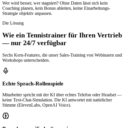
Wer wird besser, wer stagniert? Ohne Daten lässt sich kein
Coaching planen, kein Bonus ableiten, keine Einarbeitungs-
Strategie objektiv anpassen.
Die Lösung
Wie ein Tennistrainer für Ihren Vertrieb
— nur 24/7 verfügbar
Sechs Kern-Features, die unser Sales-Training von Webinaren und
Workshops unterscheiden.
Echte Sprach-Rollenspiele
Mitarbeiter spricht mit der KI über echtes Telefon oder Headset —
keine Text-Chat-Simulation. Die KI antwortet mit natürlicher
Stimme (ElevenLabs, OpenAI Voice).