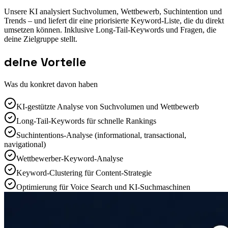
Unsere KI analysiert Suchvolumen, Wettbewerb, Suchintention und
Trends – und liefert dir eine priorisierte Keyword-Liste, die du direkt
umsetzen können. Inklusive Long-Tail-Keywords und Fragen, die
deine Zielgruppe stellt.
deine Vorteile
Was du konkret davon haben
KI-gestützte Analyse von Suchvolumen und Wettbewerb
Long-Tail-Keywords für schnelle Rankings
Suchintentions-Analyse (informational, transactional,
navigational)
Wettbewerber-Keyword-Analyse
Keyword-Clustering für Content-Strategie
Optimierung für Voice Search und KI-Suchmaschinen