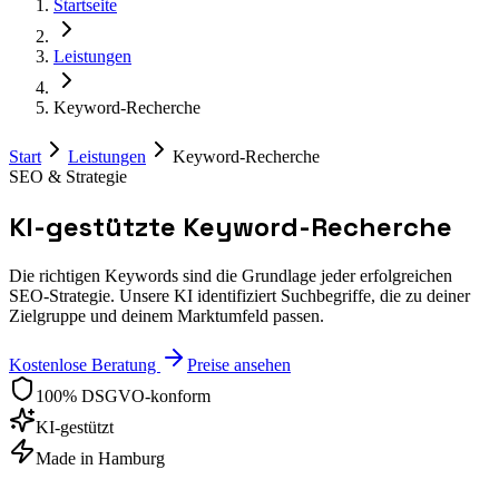
Startseite
Leistungen
Keyword-Recherche
Start
Leistungen
Keyword-Recherche
SEO & Strategie
KI-gestützte Keyword-Recherche
Die richtigen Keywords sind die Grundlage jeder erfolgreichen
SEO-Strategie. Unsere KI identifiziert Suchbegriffe, die zu deiner
Zielgruppe und deinem Marktumfeld passen.
Kostenlose Beratung
Preise ansehen
100% DSGVO-konform
KI-gestützt
Made in Hamburg