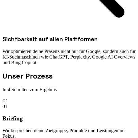
Sichtbarkeit auf allen Plattformen
Wir optimieren deine Präsenz nicht nur für Google, sondern auch für
KI-Suchmaschinen wie ChatGPT, Perplexity, Google AI Overviews
und Bing Copilot.
Unser Prozess
In 4 Schritten zum Ergebnis
01
01
Briefing
Wir besprechen deine Zielgruppe, Produkte und Leistungen im
Fokus.