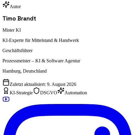
Autor
Timo Brandt
Mister KI
KI-Experte für Mittelstand & Handwerk
Geschäftsführer
Prozessmeister – KI & Software Agentur
Hamburg, Deutschland
Zuletzt aktualisiert:
9. August 2026
KI-Strategie
DSGVO
Automation