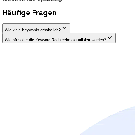
Häufige Fragen
Wie viele Keywords erhalte ich?
Wie oft sollte die Keyword-Recherche aktualisiert werden?