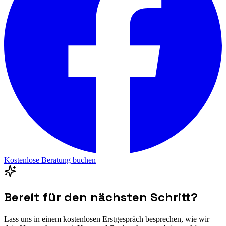
Kostenlose Beratung buchen
Bereit für den nächsten Schritt?
Lass uns in einem kostenlosen Erstgespräch besprechen, wie wir