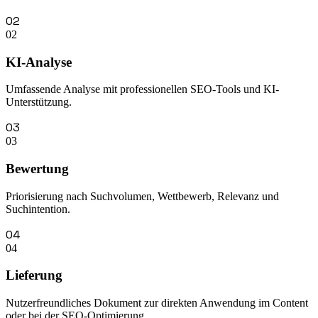
02
02
KI-Analyse
Umfassende Analyse mit professionellen SEO-Tools und KI-
Unterstützung.
03
03
Bewertung
Priorisierung nach Suchvolumen, Wettbewerb, Relevanz und
Suchintention.
04
04
Lieferung
Nutzerfreundliches Dokument zur direkten Anwendung im Content
oder bei der SEO-Optimierung.