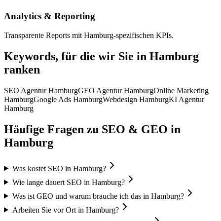
Analytics & Reporting
Transparente Reports mit Hamburg-spezifischen KPIs.
Keywords, für die wir Sie in
Hamburg
ranken
SEO Agentur Hamburg
GEO Agentur Hamburg
Online Marketing
Hamburg
Google Ads Hamburg
Webdesign Hamburg
KI Agentur
Hamburg
Häufige Fragen zu SEO & GEO in
Hamburg
Was kostet SEO in Hamburg?
Wie lange dauert SEO in Hamburg?
Was ist GEO und warum brauche ich das in Hamburg?
Arbeiten Sie vor Ort in Hamburg?