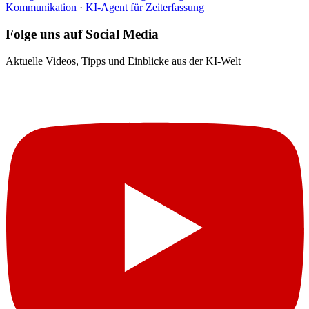
Kommunikation
·
KI-Agent für Zeiterfassung
Folge uns auf Social Media
Aktuelle Videos, Tipps und Einblicke aus der KI-Welt