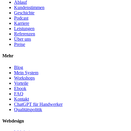
Ablauf
Kundenstimmen
Geschichte
Podcast
Karriere
Leistungen
Referenzen
Über uns
Preise
Mehr
Blog
Mein System
Workshops
Vorteile
Ebook
FAQ
Kontakt
ChatGPT für Handwerker
Qualitätspolitik
Webdesign