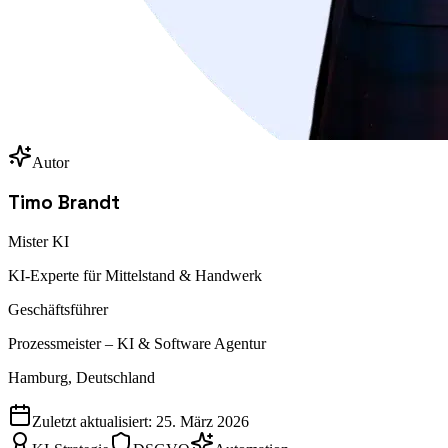
Autor
Timo Brandt
Mister KI
KI-Experte für Mittelstand & Handwerk
Geschäftsführer
Prozessmeister – KI & Software Agentur
Hamburg, Deutschland
Zuletzt aktualisiert:
25. März 2026