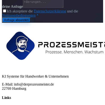
deine Anfrage
Ich akzeptiere die
Datenschutzerklärung
und die
Nutzungsbedingungen
*
Anfrage absenden
KI Systeme für Handwerker & Unternehmen
E-Mail: info@derprozessmeister.de
22769 Hamburg
Links