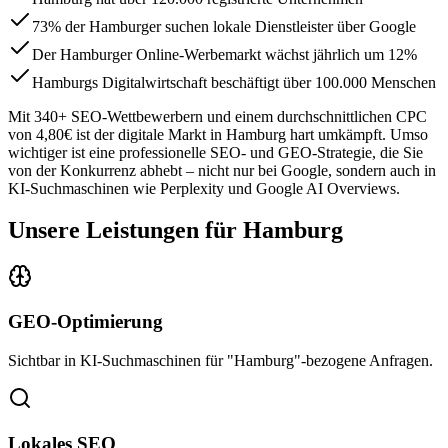
73% der Hamburger suchen lokale Dienstleister über Google
Der Hamburger Online-Werbemarkt wächst jährlich um 12%
Hamburgs Digitalwirtschaft beschäftigt über 100.000 Menschen
Mit
340
+ SEO-Wettbewerbern und einem durchschnittlichen CPC
von
4,80€
ist der digitale Markt in
Hamburg
hart umkämpft. Umso
wichtiger ist eine professionelle SEO- und GEO-Strategie, die Sie
von der Konkurrenz abhebt – nicht nur bei Google, sondern auch in
KI-Suchmaschinen wie Perplexity und Google AI Overviews.
Unsere Leistungen für
Hamburg
GEO-Optimierung
Sichtbar in KI-Suchmaschinen für "Hamburg"-bezogene Anfragen.
Lokales SEO