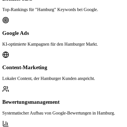
Top-Rankings für "Hamburg" Keywords bei Google.
Google Ads
KI-optimierte Kampagnen für den Hamburger Markt.
Content-Marketing
Lokaler Content, der Hamburger Kunden anspricht.
Bewertungsmanagement
Systematischer Aufbau von Google-Bewertungen in Hamburg.