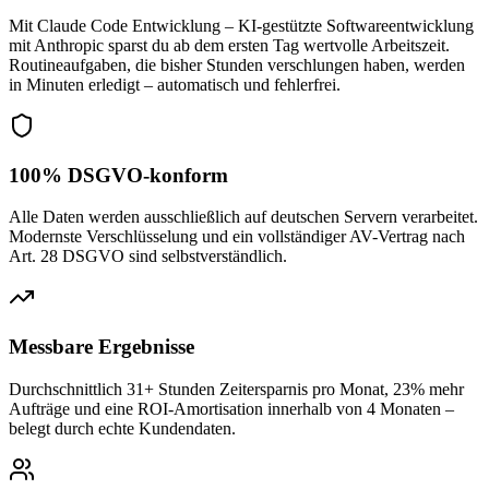
Mit Claude Code Entwicklung – KI-gestützte Softwareentwicklung
mit Anthropic sparst du ab dem ersten Tag wertvolle Arbeitszeit.
Routineaufgaben, die bisher Stunden verschlungen haben, werden
in Minuten erledigt – automatisch und fehlerfrei.
100% DSGVO-konform
Alle Daten werden ausschließlich auf deutschen Servern verarbeitet.
Modernste Verschlüsselung und ein vollständiger AV-Vertrag nach
Art. 28 DSGVO sind selbstverständlich.
Messbare Ergebnisse
Durchschnittlich 31+ Stunden Zeitersparnis pro Monat, 23% mehr
Aufträge und eine ROI-Amortisation innerhalb von 4 Monaten –
belegt durch echte Kundendaten.