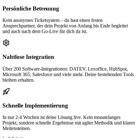
Persönliche Betreuung
Kein anonymes Ticketsystem – du hast einen festen
Ansprechpartner, der dein Projekt von Anfang bis Ende begleitet
und auch nach dem Go-Live für dich da ist.
Nahtlose Integration
Über 200 Software-Integrationen: DATEV, Lexoffice, HubSpot,
Microsoft 365, Salesforce und viele mehr. Deine bestehenden Tools
bleiben erhalten.
Schnelle Implementierung
In nur 2-4 Wochen ist deine Lösung live. Kein monatelanges
Projekt, sondern schnelle Ergebnisse mit agiler Methodik und klaren
Meilensteinen.