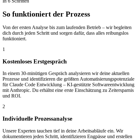
In 6 Schritten
So funktioniert der
Prozess
Von der ersten Analyse bis zum laufenden Betrieb – wir begleiten
dich durch jeden Schritt und sorgen dafür, dass alles reibungslos
funktioniert.
1
Kostenloses Erstgespräch
In einem 30-minütigen Gespräch analysieren wir deine aktuellen
Prozesse und identifizieren die größten Automatisierungspotenziale
für Claude Code Entwicklung – KI-gestützte Softwareentwicklung
mit Anthropic. Du erhältst eine erste Einschätzung zu Zeitersparnis
und ROI.
2
Individuelle Prozessanalyse
Unsere Experten tauchen tief in deine Arbeitsabläufe ein. Wir
dokumentieren jeden Schritt, identifizieren Engpässe und erstellen