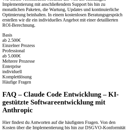
Implementierung mit anschließendem Support bis hin zu
monatlichen Paketen, die Wartung, Updates und kontinuierliche
Optimierung beinhalten. In einem kostenlosen Beratungsgespräch
erstellen wir dir ein individuelles Angebot mit einer detaillierten
ROI-Berechnung.
Basis
ab 2.500€
Einzelner Prozess
Professional
ab 5.000€
Mehrere Prozesse
Enterprise
individuell
Komplettlösung
Häufige Fragen
FAQ –
Claude Code Entwicklung – KI-
gestützte Softwareentwicklung mit
Anthropic
Hier findest du Antworten auf die häufigsten Fragen. Von den
Kosten über die Implementierung bis hin zur DSGVO-Konformität