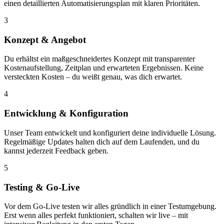
einen detaillierten Automatisierungsplan mit klaren Prioritäten.
3
Konzept & Angebot
Du erhältst ein maßgeschneidertes Konzept mit transparenter
Kostenaufstellung, Zeitplan und erwarteten Ergebnissen. Keine
versteckten Kosten – du weißt genau, was dich erwartet.
4
Entwicklung & Konfiguration
Unser Team entwickelt und konfiguriert deine individuelle Lösung.
Regelmäßige Updates halten dich auf dem Laufenden, und du
kannst jederzeit Feedback geben.
5
Testing & Go-Live
Vor dem Go-Live testen wir alles gründlich in einer Testumgebung.
Erst wenn alles perfekt funktioniert, schalten wir live – mit