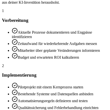
aus deiner KI-Investition herausholst.
1
Vorbereitung
Aktuelle Prozesse dokumentieren und Engpässe
identifizieren
Zeitaufwand für wiederkehrende Aufgaben messen
Mitarbeiter über geplante Veränderungen informieren
Budget und erwarteten ROI kalkulieren
2
Implementierung
Pilotprojekt mit einem Kernprozess starten
Bestehende Systeme und Datenquellen anbinden
Automatisierungsregeln definieren und testen
Qualitätssicherung und Fehlerbehandlung einrichten