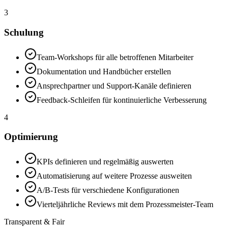
3
Schulung
Team-Workshops für alle betroffenen Mitarbeiter
Dokumentation und Handbücher erstellen
Ansprechpartner und Support-Kanäle definieren
Feedback-Schleifen für kontinuierliche Verbesserung
4
Optimierung
KPIs definieren und regelmäßig auswerten
Automatisierung auf weitere Prozesse ausweiten
A/B-Tests für verschiedene Konfigurationen
Vierteljährliche Reviews mit dem Prozessmeister-Team
Transparent & Fair