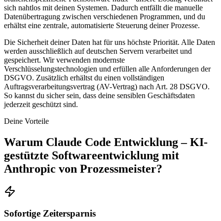
sich nahtlos mit deinen Systemen. Dadurch entfällt die manuelle
Datenübertragung zwischen verschiedenen Programmen, und du
erhältst eine zentrale, automatisierte Steuerung deiner Prozesse.
Die Sicherheit deiner Daten hat für uns höchste Priorität. Alle Daten
werden ausschließlich auf deutschen Servern verarbeitet und
gespeichert. Wir verwenden modernste
Verschlüsselungstechnologien und erfüllen alle Anforderungen der
DSGVO. Zusätzlich erhältst du einen vollständigen
Auftragsverarbeitungsvertrag (AV-Vertrag) nach Art. 28 DSGVO.
So kannst du sicher sein, dass deine sensiblen Geschäftsdaten
jederzeit geschützt sind.
Deine Vorteile
Warum
Claude Code Entwicklung – KI-
gestützte Softwareentwicklung mit
Anthropic
von Prozessmeister?
Sofortige Zeitersparnis