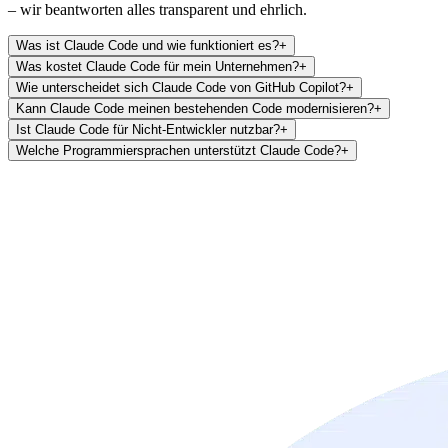
– wir beantworten alles transparent und ehrlich.
Was ist Claude Code und wie funktioniert es?
+
Was kostet Claude Code für mein Unternehmen?
+
Wie unterscheidet sich Claude Code von GitHub Copilot?
+
Kann Claude Code meinen bestehenden Code modernisieren?
+
Ist Claude Code für Nicht-Entwickler nutzbar?
+
Welche Programmiersprachen unterstützt Claude Code?
+