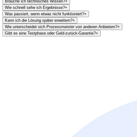
Brauche ich technisches Wissen?
+
Wie schnell sehe ich Ergebnisse?
+
Was passiert, wenn etwas nicht funktioniert?
+
Kann ich die Lösung später erweitern?
+
Wie unterscheidet sich Prozessmeister von anderen Anbietern?
+
Gibt es eine Testphase oder Geld-zurück-Garantie?
+