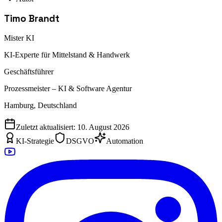
Timo Brandt
Mister KI
KI-Experte für Mittelstand & Handwerk
Geschäftsführer
Prozessmeister – KI & Software Agentur
Hamburg, Deutschland
Zuletzt aktualisiert:
10. August 2026
KI-Strategie
DSGVO
Automation