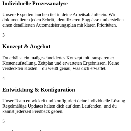
Individuelle Prozessanalyse
Unsere Experten tauchen tief in deine Arbeitsabläufe ein. Wir
dokumentieren jeden Schritt, identifizieren Engpässe und erstellen
einen detaillierten Automatisierungsplan mit klaren Prioritäten.
3
Konzept & Angebot
Du erhältst ein maßgeschneidertes Konzept mit transparenter
Kostenaufstellung, Zeitplan und erwarteten Ergebnissen. Keine
versteckten Kosten – du weißt genau, was dich erwartet.
4
Entwicklung & Konfiguration
Unser Team entwickelt und konfiguriert deine individuelle Lösung.
Regelmäßige Updates halten dich auf dem Laufenden, und du
kannst jederzeit Feedback geben.
5