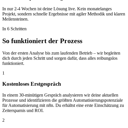
In nur 2-4 Wochen ist deine Lösung live. Kein monatelanges
Projekt, sondern schnelle Ergebnisse mit agiler Methodik und klaren
Meilensteinen.
In 6 Schritten
So funktioniert der
Prozess
Von der ersten Analyse bis zum laufenden Betrieb – wir begleiten
dich durch jeden Schritt und sorgen dafür, dass alles reibungslos
funktioniert.
1
Kostenloses Erstgespräch
In einem 30-minütigen Gespräch analysieren wir deine aktuellen
Prozesse und identifizieren die größten Automatisierungspotenziale
für Automatisierung mit n8n. Du erhältst eine erste Einschätzung zu
Zeitersparnis und ROI.
2