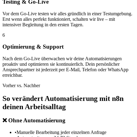
Testing & Go-Live
Vor dem Go-Live testen wir alles gründlich in einer Testumgebung.
Erst wenn alles perfekt funktioniert, schalten wir live – mit
intensiver Begleitung in den ersten Tagen.
6
Optimierung & Support
Nach dem Go-Live überwachen wir deine Automatisierungen
proaktiv und optimieren sie kontinuierlich. Dein persönlicher
Ansprechpartner ist jederzeit per E-Mail, Telefon oder WhatsApp
erreichbar.
Vorher vs. Nachher
So verändert
Automatisierung mit n8n
deinen Arbeitsalltag
❌
Ohne Automatisierung
•
Manuelle Bearbeitung jeder einzelnen Anfrage