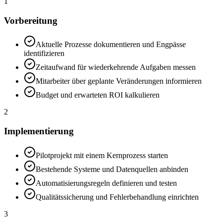
1
Vorbereitung
Aktuelle Prozesse dokumentieren und Engpässe
identifizieren
Zeitaufwand für wiederkehrende Aufgaben messen
Mitarbeiter über geplante Veränderungen informieren
Budget und erwarteten ROI kalkulieren
2
Implementierung
Pilotprojekt mit einem Kernprozess starten
Bestehende Systeme und Datenquellen anbinden
Automatisierungsregeln definieren und testen
Qualitätssicherung und Fehlerbehandlung einrichten
3