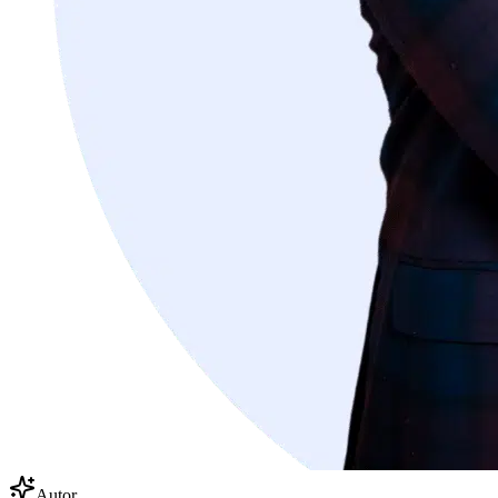
Autor