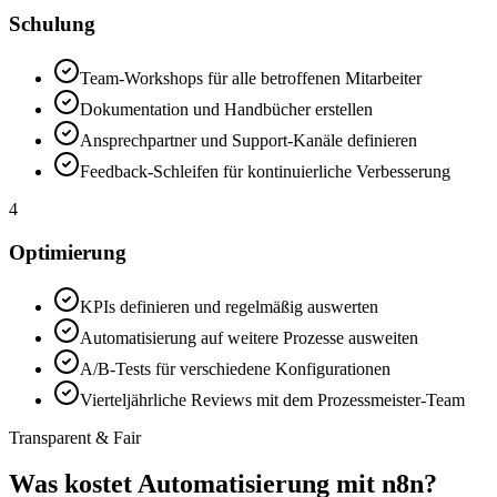
Schulung
Team-Workshops für alle betroffenen Mitarbeiter
Dokumentation und Handbücher erstellen
Ansprechpartner und Support-Kanäle definieren
Feedback-Schleifen für kontinuierliche Verbesserung
4
Optimierung
KPIs definieren und regelmäßig auswerten
Automatisierung auf weitere Prozesse ausweiten
A/B-Tests für verschiedene Konfigurationen
Vierteljährliche Reviews mit dem Prozessmeister-Team
Transparent & Fair
Was kostet
Automatisierung mit n8n
?