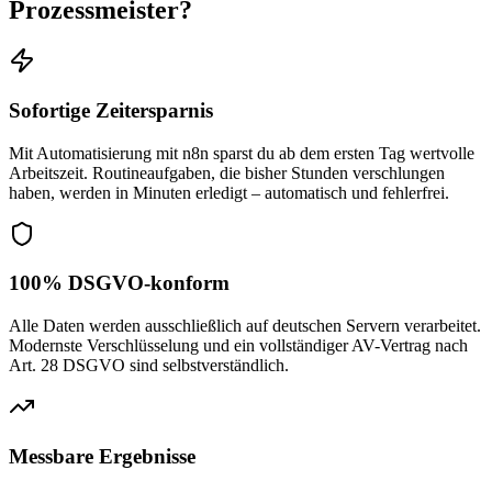
Prozessmeister?
Sofortige Zeitersparnis
Mit Automatisierung mit n8n sparst du ab dem ersten Tag wertvolle
Arbeitszeit. Routineaufgaben, die bisher Stunden verschlungen
haben, werden in Minuten erledigt – automatisch und fehlerfrei.
100% DSGVO-konform
Alle Daten werden ausschließlich auf deutschen Servern verarbeitet.
Modernste Verschlüsselung und ein vollständiger AV-Vertrag nach
Art. 28 DSGVO sind selbstverständlich.
Messbare Ergebnisse