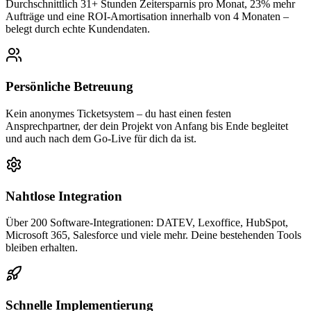
Durchschnittlich 31+ Stunden Zeitersparnis pro Monat, 23% mehr
Aufträge und eine ROI-Amortisation innerhalb von 4 Monaten –
belegt durch echte Kundendaten.
Persönliche Betreuung
Kein anonymes Ticketsystem – du hast einen festen
Ansprechpartner, der dein Projekt von Anfang bis Ende begleitet
und auch nach dem Go-Live für dich da ist.
Nahtlose Integration
Über 200 Software-Integrationen: DATEV, Lexoffice, HubSpot,
Microsoft 365, Salesforce und viele mehr. Deine bestehenden Tools
bleiben erhalten.
Schnelle Implementierung