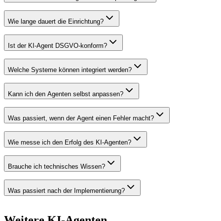
Wie lange dauert die Einrichtung?
Ist der KI-Agent DSGVO-konform?
Welche Systeme können integriert werden?
Kann ich den Agenten selbst anpassen?
Was passiert, wenn der Agent einen Fehler macht?
Wie messe ich den Erfolg des KI-Agenten?
Brauche ich technisches Wissen?
Was passiert nach der Implementierung?
Weitere
KI-Agenten