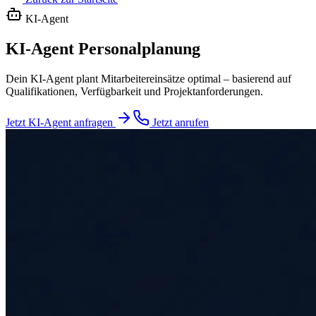
KI-Agent
KI-Agent Personalplanung
Dein KI-Agent plant Mitarbeitereinsätze optimal – basierend auf
Qualifikationen, Verfügbarkeit und Projektanforderungen.
Jetzt KI-Agent anfragen
Jetzt anrufen