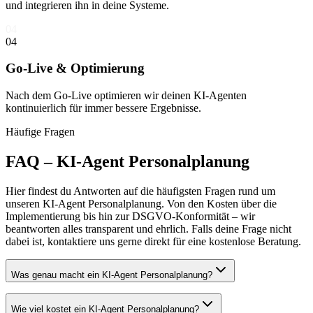
und integrieren ihn in deine Systeme.
04
04
Go-Live & Optimierung
Nach dem Go-Live optimieren wir deinen KI-Agenten
kontinuierlich für immer bessere Ergebnisse.
Häufige Fragen
FAQ –
KI-Agent Personalplanung
Hier findest du Antworten auf die häufigsten Fragen rund um
unseren
KI-Agent Personalplanung
. Von den Kosten über die
Implementierung bis hin zur DSGVO-Konformität – wir
beantworten alles transparent und ehrlich. Falls deine Frage nicht
dabei ist, kontaktiere uns gerne direkt für eine kostenlose Beratung.
Was genau macht ein KI-Agent Personalplanung?
Wie viel kostet ein KI-Agent Personalplanung?