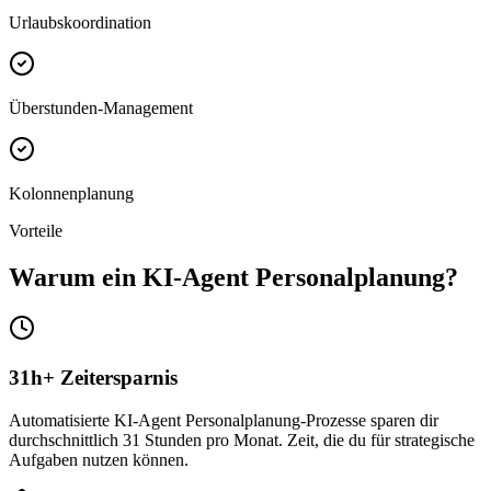
Urlaubskoordination
Überstunden-Management
Kolonnenplanung
Vorteile
Warum ein
KI-Agent Personalplanung
?
31h+ Zeitersparnis
Automatisierte KI-Agent Personalplanung-Prozesse sparen dir
durchschnittlich 31 Stunden pro Monat. Zeit, die du für strategische
Aufgaben nutzen können.