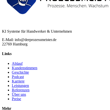
KI Systeme für Handwerker & Unternehmen
E-Mail: info@derprozessmeister.de
22769 Hamburg
Links
Ablauf
Kundenstimmen
Geschichte
Podcast
Karriere
Leistungen
Referenzen
Über uns
Preise
Mehr