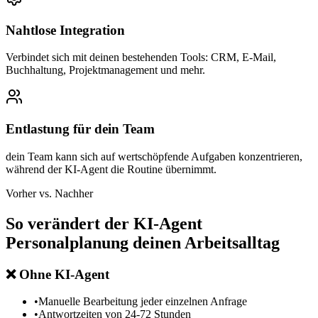
Nahtlose Integration
Verbindet sich mit deinen bestehenden Tools: CRM, E-Mail,
Buchhaltung, Projektmanagement und mehr.
Entlastung für dein Team
dein Team kann sich auf wertschöpfende Aufgaben konzentrieren,
während der KI-Agent die Routine übernimmt.
Vorher vs. Nachher
So verändert der
KI-Agent
Personalplanung
deinen Arbeitsalltag
❌
Ohne KI-Agent
•
Manuelle Bearbeitung jeder einzelnen Anfrage
•
Antwortzeiten von 24-72 Stunden