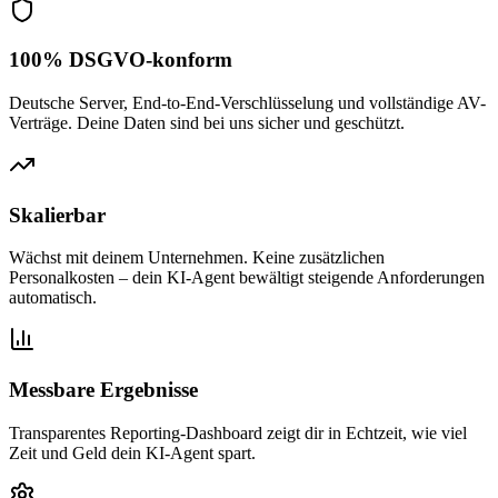
100% DSGVO-konform
Deutsche Server, End-to-End-Verschlüsselung und vollständige AV-
Verträge. Deine Daten sind bei uns sicher und geschützt.
Skalierbar
Wächst mit deinem Unternehmen. Keine zusätzlichen
Personalkosten – dein KI-Agent bewältigt steigende Anforderungen
automatisch.
Messbare Ergebnisse
Transparentes Reporting-Dashboard zeigt dir in Echtzeit, wie viel
Zeit und Geld dein KI-Agent spart.