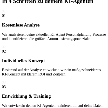
In 4 Schritten zu deinem
KI-Agenten
01
01
Kostenlose Analyse
Wir analysieren deine aktuellen KI-Agent Personalplanung-Prozesse
und identifizieren die größten Automatisierungspotenziale.
02
02
Individuelles Konzept
Basierend auf der Analyse entwickeln wir ein maßgeschneidertes
KI-Konzept mit klarem ROI und Zeitplan.
03
03
Entwicklung & Training
Wir entwickeln deinen KI-Agenten, trainieren ihn auf deine Daten