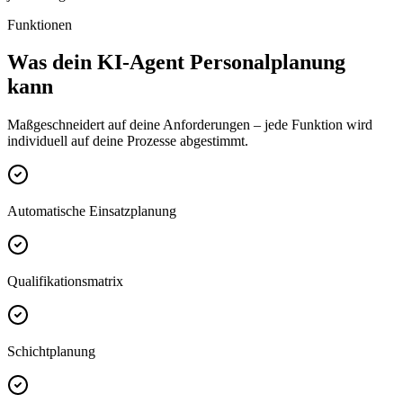
Funktionen
Was dein
KI-Agent Personalplanung
kann
Maßgeschneidert auf deine Anforderungen – jede Funktion wird
individuell auf deine Prozesse abgestimmt.
Automatische Einsatzplanung
Qualifikationsmatrix
Schichtplanung