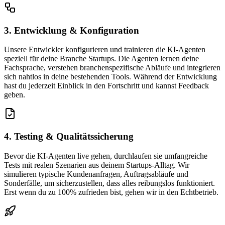
3. Entwicklung & Konfiguration
Unsere Entwickler konfigurieren und trainieren die KI-Agenten
speziell für deine Branche Startups. Die Agenten lernen deine
Fachsprache, verstehen branchenspezifische Abläufe und integrieren
sich nahtlos in deine bestehenden Tools. Während der Entwicklung
hast du jederzeit Einblick in den Fortschritt und kannst Feedback
geben.
4. Testing & Qualitätssicherung
Bevor die KI-Agenten live gehen, durchlaufen sie umfangreiche
Tests mit realen Szenarien aus deinem Startups-Alltag. Wir
simulieren typische Kundenanfragen, Auftragsabläufe und
Sonderfälle, um sicherzustellen, dass alles reibungslos funktioniert.
Erst wenn du zu 100% zufrieden bist, gehen wir in den Echtbetrieb.