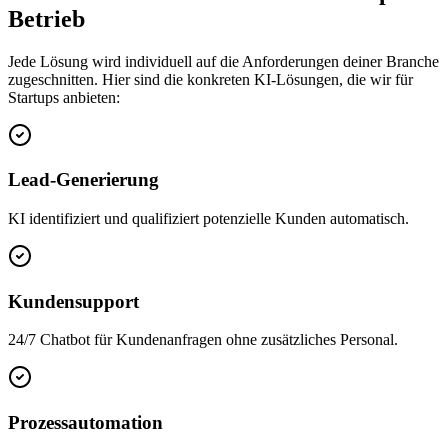
Betrieb
Jede Lösung wird individuell auf die Anforderungen deiner Branche
zugeschnitten. Hier sind die konkreten KI-Lösungen, die wir für
Startups
anbieten:
Lead-Generierung
KI identifiziert und qualifiziert potenzielle Kunden automatisch.
Kundensupport
24/7 Chatbot für Kundenanfragen ohne zusätzliches Personal.
Prozessautomation