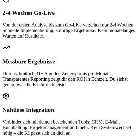
2-4 Wochen Go-Live
Von der ersten Analyse bis zum Go-Live vergehen nur 2-4 Wochen.
Schnelle Implementierung, sofortige Ergebnisse. Kein monatelanges
Warten auf Resultate.
Messbare Ergebnisse
Durchschnittlich 31+ Stunden Zeitersparnis pro Monat.
Transparentes Reporting zeigt dir den ROI in Echtzeit. Du siehst
genau, was die KI für dich leistet.
Nahtlose Integration
Verbindet sich mit deinen bestehenden Tools: CRM, E-Mail,
Buchhaltung, Projektmanagement und mehr. Kein Systemwechsel
nötig – die KI passt sich an dich an.