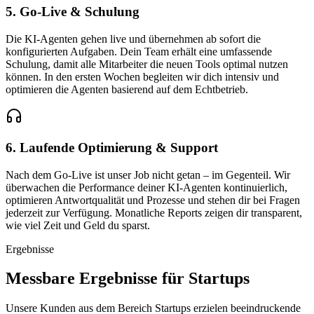
5. Go-Live & Schulung
Die KI-Agenten gehen live und übernehmen ab sofort die
konfigurierten Aufgaben. Dein Team erhält eine umfassende
Schulung, damit alle Mitarbeiter die neuen Tools optimal nutzen
können. In den ersten Wochen begleiten wir dich intensiv und
optimieren die Agenten basierend auf dem Echtbetrieb.
6. Laufende Optimierung & Support
Nach dem Go-Live ist unser Job nicht getan – im Gegenteil. Wir
überwachen die Performance deiner KI-Agenten kontinuierlich,
optimieren Antwortqualität und Prozesse und stehen dir bei Fragen
jederzeit zur Verfügung. Monatliche Reports zeigen dir transparent,
wie viel Zeit und Geld du sparst.
Ergebnisse
Messbare
Ergebnisse
für
Startups
Unsere Kunden aus dem Bereich
Startups
erzielen beeindruckende