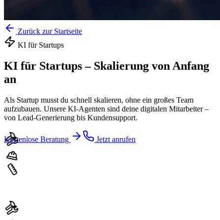
Zurück zur Startseite
KI für
Startups
KI für Startups
–
Skalierung von Anfang
an
Als Startup musst du schnell skalieren, ohne ein großes Team
aufzubauen. Unsere KI-Agenten sind deine digitalen Mitarbeiter –
von Lead-Generierung bis Kundensupport.
Kostenlose Beratung
Jetzt anrufen