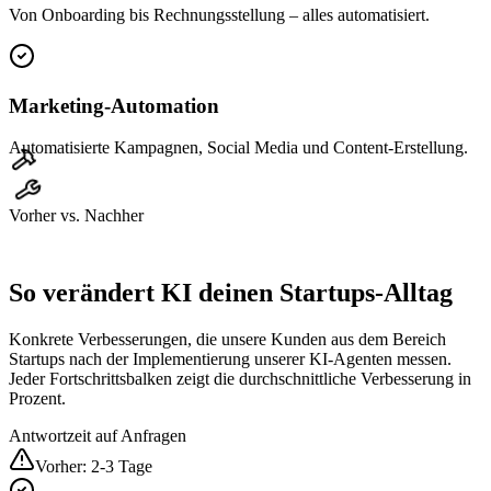
Von Onboarding bis Rechnungsstellung – alles automatisiert.
Marketing-Automation
Automatisierte Kampagnen, Social Media und Content-Erstellung.
Vorher vs. Nachher
So verändert KI deinen
Startups
-Alltag
Konkrete Verbesserungen, die unsere Kunden aus dem Bereich
Startups
nach der Implementierung unserer KI-Agenten messen.
Jeder Fortschrittsbalken zeigt die durchschnittliche Verbesserung in
Prozent.
Antwortzeit auf Anfragen
Vorher:
2-3 Tage