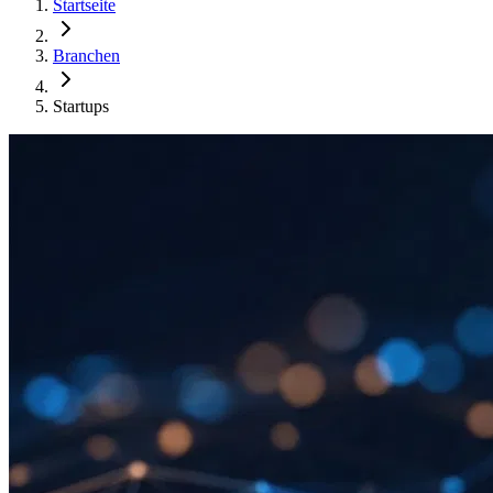
Startseite
Branchen
Startups