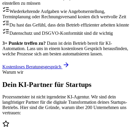
einstellen zu müssen
Wiederkehrende Aufgaben wie Angebotserstellung,
Terminplanung oder Rechnungsversand kosten dich wertvolle Zeit
Du hast das Gefühl, dass dein Betrieb effizienter arbeiten könnte
Datenschutz und DSGVO-Konformität sind dir wichtig
3+ Punkte treffen zu?
Dann ist dein Betrieb bereit für KI-
Automation. Lass uns in einem kostenlosen Gespräch herausfinden,
welche Prozesse sich am besten automatisieren lassen.
Kostenloses Beratungsgespräch
Warum wir
Dein KI-Partner für
Startups
Prozessmeister ist nicht irgendeine KI-Agentur. Wir sind dein
langfristiger Partner für die digitale Transformation deines
Startups
-
Betriebs. Hier sind die Gründe, warum über 200 Unternehmen uns
vertrauen: