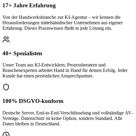
17+ Jahre Erfahrung
Von der Handwerksbranche zur KI-Agentur – wir kennen die
Herausforderungen mittelständischer Unternehmen aus eigener
Erfahrung. Dieses Praxiswissen fließt in jede Lösung ein.
40+ Spezialisten
Unser Team aus KI-Entwicklern, Prozessberatern und
Branchenexperten arbeitet Hand in Hand für deinen Erfolg. Jeder
Kunde hat einen persönlichen Ansprechpartner.
100% DSGVO-konform
Deutsche Server, End-to-End-Verschlüsselung und vollständige AV-
Verträge. Datenschutz ist keine Option, sondern Standard. Alle
Daten bleiben in Deutschland.