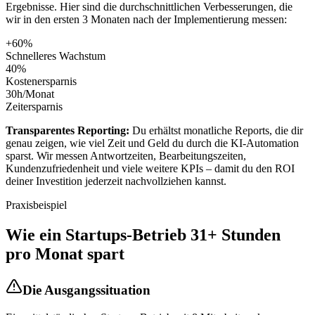
Ergebnisse. Hier sind die durchschnittlichen Verbesserungen, die
wir in den ersten 3 Monaten nach der Implementierung messen:
+60%
Schnelleres Wachstum
40%
Kostenersparnis
30h/Monat
Zeitersparnis
Transparentes Reporting:
Du erhältst monatliche Reports, die dir
genau zeigen, wie viel Zeit und Geld du durch die KI-Automation
sparst. Wir messen Antwortzeiten, Bearbeitungszeiten,
Kundenzufriedenheit und viele weitere KPIs – damit du den ROI
deiner Investition jederzeit nachvollziehen kannst.
Praxisbeispiel
Wie ein
Startups
-Betrieb 31+ Stunden
pro Monat spart
Die Ausgangssituation