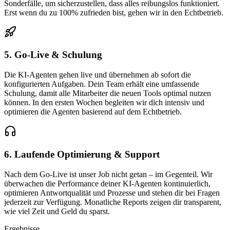
Sonderfälle, um sicherzustellen, dass alles reibungslos funktioniert.
Erst wenn du zu 100% zufrieden bist, gehen wir in den Echtbetrieb.
5. Go-Live & Schulung
Die KI-Agenten gehen live und übernehmen ab sofort die
konfigurierten Aufgaben. Dein Team erhält eine umfassende
Schulung, damit alle Mitarbeiter die neuen Tools optimal nutzen
können. In den ersten Wochen begleiten wir dich intensiv und
optimieren die Agenten basierend auf dem Echtbetrieb.
6. Laufende Optimierung & Support
Nach dem Go-Live ist unser Job nicht getan – im Gegenteil. Wir
überwachen die Performance deiner KI-Agenten kontinuierlich,
optimieren Antwortqualität und Prozesse und stehen dir bei Fragen
jederzeit zur Verfügung. Monatliche Reports zeigen dir transparent,
wie viel Zeit und Geld du sparst.
Ergebnisse