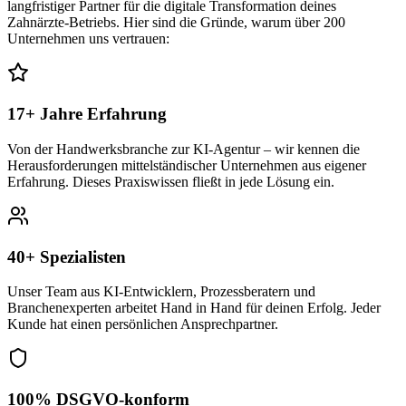
langfristiger Partner für die digitale Transformation deines
Zahnärzte
-Betriebs. Hier sind die Gründe, warum über 200
Unternehmen uns vertrauen:
17+ Jahre Erfahrung
Von der Handwerksbranche zur KI-Agentur – wir kennen die
Herausforderungen mittelständischer Unternehmen aus eigener
Erfahrung. Dieses Praxiswissen fließt in jede Lösung ein.
40+ Spezialisten
Unser Team aus KI-Entwicklern, Prozessberatern und
Branchenexperten arbeitet Hand in Hand für deinen Erfolg. Jeder
Kunde hat einen persönlichen Ansprechpartner.
100% DSGVO-konform