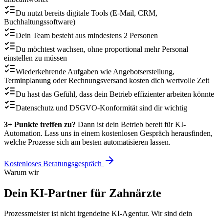
Du nutzt bereits digitale Tools (E-Mail, CRM,
Buchhaltungssoftware)
Dein Team besteht aus mindestens 2 Personen
Du möchtest wachsen, ohne proportional mehr Personal
einstellen zu müssen
Wiederkehrende Aufgaben wie Angebotserstellung,
Terminplanung oder Rechnungsversand kosten dich wertvolle Zeit
Du hast das Gefühl, dass dein Betrieb effizienter arbeiten könnte
Datenschutz und DSGVO-Konformität sind dir wichtig
3+ Punkte treffen zu?
Dann ist dein Betrieb bereit für KI-
Automation. Lass uns in einem kostenlosen Gespräch herausfinden,
welche Prozesse sich am besten automatisieren lassen.
Kostenloses Beratungsgespräch
Warum wir
Dein KI-Partner für
Zahnärzte
Prozessmeister ist nicht irgendeine KI-Agentur. Wir sind dein