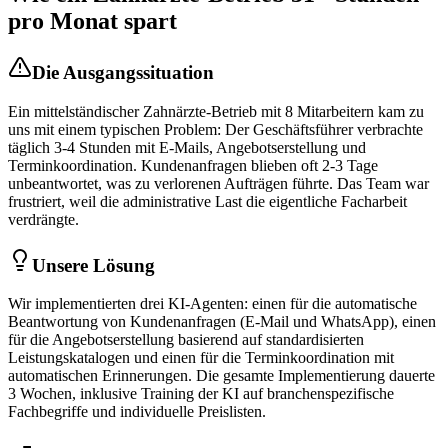
pro Monat spart
Die Ausgangssituation
Ein mittelständischer
Zahnärzte
-Betrieb mit 8 Mitarbeitern kam zu
uns mit einem typischen Problem: Der Geschäftsführer verbrachte
täglich 3-4 Stunden mit E-Mails, Angebotserstellung und
Terminkoordination. Kundenanfragen blieben oft 2-3 Tage
unbeantwortet, was zu verlorenen Aufträgen führte. Das Team war
frustriert, weil die administrative Last die eigentliche Facharbeit
verdrängte.
Unsere Lösung
Wir implementierten drei KI-Agenten: einen für die automatische
Beantwortung von Kundenanfragen (E-Mail und WhatsApp), einen
für die Angebotserstellung basierend auf standardisierten
Leistungskatalogen und einen für die Terminkoordination mit
automatischen Erinnerungen. Die gesamte Implementierung dauerte
3 Wochen, inklusive Training der KI auf branchenspezifische
Fachbegriffe und individuelle Preislisten.