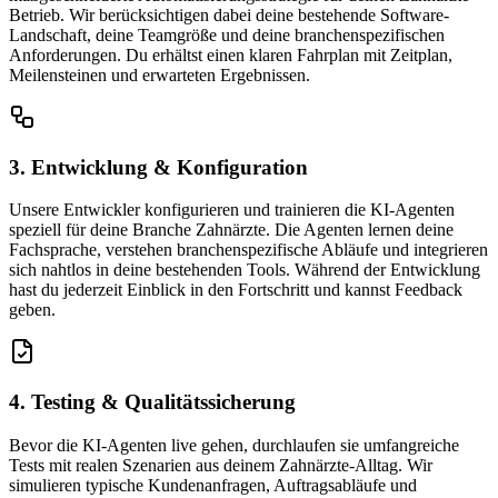
Betrieb. Wir berücksichtigen dabei deine bestehende Software-
Landschaft, deine Teamgröße und deine branchenspezifischen
Anforderungen. Du erhältst einen klaren Fahrplan mit Zeitplan,
Meilensteinen und erwarteten Ergebnissen.
3. Entwicklung & Konfiguration
Unsere Entwickler konfigurieren und trainieren die KI-Agenten
speziell für deine Branche Zahnärzte. Die Agenten lernen deine
Fachsprache, verstehen branchenspezifische Abläufe und integrieren
sich nahtlos in deine bestehenden Tools. Während der Entwicklung
hast du jederzeit Einblick in den Fortschritt und kannst Feedback
geben.
4. Testing & Qualitätssicherung
Bevor die KI-Agenten live gehen, durchlaufen sie umfangreiche
Tests mit realen Szenarien aus deinem Zahnärzte-Alltag. Wir
simulieren typische Kundenanfragen, Auftragsabläufe und