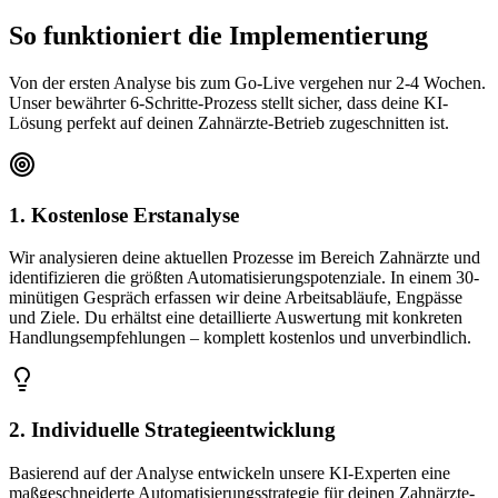
So funktioniert die
Implementierung
Von der ersten Analyse bis zum Go-Live vergehen nur 2-4 Wochen.
Unser bewährter 6-Schritte-Prozess stellt sicher, dass deine KI-
Lösung perfekt auf deinen
Zahnärzte
-Betrieb zugeschnitten ist.
1. Kostenlose Erstanalyse
Wir analysieren deine aktuellen Prozesse im Bereich Zahnärzte und
identifizieren die größten Automatisierungspotenziale. In einem 30-
minütigen Gespräch erfassen wir deine Arbeitsabläufe, Engpässe
und Ziele. Du erhältst eine detaillierte Auswertung mit konkreten
Handlungsempfehlungen – komplett kostenlos und unverbindlich.
2. Individuelle Strategieentwicklung
Basierend auf der Analyse entwickeln unsere KI-Experten eine
maßgeschneiderte Automatisierungsstrategie für deinen Zahnärzte-