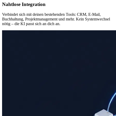
Nahtlose Integration
Verbindet sich mit deinen bestehenden Tools: CRM, E-Mail,
Buchhaltung, Projektmanagement und mehr. Kein Systemwechsel
nötig – die KI passt sich an dich an.