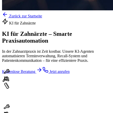
Zurück zur Startseite
KI für
Zahnärzte
KI für Zahnärzte
–
Smarte
Praxisautomation
In der Zahnarztpraxis ist Zeit kostbar. Unsere KI-Agenten
automatisieren Terminverwaltung, Recall-System und
Patientenkommunikation – für eine effizientere Praxis.
Kostenlose Beratung
Jetzt anrufen