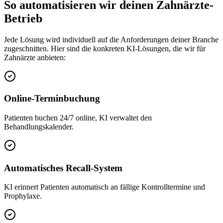
So automatisieren wir deinen
Zahnärzte
-
Betrieb
Jede Lösung wird individuell auf die Anforderungen deiner Branche
zugeschnitten. Hier sind die konkreten KI-Lösungen, die wir für
Zahnärzte
anbieten:
Online-Terminbuchung
Patienten buchen 24/7 online, KI verwaltet den
Behandlungskalender.
Automatisches Recall-System
KI erinnert Patienten automatisch an fällige Kontrolltermine und
Prophylaxe.