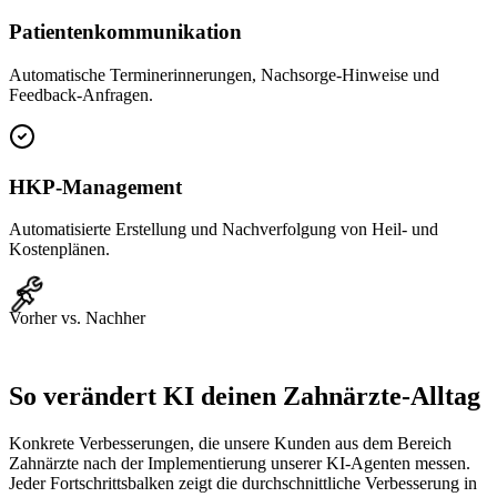
Patientenkommunikation
Automatische Terminerinnerungen, Nachsorge-Hinweise und
Feedback-Anfragen.
HKP-Management
Automatisierte Erstellung und Nachverfolgung von Heil- und
Kostenplänen.
Vorher vs. Nachher
So verändert KI deinen
Zahnärzte
-Alltag
Konkrete Verbesserungen, die unsere Kunden aus dem Bereich
Zahnärzte
nach der Implementierung unserer KI-Agenten messen.
Jeder Fortschrittsbalken zeigt die durchschnittliche Verbesserung in