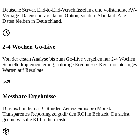
Deutsche Server, End-to-End-Verschlüsselung und vollständige AV-
Verträge. Datenschutz ist keine Option, sondern Standard. Alle
Daten bleiben in Deutschland.
2-4 Wochen Go-Live
Von der ersten Analyse bis zum Go-Live vergehen nur 2-4 Wochen.
Schnelle Implementierung, sofortige Ergebnisse. Kein monatelanges
Warten auf Resultate.
Messbare Ergebnisse
Durchschnittlich 31+ Stunden Zeitersparnis pro Monat.
Transparentes Reporting zeigt dir den ROI in Echtzeit. Du siehst
genau, was die KI für dich leistet.