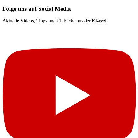
Folge uns auf Social Media
Aktuelle Videos, Tipps und Einblicke aus der KI-Welt