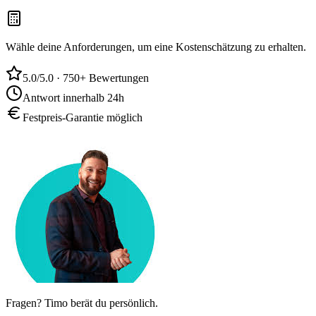
Wähle deine Anforderungen, um eine Kostenschätzung zu erhalten.
5.0/5.0 · 750+ Bewertungen
Antwort innerhalb 24h
Festpreis-Garantie möglich
Fragen? Timo berät du persönlich.