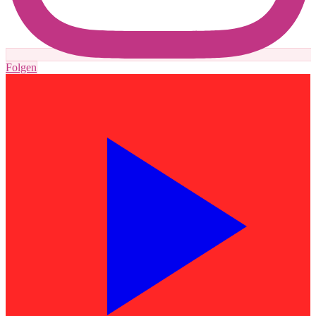
Folgen