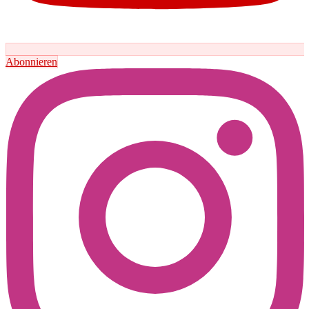
Abonnieren