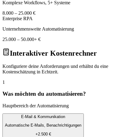
Komplexe Workflows, 5+ Systeme
8.000 – 25.000 €
Enterprise RPA
Unternehmensweite Automatisierung
25.000 – 50.000+ €
Interaktiver Kostenrechner
Konfiguriere deine Anforderungen und erhältst du eine
Kostenschätzung in Echtzeit.
1
Was möchten du automatisieren?
Hauptbereich der Automatisierung
E-Mail & Kommunikation
Automatische E-Mails, Benachrichtigungen
+2.500 €