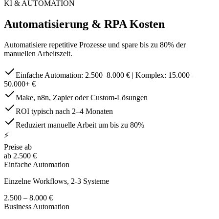
KI & AUTOMATION
Automatisierung & RPA Kosten
Automatisiere repetitive Prozesse und spare bis zu 80% der
manuellen Arbeitszeit.
Einfache Automation: 2.500–8.000 € | Komplex: 15.000–
50.000+ €
Make, n8n, Zapier oder Custom-Lösungen
ROI typisch nach 2–4 Monaten
Reduziert manuelle Arbeit um bis zu 80%
⚡
Preise ab
ab 2.500 €
Einfache Automation
Einzelne Workflows, 2-3 Systeme
2.500 – 8.000 €
Business Automation