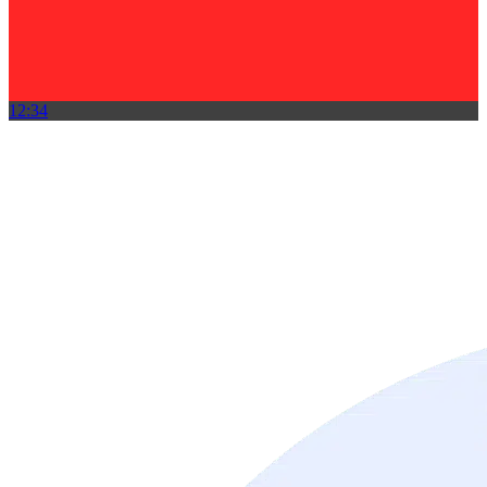
12:34