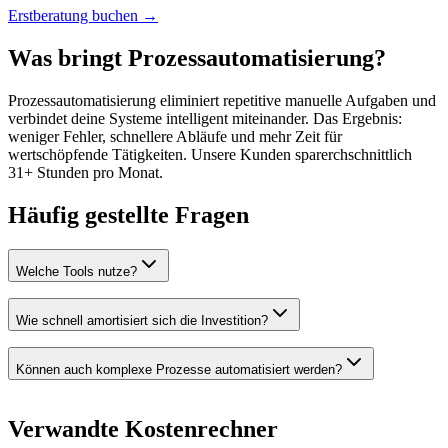
Erstberatung buchen →
Was bringt Prozessautomatisierung?
Prozessautomatisierung eliminiert repetitive manuelle Aufgaben und
verbindet deine Systeme intelligent miteinander. Das Ergebnis:
weniger Fehler, schnellere Abläufe und mehr Zeit für
wertschöpfende Tätigkeiten. Unsere Kunden sparerchschnittlich
31+ Stunden pro Monat.
Häufig gestellte Fragen
Welche Tools nutze?
Wie schnell amortisiert sich die Investition?
Können auch komplexe Prozesse automatisiert werden?
Verwandte Kostenrechner