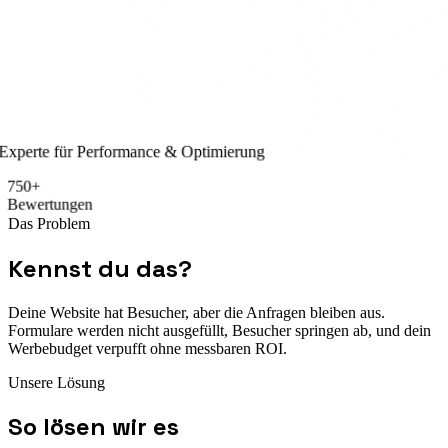
Experte für
Performance & Optimierung
750+
Bewertungen
Das Problem
Kennst du das?
Deine Website hat Besucher, aber die Anfragen bleiben aus.
Formulare werden nicht ausgefüllt, Besucher springen ab, und dein
Werbebudget verpufft ohne messbaren ROI.
Unsere Lösung
So lösen wir es