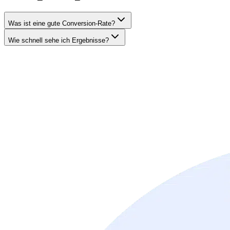
Was ist eine gute Conversion-Rate?
Wie schnell sehe ich Ergebnisse?