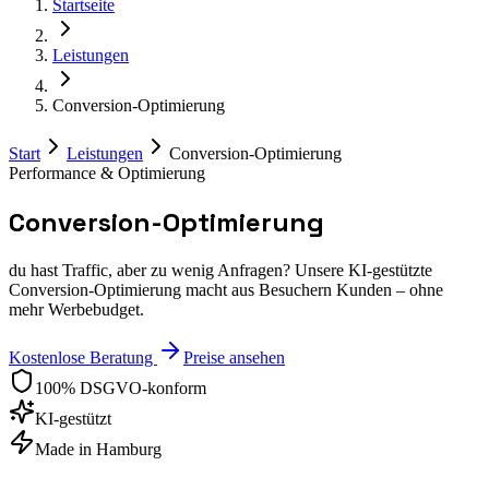
Startseite
Leistungen
Conversion-Optimierung
Start
Leistungen
Conversion-Optimierung
Performance & Optimierung
Conversion-Optimierung
du hast Traffic, aber zu wenig Anfragen? Unsere KI-gestützte
Conversion-Optimierung macht aus Besuchern Kunden – ohne
mehr Werbebudget.
Kostenlose Beratung
Preise ansehen
100% DSGVO-konform
KI-gestützt
Made in Hamburg