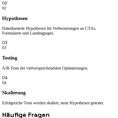
02
02
Hypothesen
Datenbasierte Hypothesen für Verbesserungen an CTAs,
Formularen und Landingpages.
03
03
Testing
A/B-Tests der vielversprechendsten Optimierungen.
04
04
Skalierung
Erfolgreiche Tests werden skaliert, neue Hypothesen getestet.
Häufige Fragen