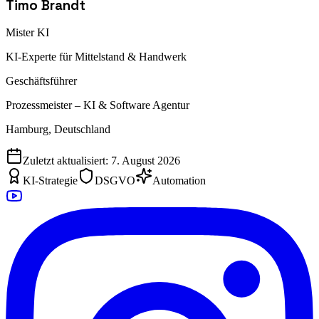
Timo Brandt
Mister KI
KI-Experte für Mittelstand & Handwerk
Geschäftsführer
Prozessmeister – KI & Software Agentur
Hamburg, Deutschland
Zuletzt aktualisiert:
7. August 2026
KI-Strategie
DSGVO
Automation