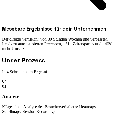
Messbare Ergebnisse für dein Unternehmen
Der direkte Vergleich: Von 80-Stunden-Wochen und verpassten
Leads zu automatisierten Prozessen, +31h Zeitersparnis und +40%
mehr Umsatz.
Unser Prozess
In 4 Schritten zum Ergebnis
01
01
Analyse
KI-gestützte Analyse des Besucherverhaltens: Heatmaps,
Scrollmaps, Session Recordings.