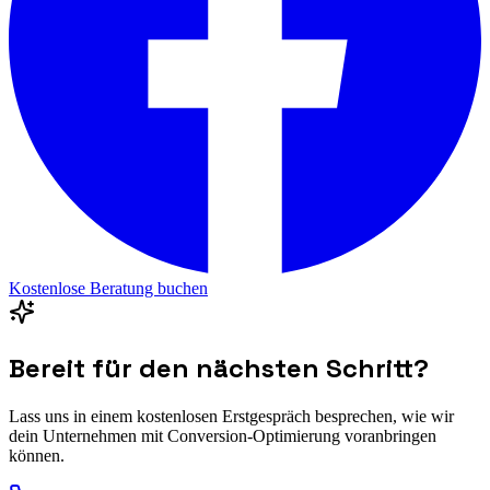
Kostenlose Beratung buchen
Bereit für den nächsten Schritt?
Lass uns in einem kostenlosen Erstgespräch besprechen, wie wir
dein Unternehmen mit
Conversion-Optimierung
voranbringen
können.