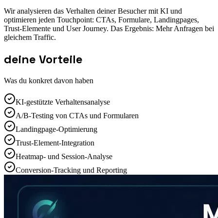
Wir analysieren das Verhalten deiner Besucher mit KI und
optimieren jeden Touchpoint: CTAs, Formulare, Landingpages,
Trust-Elemente und User Journey. Das Ergebnis: Mehr Anfragen bei
gleichem Traffic.
deine Vorteile
Was du konkret davon haben
KI-gestützte Verhaltensanalyse
A/B-Testing von CTAs und Formularen
Landingpage-Optimierung
Trust-Element-Integration
Heatmap- und Session-Analyse
Conversion-Tracking und Reporting