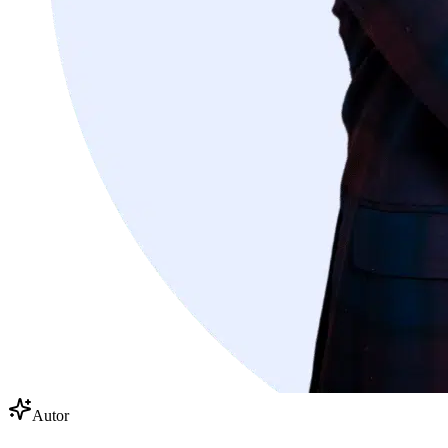
Autor