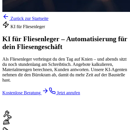
Zurück zur Startseite
KI für
Fliesenleger
KI für Fliesenleger
–
Automatisierung für
dein Fliesengeschäft
Als Fliesenleger verbringst du den Tag auf Knien – und abends sitzt
du noch stundenlang am Schreibtisch. Angebote kalkulieren,
Materialmengen berechnen, Kunden antworten. Unsere KI-Agenten
nehmen dir den Bürokram ab, damit du mehr Zeit auf der Baustelle
hast.
Kostenlose Beratung
Jetzt anrufen