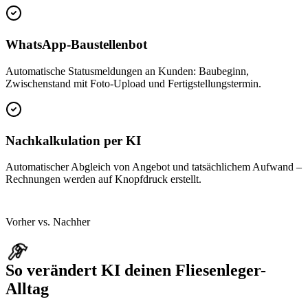
WhatsApp-Baustellenbot
Automatische Statusmeldungen an Kunden: Baubeginn,
Zwischenstand mit Foto-Upload und Fertigstellungstermin.
Nachkalkulation per KI
Automatischer Abgleich von Angebot und tatsächlichem Aufwand –
Rechnungen werden auf Knopfdruck erstellt.
Vorher vs. Nachher
So verändert KI deinen
Fliesenleger
-
Alltag