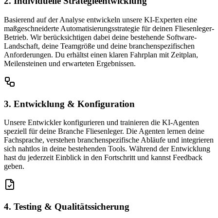
2. Individuelle Strategieentwicklung
Basierend auf der Analyse entwickeln unsere KI-Experten eine
maßgeschneiderte Automatisierungsstrategie für deinen Fliesenleger-
Betrieb. Wir berücksichtigen dabei deine bestehende Software-
Landschaft, deine Teamgröße und deine branchenspezifischen
Anforderungen. Du erhältst einen klaren Fahrplan mit Zeitplan,
Meilensteinen und erwarteten Ergebnissen.
3. Entwicklung & Konfiguration
Unsere Entwickler konfigurieren und trainieren die KI-Agenten
speziell für deine Branche Fliesenleger. Die Agenten lernen deine
Fachsprache, verstehen branchenspezifische Abläufe und integrieren
sich nahtlos in deine bestehenden Tools. Während der Entwicklung
hast du jederzeit Einblick in den Fortschritt und kannst Feedback
geben.
4. Testing & Qualitätssicherung