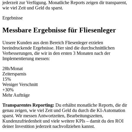
jederzeit zur Verfügung. Monatliche Reports zeigen dir transparent,
wie viel Zeit und Geld du sparst.
Ergebnisse
Messbare
Ergebnisse
für
Fliesenleger
Unsere Kunden aus dem Bereich
Fliesenleger
erzielen
beeindruckende Ergebnisse. Hier sind die durchschnittlichen
Verbesserungen, die wir in den ersten 3 Monaten nach der
Implementierung messen:
28h/Monat
Zeitersparnis
15%
Weniger Verschnitt
+30%
Mehr Aufträge
Transparentes Reporting:
Du erhältst monatliche Reports, die dir
genau zeigen, wie viel Zeit und Geld du durch die KI-Automation
sparst. Wir messen Antwortzeiten, Bearbeitungszeiten,
Kundenzufriedenheit und viele weitere KPIs – damit du den ROI
deiner Investition jederzeit nachvollziehen kannst.