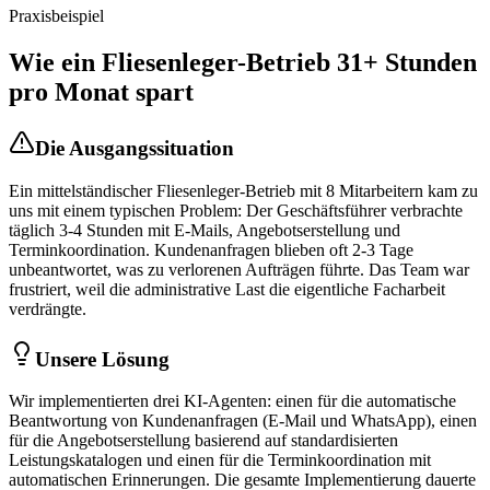
Praxisbeispiel
Wie ein
Fliesenleger
-Betrieb 31+ Stunden
pro Monat spart
Die Ausgangssituation
Ein mittelständischer
Fliesenleger
-Betrieb mit 8 Mitarbeitern kam zu
uns mit einem typischen Problem: Der Geschäftsführer verbrachte
täglich 3-4 Stunden mit E-Mails, Angebotserstellung und
Terminkoordination. Kundenanfragen blieben oft 2-3 Tage
unbeantwortet, was zu verlorenen Aufträgen führte. Das Team war
frustriert, weil die administrative Last die eigentliche Facharbeit
verdrängte.
Unsere Lösung
Wir implementierten drei KI-Agenten: einen für die automatische
Beantwortung von Kundenanfragen (E-Mail und WhatsApp), einen
für die Angebotserstellung basierend auf standardisierten
Leistungskatalogen und einen für die Terminkoordination mit
automatischen Erinnerungen. Die gesamte Implementierung dauerte