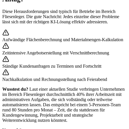
Diese Herausforderungen sind typisch für Betriebe im Bereich
Fliesenleger
. Die gute Nachricht: Jedes einzelne dieser Probleme
lässt sich mit der richtigen KI-Lösung effektiv adressieren.
Aufwändige Flächenberechnung und Materialmengen-Kalkulation
Zeitintensive Angebotserstellung mit Verschnittberechnung
Ständige Kundenanfragen zu Terminen und Fortschritt
Nachkalkulation und Rechnungsstellung nach Feierabend
Wusstest du?
Laut einer aktuellen Studie verbringen Unternehmen
im Bereich
Fliesenleger
durchschnittlich 40% ihrer Arbeitszeit mit
administrativen Aufgaben, die sich vollständig oder teilweise
automatisieren lassen. Das entspricht bei einem 5-Personen-Team
rund 80 Stunden pro Monat – Zeit, die du stattdessen für
Kundengewinnung, Projektarbeit und strategische
Weiterentwicklung nutzen könntest.