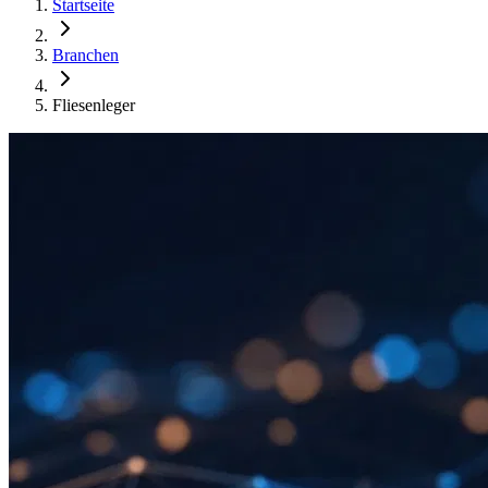
Startseite
Branchen
Fliesenleger