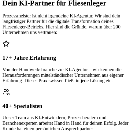
Dein KI-Partner für
Fliesenleger
Prozessmeister ist nicht irgendeine KI-Agentur. Wir sind dein
langfristiger Partner für die digitale Transformation deines
Fliesenleger
-Betriebs. Hier sind die Gründe, warum über 200
Unternehmen uns vertrauen:
17+ Jahre Erfahrung
Von der Handwerksbranche zur KI-Agentur – wir kennen die
Herausforderungen mittelständischer Unternehmen aus eigener
Erfahrung. Dieses Praxiswissen fließt in jede Lösung ein.
40+ Spezialisten
Unser Team aus KI-Entwicklern, Prozessberatern und
Branchenexperten arbeitet Hand in Hand für deinen Erfolg. Jeder
Kunde hat einen persönlichen Ansprechpartner.