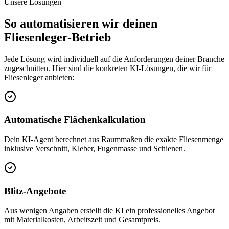
Unsere Lösungen
So automatisieren wir deinen
Fliesenleger
-Betrieb
Jede Lösung wird individuell auf die Anforderungen deiner Branche
zugeschnitten. Hier sind die konkreten KI-Lösungen, die wir für
Fliesenleger
anbieten:
Automatische Flächenkalkulation
Dein KI-Agent berechnet aus Raummaßen die exakte Fliesenmenge
inklusive Verschnitt, Kleber, Fugenmasse und Schienen.
Blitz-Angebote
Aus wenigen Angaben erstellt die KI ein professionelles Angebot
mit Materialkosten, Arbeitszeit und Gesamtpreis.