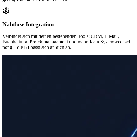
Nahtlose Integration
Verbindet sich mit deinen bestehenden Tools: CRM, E-Mail,
Buchhaltung, Projektmanagement und mehr. Kein Systemwechsel
nötig – die KI passt sich an dich an.