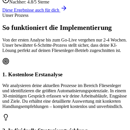
Nachher:
4.8/5 Sterne
Diese Ergebnisse auch für dich
Unser Prozess
So funktioniert die
Implementierung
Von der ersten Analyse bis zum Go-Live vergehen nur 2-4 Wochen.
Unser bewährter 6-Schritte-Prozess stellt sicher, dass deine KI-
Lösung perfekt auf deinen
Fliesenleger
-Betrieb zugeschnitten ist.
1. Kostenlose Erstanalyse
Wir analysieren deine aktuellen Prozesse im Bereich Fliesenleger
und identifizieren die größten Automatisierungspotenziale. In einem
30-minütigen Gespräch erfassen wir deine Arbeitsabläufe, Engpässe
und Ziele. Du erhältst eine detaillierte Auswertung mit konkreten
Handlungsempfehlungen – komplett kostenlos und unverbindlich.