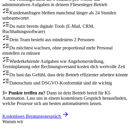
administrativen Aufgaben in deinem Fliesenleger-Betrieb
Kundenanfragen bleiben manchmal länger als 24 Stunden
unbeantwortet
Du nutzt bereits digitale Tools (E-Mail, CRM,
Buchhaltungssoftware)
Dein Team besteht aus mindestens 2 Personen
Du möchtest wachsen, ohne proportional mehr Personal
einstellen zu müssen
Wiederkehrende Aufgaben wie Angebotserstellung,
Terminplanung oder Rechnungsversand kosten dich wertvolle Zeit
Du hast das Gefühl, dass dein Betrieb effizienter arbeiten könnte
Datenschutz und DSGVO-Konformität sind dir wichtig
3+ Punkte treffen zu?
Dann ist dein Betrieb bereit für KI-
Automation. Lass uns in einem kostenlosen Gespräch herausfinden,
welche Prozesse sich am besten automatisieren lassen.
Kostenloses Beratungsgespräch
Warum wir