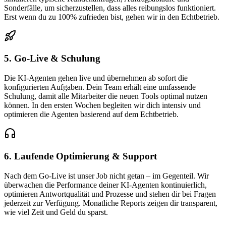
Sonderfälle, um sicherzustellen, dass alles reibungslos funktioniert.
Erst wenn du zu 100% zufrieden bist, gehen wir in den Echtbetrieb.
5. Go-Live & Schulung
Die KI-Agenten gehen live und übernehmen ab sofort die
konfigurierten Aufgaben. Dein Team erhält eine umfassende
Schulung, damit alle Mitarbeiter die neuen Tools optimal nutzen
können. In den ersten Wochen begleiten wir dich intensiv und
optimieren die Agenten basierend auf dem Echtbetrieb.
6. Laufende Optimierung & Support
Nach dem Go-Live ist unser Job nicht getan – im Gegenteil. Wir
überwachen die Performance deiner KI-Agenten kontinuierlich,
optimieren Antwortqualität und Prozesse und stehen dir bei Fragen
jederzeit zur Verfügung. Monatliche Reports zeigen dir transparent,
wie viel Zeit und Geld du sparst.