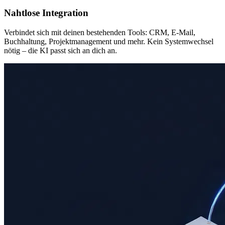
Nahtlose Integration
Verbindet sich mit deinen bestehenden Tools: CRM, E-Mail,
Buchhaltung, Projektmanagement und mehr. Kein Systemwechsel
nötig – die KI passt sich an dich an.