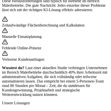
Diese Herausforderungen sind typisch für Betriebe im Bereich
Malerbetriebe
. Die gute Nachricht: Jedes einzelne dieser Probleme
lässt sich mit der richtigen KI-Lösung effektiv adressieren.
Zeitaufwändige Flächenberechnung und Kalkulation
Manuelle Einsatzplanung
Fehlende Online-Präsenz
Verlorene Kundenanfragen
Wusstest du?
Laut einer aktuellen Studie verbringen Unternehmen
im Bereich
Malerbetriebe
durchschnittlich 40% ihrer Arbeitszeit mit
administrativen Aufgaben, die sich vollständig oder teilweise
automatisieren lassen. Das entspricht bei einem 5-Personen-Team
rund 80 Stunden pro Monat – Zeit, die du stattdessen für
Kundengewinnung, Projektarbeit und strategische
Weiterentwicklung nutzen könntest.
Unsere Lösungen