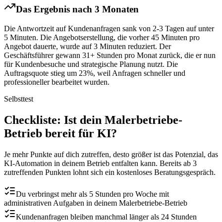
Das Ergebnis nach 3 Monaten
Die Antwortzeit auf Kundenanfragen sank von 2-3 Tagen auf unter
5 Minuten. Die Angebotserstellung, die vorher 45 Minuten pro
Angebot dauerte, wurde auf 3 Minuten reduziert. Der
Geschäftsführer gewann 31+ Stunden pro Monat zurück, die er nun
für Kundenbesuche und strategische Planung nutzt. Die
Auftragsquote stieg um 23%, weil Anfragen schneller und
professioneller bearbeitet wurden.
Selbsttest
Checkliste
: Ist dein
Malerbetriebe
-
Betrieb bereit für KI?
Je mehr Punkte auf dich zutreffen, desto größer ist das Potenzial, das
KI-Automation in deinem Betrieb entfalten kann. Bereits ab 3
zutreffenden Punkten lohnt sich ein kostenloses Beratungsgespräch.
Du verbringst mehr als 5 Stunden pro Woche mit
administrativen Aufgaben in deinem Malerbetriebe-Betrieb
Kundenanfragen bleiben manchmal länger als 24 Stunden