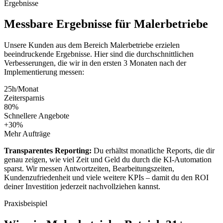
Ergebnisse
Messbare
Ergebnisse
für
Malerbetriebe
Unsere Kunden aus dem Bereich
Malerbetriebe
erzielen
beeindruckende Ergebnisse. Hier sind die durchschnittlichen
Verbesserungen, die wir in den ersten 3 Monaten nach der
Implementierung messen:
25h/Monat
Zeitersparnis
80%
Schnellere Angebote
+30%
Mehr Aufträge
Transparentes Reporting:
Du erhältst monatliche Reports, die dir
genau zeigen, wie viel Zeit und Geld du durch die KI-Automation
sparst. Wir messen Antwortzeiten, Bearbeitungszeiten,
Kundenzufriedenheit und viele weitere KPIs – damit du den ROI
deiner Investition jederzeit nachvollziehen kannst.
Praxisbeispiel