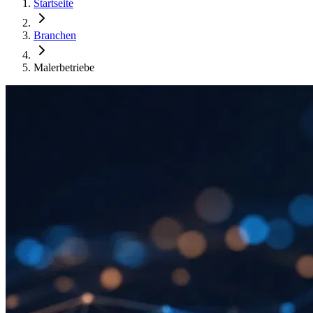
Startseite
Branchen
Malerbetriebe