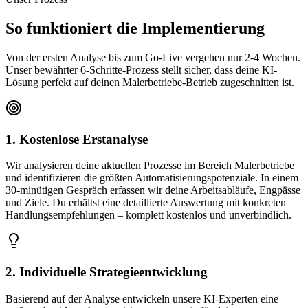
So funktioniert die
Implementierung
Von der ersten Analyse bis zum Go-Live vergehen nur 2-4 Wochen.
Unser bewährter 6-Schritte-Prozess stellt sicher, dass deine KI-
Lösung perfekt auf deinen
Malerbetriebe
-Betrieb zugeschnitten ist.
1. Kostenlose Erstanalyse
Wir analysieren deine aktuellen Prozesse im Bereich Malerbetriebe
und identifizieren die größten Automatisierungspotenziale. In einem
30-minütigen Gespräch erfassen wir deine Arbeitsabläufe, Engpässe
und Ziele. Du erhältst eine detaillierte Auswertung mit konkreten
Handlungsempfehlungen – komplett kostenlos und unverbindlich.
2. Individuelle Strategieentwicklung
Basierend auf der Analyse entwickeln unsere KI-Experten eine