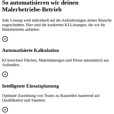
So automatisieren wir deinen
Malerbetriebe
-Betrieb
Jede Lösung wird individuell auf die Anforderungen deiner Branche
zugeschnitten. Hier sind die konkreten KI-Lösungen, die wir für
Malerbetriebe
anbieten:
Automatisierte Kalkulation
KI berechnet Flächen, Materialmengen und Preise automatisch aus
Aufmaßen.
Intelligente Einsatzplanung
Optimale Zuordnung von Teams zu Baustellen basierend auf
Qualifikation und Standort.