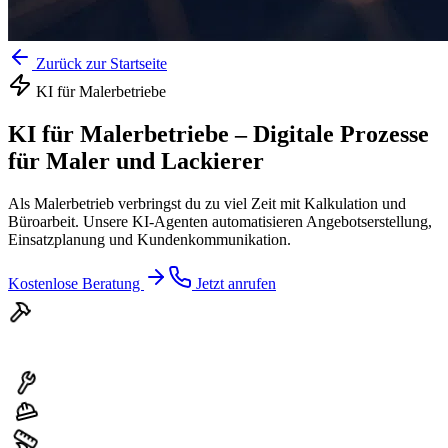
Zurück zur Startseite
KI für
Malerbetriebe
KI für Malerbetriebe
–
Digitale Prozesse
für Maler und Lackierer
Als Malerbetrieb verbringst du zu viel Zeit mit Kalkulation und
Büroarbeit. Unsere KI-Agenten automatisieren Angebotserstellung,
Einsatzplanung und Kundenkommunikation.
Kostenlose Beratung
Jetzt anrufen