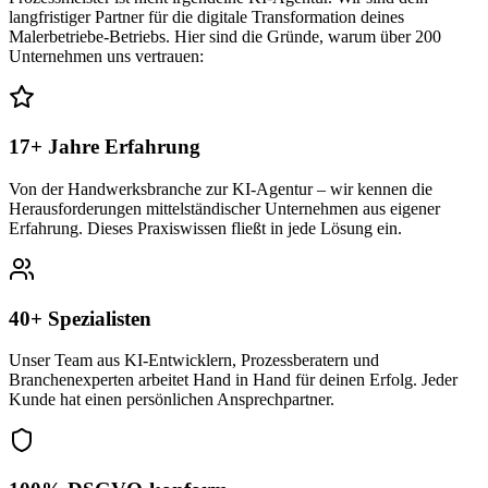
langfristiger Partner für die digitale Transformation deines
Malerbetriebe
-Betriebs. Hier sind die Gründe, warum über 200
Unternehmen uns vertrauen:
17+ Jahre Erfahrung
Von der Handwerksbranche zur KI-Agentur – wir kennen die
Herausforderungen mittelständischer Unternehmen aus eigener
Erfahrung. Dieses Praxiswissen fließt in jede Lösung ein.
40+ Spezialisten
Unser Team aus KI-Entwicklern, Prozessberatern und
Branchenexperten arbeitet Hand in Hand für deinen Erfolg. Jeder
Kunde hat einen persönlichen Ansprechpartner.