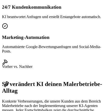
24/7 Kundenkommunikation
KI beantwortet Anfragen und erstellt Erstangebote automatisch.
Marketing-Automation
Automatisierte Google-Bewertungsanfragen und Social-Media-
Posts.
Vorher vs. Nachher
So verändert KI deinen
Malerbetriebe
-
Alltag
Konkrete Verbesserungen, die unsere Kunden aus dem Bereich
Malerbetriebe
nach der Implementierung unserer KI-Agenten
messen. Jeder Fortschrittsbalken zeigt die durchschnittliche