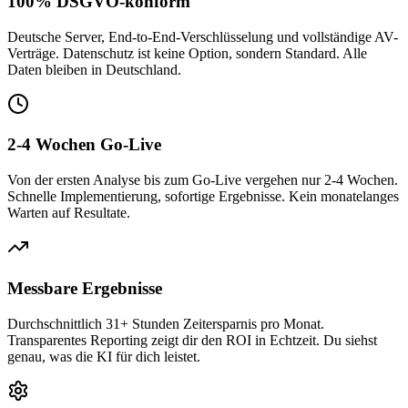
100% DSGVO-konform
Deutsche Server, End-to-End-Verschlüsselung und vollständige AV-
Verträge. Datenschutz ist keine Option, sondern Standard. Alle
Daten bleiben in Deutschland.
2-4 Wochen Go-Live
Von der ersten Analyse bis zum Go-Live vergehen nur 2-4 Wochen.
Schnelle Implementierung, sofortige Ergebnisse. Kein monatelanges
Warten auf Resultate.
Messbare Ergebnisse
Durchschnittlich 31+ Stunden Zeitersparnis pro Monat.
Transparentes Reporting zeigt dir den ROI in Echtzeit. Du siehst
genau, was die KI für dich leistet.