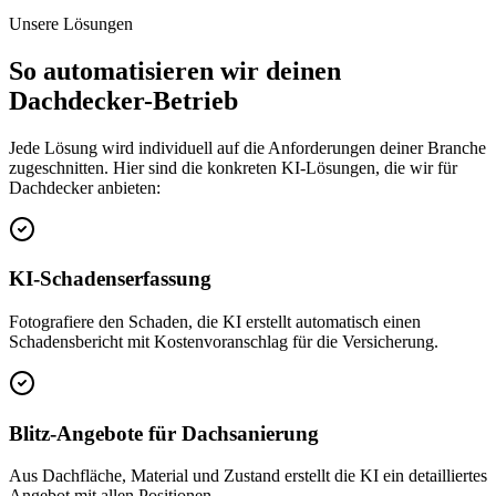
Unsere Lösungen
So automatisieren wir deinen
Dachdecker
-Betrieb
Jede Lösung wird individuell auf die Anforderungen deiner Branche
zugeschnitten. Hier sind die konkreten KI-Lösungen, die wir für
Dachdecker
anbieten:
KI-Schadenserfassung
Fotografiere den Schaden, die KI erstellt automatisch einen
Schadensbericht mit Kostenvoranschlag für die Versicherung.
Blitz-Angebote für Dachsanierung
Aus Dachfläche, Material und Zustand erstellt die KI ein detailliertes
Angebot mit allen Positionen.