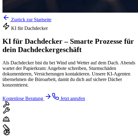
Zurück zur Startseite
KI für
Dachdecker
KI für Dachdecker
–
Smarte Prozesse für
dein Dachdeckergeschäft
Als Dachdecker bist du bei Wind und Wetter auf dem Dach. Abends
wartet der Papierkram: Angebote schreiben, Sturmschäden
dokumentieren, Versicherungen kontaktieren. Unsere KI-Agenten
übernehmen die Büroarbeit, damit du dich auf sichere Dächer
konzentrierst.
Kostenlose Beratung
Jetzt anrufen