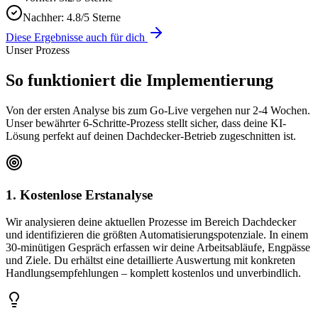
Nachher:
4.8/5 Sterne
Diese Ergebnisse auch für dich
Unser Prozess
So funktioniert die
Implementierung
Von der ersten Analyse bis zum Go-Live vergehen nur 2-4 Wochen.
Unser bewährter 6-Schritte-Prozess stellt sicher, dass deine KI-
Lösung perfekt auf deinen
Dachdecker
-Betrieb zugeschnitten ist.
1. Kostenlose Erstanalyse
Wir analysieren deine aktuellen Prozesse im Bereich Dachdecker
und identifizieren die größten Automatisierungspotenziale. In einem
30-minütigen Gespräch erfassen wir deine Arbeitsabläufe, Engpässe
und Ziele. Du erhältst eine detaillierte Auswertung mit konkreten
Handlungsempfehlungen – komplett kostenlos und unverbindlich.