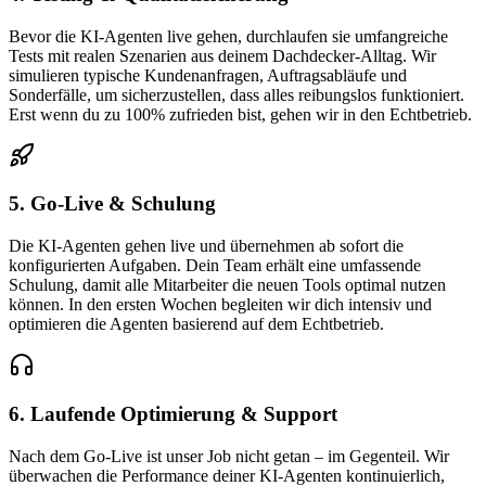
Bevor die KI-Agenten live gehen, durchlaufen sie umfangreiche
Tests mit realen Szenarien aus deinem Dachdecker-Alltag. Wir
simulieren typische Kundenanfragen, Auftragsabläufe und
Sonderfälle, um sicherzustellen, dass alles reibungslos funktioniert.
Erst wenn du zu 100% zufrieden bist, gehen wir in den Echtbetrieb.
5. Go-Live & Schulung
Die KI-Agenten gehen live und übernehmen ab sofort die
konfigurierten Aufgaben. Dein Team erhält eine umfassende
Schulung, damit alle Mitarbeiter die neuen Tools optimal nutzen
können. In den ersten Wochen begleiten wir dich intensiv und
optimieren die Agenten basierend auf dem Echtbetrieb.
6. Laufende Optimierung & Support
Nach dem Go-Live ist unser Job nicht getan – im Gegenteil. Wir
überwachen die Performance deiner KI-Agenten kontinuierlich,