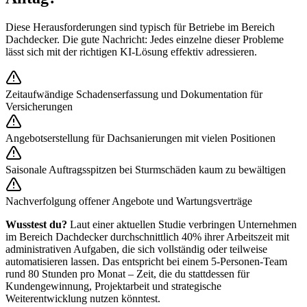
Diese Herausforderungen sind typisch für Betriebe im Bereich
Dachdecker
. Die gute Nachricht: Jedes einzelne dieser Probleme
lässt sich mit der richtigen KI-Lösung effektiv adressieren.
Zeitaufwändige Schadenserfassung und Dokumentation für
Versicherungen
Angebotserstellung für Dachsanierungen mit vielen Positionen
Saisonale Auftragsspitzen bei Sturmschäden kaum zu bewältigen
Nachverfolgung offener Angebote und Wartungsverträge
Wusstest du?
Laut einer aktuellen Studie verbringen Unternehmen
im Bereich
Dachdecker
durchschnittlich 40% ihrer Arbeitszeit mit
administrativen Aufgaben, die sich vollständig oder teilweise
automatisieren lassen. Das entspricht bei einem 5-Personen-Team
rund 80 Stunden pro Monat – Zeit, die du stattdessen für
Kundengewinnung, Projektarbeit und strategische
Weiterentwicklung nutzen könntest.