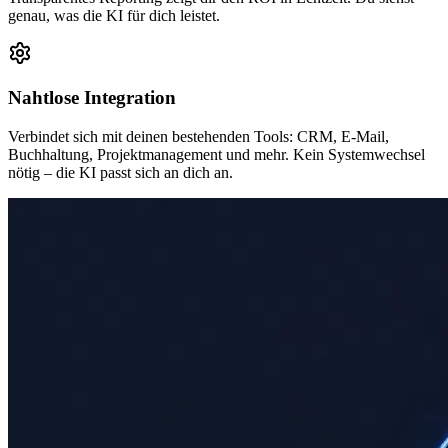
genau, was die KI für dich leistet.
Nahtlose Integration
Verbindet sich mit deinen bestehenden Tools: CRM, E-Mail,
Buchhaltung, Projektmanagement und mehr. Kein Systemwechsel
nötig – die KI passt sich an dich an.