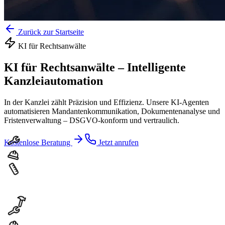
Zurück zur Startseite
KI für
Rechtsanwälte
KI für Rechtsanwälte
–
Intelligente
Kanzleiautomation
In der Kanzlei zählt Präzision und Effizienz. Unsere KI-Agenten
automatisieren Mandantenkommunikation, Dokumentenanalyse und
Fristenverwaltung – DSGVO-konform und vertraulich.
Kostenlose Beratung
Jetzt anrufen