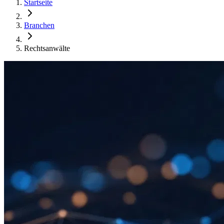
Startseite
Branchen
Rechtsanwälte