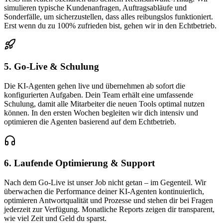
simulieren typische Kundenanfragen, Auftragsabläufe und
Sonderfälle, um sicherzustellen, dass alles reibungslos funktioniert.
Erst wenn du zu 100% zufrieden bist, gehen wir in den Echtbetrieb.
5. Go-Live & Schulung
Die KI-Agenten gehen live und übernehmen ab sofort die
konfigurierten Aufgaben. Dein Team erhält eine umfassende
Schulung, damit alle Mitarbeiter die neuen Tools optimal nutzen
können. In den ersten Wochen begleiten wir dich intensiv und
optimieren die Agenten basierend auf dem Echtbetrieb.
6. Laufende Optimierung & Support
Nach dem Go-Live ist unser Job nicht getan – im Gegenteil. Wir
überwachen die Performance deiner KI-Agenten kontinuierlich,
optimieren Antwortqualität und Prozesse und stehen dir bei Fragen
jederzeit zur Verfügung. Monatliche Reports zeigen dir transparent,
wie viel Zeit und Geld du sparst.