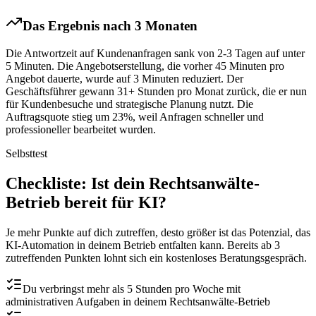
Das Ergebnis nach 3 Monaten
Die Antwortzeit auf Kundenanfragen sank von 2-3 Tagen auf unter
5 Minuten. Die Angebotserstellung, die vorher 45 Minuten pro
Angebot dauerte, wurde auf 3 Minuten reduziert. Der
Geschäftsführer gewann 31+ Stunden pro Monat zurück, die er nun
für Kundenbesuche und strategische Planung nutzt. Die
Auftragsquote stieg um 23%, weil Anfragen schneller und
professioneller bearbeitet wurden.
Selbsttest
Checkliste
: Ist dein
Rechtsanwälte
-
Betrieb bereit für KI?
Je mehr Punkte auf dich zutreffen, desto größer ist das Potenzial, das
KI-Automation in deinem Betrieb entfalten kann. Bereits ab 3
zutreffenden Punkten lohnt sich ein kostenloses Beratungsgespräch.
Du verbringst mehr als 5 Stunden pro Woche mit
administrativen Aufgaben in deinem Rechtsanwälte-Betrieb