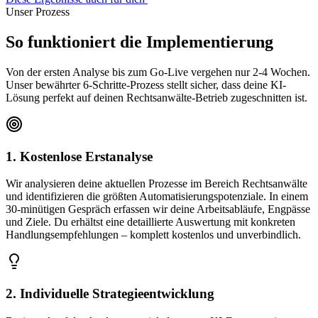
Unser Prozess
So funktioniert die
Implementierung
Von der ersten Analyse bis zum Go-Live vergehen nur 2-4 Wochen.
Unser bewährter 6-Schritte-Prozess stellt sicher, dass deine KI-
Lösung perfekt auf deinen
Rechtsanwälte
-Betrieb zugeschnitten ist.
1. Kostenlose Erstanalyse
Wir analysieren deine aktuellen Prozesse im Bereich Rechtsanwälte
und identifizieren die größten Automatisierungspotenziale. In einem
30-minütigen Gespräch erfassen wir deine Arbeitsabläufe, Engpässe
und Ziele. Du erhältst eine detaillierte Auswertung mit konkreten
Handlungsempfehlungen – komplett kostenlos und unverbindlich.
2. Individuelle Strategieentwicklung