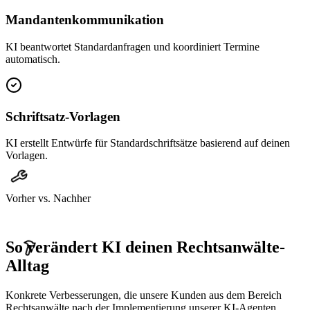
Mandantenkommunikation
KI beantwortet Standardanfragen und koordiniert Termine
automatisch.
Schriftsatz-Vorlagen
KI erstellt Entwürfe für Standardschriftsätze basierend auf deinen
Vorlagen.
Vorher vs. Nachher
So verändert KI deinen
Rechtsanwälte
-
Alltag
Konkrete Verbesserungen, die unsere Kunden aus dem Bereich
Rechtsanwälte
nach der Implementierung unserer KI-Agenten