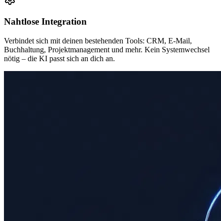
Nahtlose Integration
Verbindet sich mit deinen bestehenden Tools: CRM, E-Mail,
Buchhaltung, Projektmanagement und mehr. Kein Systemwechsel
nötig – die KI passt sich an dich an.