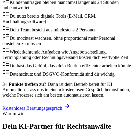
Kundenanfragen bleiben manchmal länger als 24 Stunden
unbeantwortet
Du nutzt bereits digitale Tools (E-Mail, CRM,
Buchhaltungssoftware)
Dein Team besteht aus mindestens 2 Personen
Du möchtest wachsen, ohne proportional mehr Personal
einstellen zu müssen
Wiederkehrende Aufgaben wie Angebotserstellung,
Terminplanung oder Rechnungsversand kosten dich wertvolle Zeit
Du hast das Gefühl, dass dein Betrieb effizienter arbeiten könnte
Datenschutz und DSGVO-Konformität sind dir wichtig
3+ Punkte treffen zu?
Dann ist dein Betrieb bereit für KI-
Automation. Lass uns in einem kostenlosen Gespräch herausfinden,
welche Prozesse sich am besten automatisieren lassen.
Kostenloses Beratungsgespräch
Warum wir
Dein KI-Partner für
Rechtsanwälte