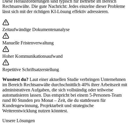
Diese Herausforderungen sind typisch für Betriebe im Bereich
Rechtsanwälte
. Die gute Nachricht: Jedes einzelne dieser Probleme
lässt sich mit der richtigen KI-Lösung effektiv adressieren.
Zeitaufwändige Dokumentenanalyse
Manuelle Fristenverwaltung
Hoher Kommunikationsaufwand
Repetitive Schriftsatzerstellung
Wusstest du?
Laut einer aktuellen Studie verbringen Unternehmen
im Bereich
Rechtsanwälte
durchschnittlich 40% ihrer Arbeitszeit mit
administrativen Aufgaben, die sich vollständig oder teilweise
automatisieren lassen. Das entspricht bei einem 5-Personen-Team
rund 80 Stunden pro Monat – Zeit, die du stattdessen für
Kundengewinnung, Projektarbeit und strategische
Weiterentwicklung nutzen könntest.
Unsere Lösungen