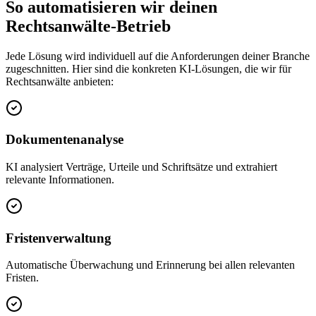
So automatisieren wir deinen
Rechtsanwälte
-Betrieb
Jede Lösung wird individuell auf die Anforderungen deiner Branche
zugeschnitten. Hier sind die konkreten KI-Lösungen, die wir für
Rechtsanwälte
anbieten:
Dokumentenanalyse
KI analysiert Verträge, Urteile und Schriftsätze und extrahiert
relevante Informationen.
Fristenverwaltung
Automatische Überwachung und Erinnerung bei allen relevanten
Fristen.