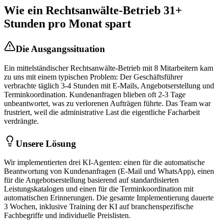
Wie ein
Rechtsanwälte
-Betrieb 31+
Stunden pro Monat spart
Die Ausgangssituation
Ein mittelständischer
Rechtsanwälte
-Betrieb mit 8 Mitarbeitern kam
zu uns mit einem typischen Problem: Der Geschäftsführer
verbrachte täglich 3-4 Stunden mit E-Mails, Angebotserstellung und
Terminkoordination. Kundenanfragen blieben oft 2-3 Tage
unbeantwortet, was zu verlorenen Aufträgen führte. Das Team war
frustriert, weil die administrative Last die eigentliche Facharbeit
verdrängte.
Unsere Lösung
Wir implementierten drei KI-Agenten: einen für die automatische
Beantwortung von Kundenanfragen (E-Mail und WhatsApp), einen
für die Angebotserstellung basierend auf standardisierten
Leistungskatalogen und einen für die Terminkoordination mit
automatischen Erinnerungen. Die gesamte Implementierung dauerte
3 Wochen, inklusive Training der KI auf branchenspezifische
Fachbegriffe und individuelle Preislisten.