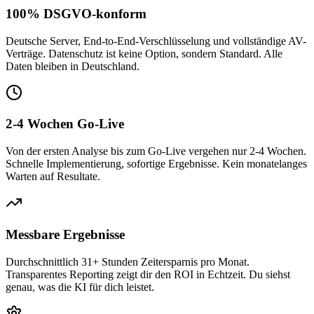
100% DSGVO-konform
Deutsche Server, End-to-End-Verschlüsselung und vollständige AV-
Verträge. Datenschutz ist keine Option, sondern Standard. Alle
Daten bleiben in Deutschland.
2-4 Wochen Go-Live
Von der ersten Analyse bis zum Go-Live vergehen nur 2-4 Wochen.
Schnelle Implementierung, sofortige Ergebnisse. Kein monatelanges
Warten auf Resultate.
Messbare Ergebnisse
Durchschnittlich 31+ Stunden Zeitersparnis pro Monat.
Transparentes Reporting zeigt dir den ROI in Echtzeit. Du siehst
genau, was die KI für dich leistet.