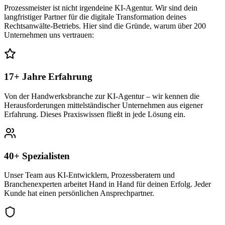
Prozessmeister ist nicht irgendeine KI-Agentur. Wir sind dein
langfristiger Partner für die digitale Transformation deines
Rechtsanwälte
-Betriebs. Hier sind die Gründe, warum über 200
Unternehmen uns vertrauen:
17+ Jahre Erfahrung
Von der Handwerksbranche zur KI-Agentur – wir kennen die
Herausforderungen mittelständischer Unternehmen aus eigener
Erfahrung. Dieses Praxiswissen fließt in jede Lösung ein.
40+ Spezialisten
Unser Team aus KI-Entwicklern, Prozessberatern und
Branchenexperten arbeitet Hand in Hand für deinen Erfolg. Jeder
Kunde hat einen persönlichen Ansprechpartner.