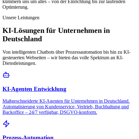
kümmern uns um alles – von der Einrichtung bis zur laufenden
Optimierung.
Unsere Leistungen
KI-Lösungen für Unternehmen in
Deutschland
Von intelligenten Chatbots über Prozessautomation bis hin zu KI-
gesteuerten Webseiten – wir bieten das volle Spektrum an KI-
Dienstleistungen.
KI-Agenten Entwicklung
Maßgeschneiderte KI-Agenten für Unternehmen in Deutschland.
Automatisierung von Kundenservice, Vertrieb, Buchhaltung und
Backoffice – 24/7 verfügbar, DSGVO-konform.
Prozess-Automation