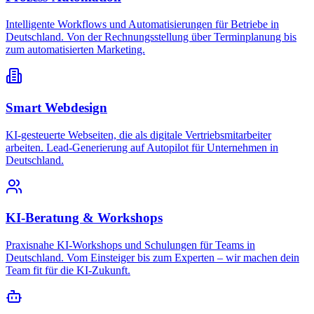
Intelligente Workflows und Automatisierungen für Betriebe in
Deutschland. Von der Rechnungsstellung über Terminplanung bis
zum automatisierten Marketing.
Smart Webdesign
KI-gesteuerte Webseiten, die als digitale Vertriebsmitarbeiter
arbeiten. Lead-Generierung auf Autopilot für Unternehmen in
Deutschland.
KI-Beratung & Workshops
Praxisnahe KI-Workshops und Schulungen für Teams in
Deutschland. Vom Einsteiger bis zum Experten – wir machen dein
Team fit für die KI-Zukunft.