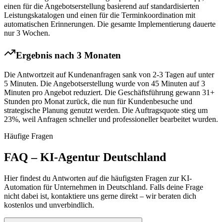
einen für die Angebotserstellung basierend auf standardisierten
Leistungskatalogen und einen für die Terminkoordination mit
automatischen Erinnerungen. Die gesamte Implementierung dauerte
nur 3 Wochen.
Ergebnis nach 3 Monaten
Die Antwortzeit auf Kundenanfragen sank von 2-3 Tagen auf unter
5 Minuten. Die Angebotserstellung wurde von 45 Minuten auf 3
Minuten pro Angebot reduziert. Die Geschäftsführung gewann 31+
Stunden pro Monat zurück, die nun für Kundenbesuche und
strategische Planung genutzt werden. Die Auftragsquote stieg um
23%, weil Anfragen schneller und professioneller bearbeitet wurden.
Häufige Fragen
FAQ – KI-Agentur
Deutschland
Hier findest du Antworten auf die häufigsten Fragen zur KI-
Automation für Unternehmen in
Deutschland
. Falls deine Frage
nicht dabei ist, kontaktiere uns gerne direkt – wir beraten dich
kostenlos und unverbindlich.