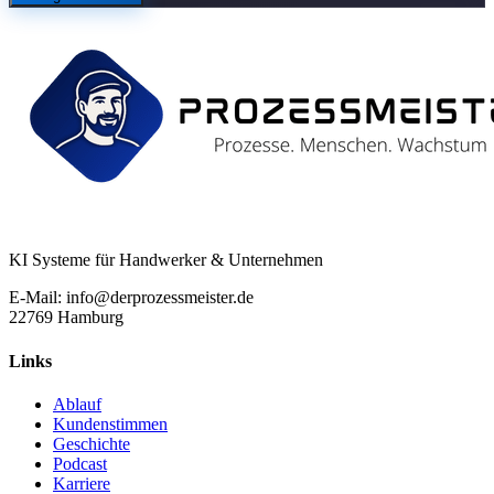
KI Systeme für Handwerker & Unternehmen
E-Mail: info@derprozessmeister.de
22769 Hamburg
Links
Ablauf
Kundenstimmen
Geschichte
Podcast
Karriere