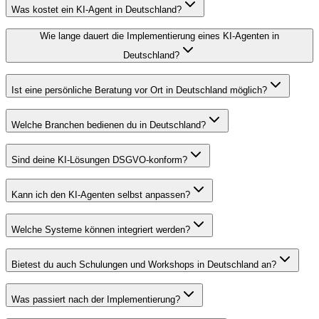
Was kostet ein KI-Agent in Deutschland?
Wie lange dauert die Implementierung eines KI-Agenten in
Deutschland?
Ist eine persönliche Beratung vor Ort in Deutschland möglich?
Welche Branchen bedienen du in Deutschland?
Sind deine KI-Lösungen DSGVO-konform?
Kann ich den KI-Agenten selbst anpassen?
Welche Systeme können integriert werden?
Bietest du auch Schulungen und Workshops in Deutschland an?
Was passiert nach der Implementierung?