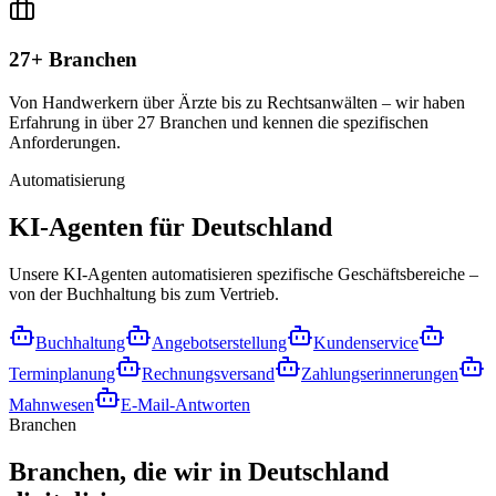
27+ Branchen
Von Handwerkern über Ärzte bis zu Rechtsanwälten – wir haben
Erfahrung in über 27 Branchen und kennen die spezifischen
Anforderungen.
Automatisierung
KI-Agenten für
Deutschland
Unsere KI-Agenten automatisieren spezifische Geschäftsbereiche –
von der Buchhaltung bis zum Vertrieb.
Buchhaltung
Angebotserstellung
Kundenservice
Terminplanung
Rechnungsversand
Zahlungserinnerungen
Mahnwesen
E-Mail-Antworten
Branchen
Branchen, die wir in
Deutschland