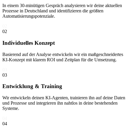
In einem 30-minütigen Gespräch analysieren wir deine aktuellen
Prozesse in Deutschland und identifizieren die größten
Automatisierungspotenziale.
02
02
Individuelles Konzept
Basierend auf der Analyse entwickeln wir ein maßgeschneidertes
KI-Konzept mit klarem ROI und Zeitplan für die Umsetzung.
03
03
Entwicklung & Training
Wir entwickeln deinen KI-Agenten, trainieren ihn auf deine Daten
und Prozesse und integrieren ihn nahtlos in deine bestehenden
Systeme.
04
04