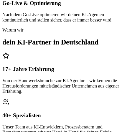
Go-Live & Optimierung
Nach dem Go-Live optimieren wir deinen KI-Agenten
kontinuierlich und stellen sicher, dass er immer besser wird.
Warum wir
dein KI-Partner in
Deutschland
17+ Jahre Erfahrung
Von der Handwerksbranche zur KI-Agentur – wir kennen die
Herausforderungen mittelständischer Unternehmen aus eigener
Erfahrung.
40+ Spezialisten
Unser Team aus KI-Entwicklern, Prozessberatern und