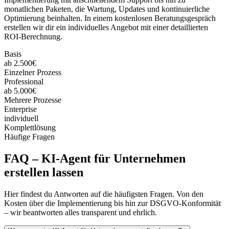
monatlichen Paketen, die Wartung, Updates und kontinuierliche
Optimierung beinhalten. In einem kostenlosen Beratungsgespräch
erstellen wir dir ein individuelles Angebot mit einer detaillierten
ROI-Berechnung.
Basis
ab 2.500€
Einzelner Prozess
Professional
ab 5.000€
Mehrere Prozesse
Enterprise
individuell
Komplettlösung
Häufige Fragen
FAQ –
KI-Agent für Unternehmen
erstellen lassen
Hier findest du Antworten auf die häufigsten Fragen. Von den
Kosten über die Implementierung bis hin zur DSGVO-Konformität
– wir beantworten alles transparent und ehrlich.