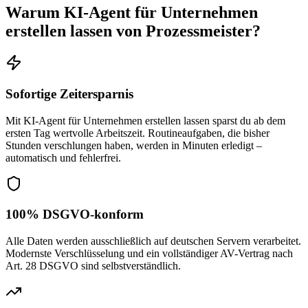
Warum
KI-Agent für Unternehmen
erstellen lassen
von Prozessmeister?
Sofortige Zeitersparnis
Mit KI-Agent für Unternehmen erstellen lassen sparst du ab dem
ersten Tag wertvolle Arbeitszeit. Routineaufgaben, die bisher
Stunden verschlungen haben, werden in Minuten erledigt –
automatisch und fehlerfrei.
100% DSGVO-konform
Alle Daten werden ausschließlich auf deutschen Servern verarbeitet.
Modernste Verschlüsselung und ein vollständiger AV-Vertrag nach
Art. 28 DSGVO sind selbstverständlich.