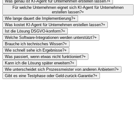
Was genau ist KI-Agent für Unternehmen erstellen lassen?
+
Für welche Unternehmen eignet sich KI-Agent für Unternehmen
erstellen lassen?
+
Wie lange dauert die Implementierung?
+
Was kostet KI-Agent für Unternehmen erstellen lassen?
+
Ist die Lösung DSGVO-konform?
+
Welche Software-Integrationen werden unterstützt?
+
Brauche ich technisches Wissen?
+
Wie schnell sehe ich Ergebnisse?
+
Was passiert, wenn etwas nicht funktioniert?
+
Kann ich die Lösung später erweitern?
+
Wie unterscheidet sich Prozessmeister von anderen Anbietern?
+
Gibt es eine Testphase oder Geld-zurück-Garantie?
+