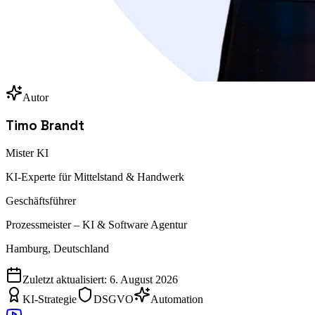
Autor
Timo Brandt
Mister KI
KI-Experte für Mittelstand & Handwerk
Geschäftsführer
Prozessmeister – KI & Software Agentur
Hamburg, Deutschland
Zuletzt aktualisiert:
6. August 2026
KI-Strategie
DSGVO
Automation