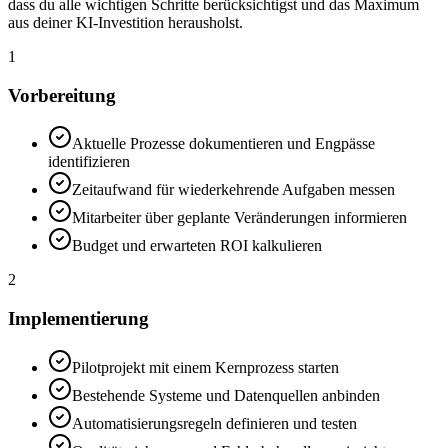
dass du alle wichtigen Schritte berücksichtigst und das Maximum
aus deiner KI-Investition herausholst.
1
Vorbereitung
Aktuelle Prozesse dokumentieren und Engpässe
identifizieren
Zeitaufwand für wiederkehrende Aufgaben messen
Mitarbeiter über geplante Veränderungen informieren
Budget und erwarteten ROI kalkulieren
2
Implementierung
Pilotprojekt mit einem Kernprozess starten
Bestehende Systeme und Datenquellen anbinden
Automatisierungsregeln definieren und testen