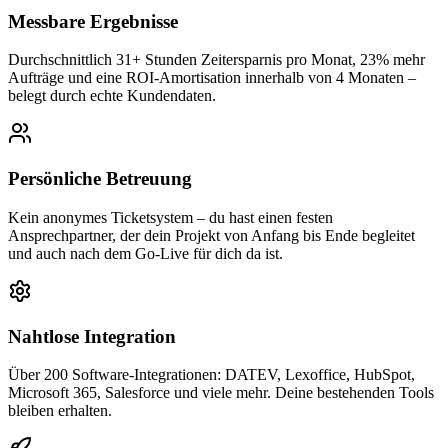
Messbare Ergebnisse
Durchschnittlich 31+ Stunden Zeitersparnis pro Monat, 23% mehr
Aufträge und eine ROI-Amortisation innerhalb von 4 Monaten –
belegt durch echte Kundendaten.
Persönliche Betreuung
Kein anonymes Ticketsystem – du hast einen festen
Ansprechpartner, der dein Projekt von Anfang bis Ende begleitet
und auch nach dem Go-Live für dich da ist.
Nahtlose Integration
Über 200 Software-Integrationen: DATEV, Lexoffice, HubSpot,
Microsoft 365, Salesforce und viele mehr. Deine bestehenden Tools
bleiben erhalten.