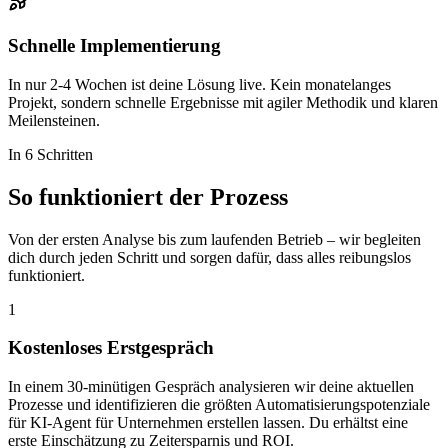
Schnelle Implementierung
In nur 2-4 Wochen ist deine Lösung live. Kein monatelanges
Projekt, sondern schnelle Ergebnisse mit agiler Methodik und klaren
Meilensteinen.
In 6 Schritten
So funktioniert der
Prozess
Von der ersten Analyse bis zum laufenden Betrieb – wir begleiten
dich durch jeden Schritt und sorgen dafür, dass alles reibungslos
funktioniert.
1
Kostenloses Erstgespräch
In einem 30-minütigen Gespräch analysieren wir deine aktuellen
Prozesse und identifizieren die größten Automatisierungspotenziale
für KI-Agent für Unternehmen erstellen lassen. Du erhältst eine
erste Einschätzung zu Zeitersparnis und ROI.