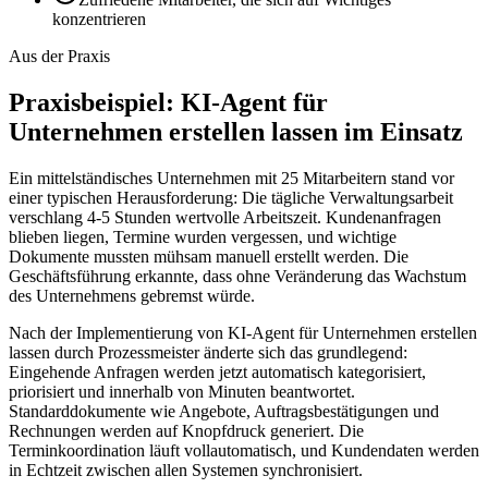
konzentrieren
Aus der Praxis
Praxisbeispiel:
KI-Agent für
Unternehmen erstellen lassen
im Einsatz
Ein mittelständisches Unternehmen mit 25 Mitarbeitern stand vor
einer typischen Herausforderung: Die tägliche Verwaltungsarbeit
verschlang 4-5 Stunden wertvolle Arbeitszeit. Kundenanfragen
blieben liegen, Termine wurden vergessen, und wichtige
Dokumente mussten mühsam manuell erstellt werden. Die
Geschäftsführung erkannte, dass ohne Veränderung das Wachstum
des Unternehmens gebremst würde.
Nach der Implementierung von
KI-Agent für Unternehmen erstellen
lassen
durch Prozessmeister änderte sich das grundlegend:
Eingehende Anfragen werden jetzt automatisch kategorisiert,
priorisiert und innerhalb von Minuten beantwortet.
Standarddokumente wie Angebote, Auftragsbestätigungen und
Rechnungen werden auf Knopfdruck generiert. Die
Terminkoordination läuft vollautomatisch, und Kundendaten werden
in Echtzeit zwischen allen Systemen synchronisiert.