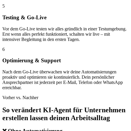
5
Testing & Go-Live
Vor dem Go-Live testen wir alles gründlich in einer Testumgebung.
Erst wenn alles perfekt funktioniert, schalten wir live – mit
intensiver Begleitung in den ersten Tagen.
6
Optimierung & Support
Nach dem Go-Live überwachen wir deine Automatisierungen
proaktiv und optimieren sie kontinuierlich. Dein persönlicher
Ansprechpartner ist jederzeit per E-Mail, Telefon oder WhatsApp
erreichbar.
Vorher vs. Nachher
So verändert
KI-Agent für Unternehmen
erstellen lassen
deinen Arbeitsalltag
❌
Ohne Automatisierung