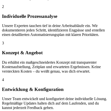
2
Individuelle Prozessanalyse
Unsere Experten tauchen tief in deine Arbeitsabläufe ein. Wir
dokumentieren jeden Schritt, identifizieren Engpässe und erstellen
einen detaillierten Automatisierungsplan mit klaren Prioritäten.
3
Konzept & Angebot
Du erhältst ein maßgeschneidertes Konzept mit transparenter
Kostenaufstellung, Zeitplan und erwarteten Ergebnissen. Keine
versteckten Kosten – du weißt genau, was dich erwartet.
4
Entwicklung & Konfiguration
Unser Team entwickelt und konfiguriert deine individuelle Lösung.
Regelmäßige Updates halten dich auf dem Laufenden, und du
kannst jederzeit Feedback geben.