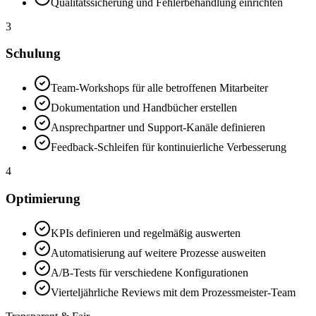
Qualitätssicherung und Fehlerbehandlung einrichten
3
Schulung
Team-Workshops für alle betroffenen Mitarbeiter
Dokumentation und Handbücher erstellen
Ansprechpartner und Support-Kanäle definieren
Feedback-Schleifen für kontinuierliche Verbesserung
4
Optimierung
KPIs definieren und regelmäßig auswerten
Automatisierung auf weitere Prozesse ausweiten
A/B-Tests für verschiedene Konfigurationen
Vierteljährliche Reviews mit dem Prozessmeister-Team