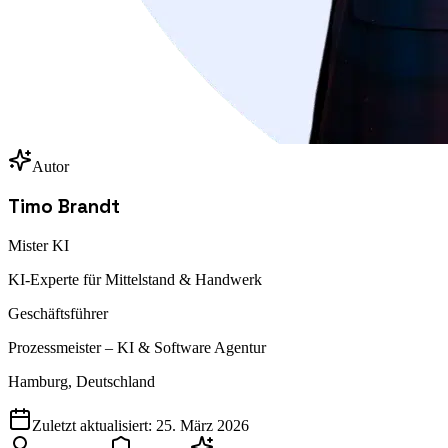
Autor
Timo Brandt
Mister KI
KI-Experte für Mittelstand & Handwerk
Geschäftsführer
Prozessmeister – KI & Software Agentur
Hamburg, Deutschland
Zuletzt aktualisiert:
25. März 2026