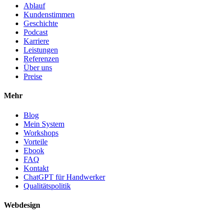
Ablauf
Kundenstimmen
Geschichte
Podcast
Karriere
Leistungen
Referenzen
Über uns
Preise
Mehr
Blog
Mein System
Workshops
Vorteile
Ebook
FAQ
Kontakt
ChatGPT für Handwerker
Qualitätspolitik
Webdesign