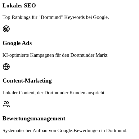
Lokales SEO
Top-Rankings für "Dortmund" Keywords bei Google.
Google Ads
KI-optimierte Kampagnen für den Dortmunder Markt.
Content-Marketing
Lokaler Content, der Dortmunder Kunden anspricht.
Bewertungsmanagement
Systematischer Aufbau von Google-Bewertungen in Dortmund.