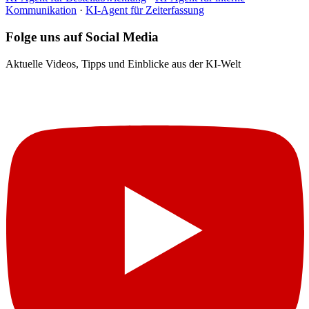
Kommunikation
·
KI-Agent für Zeiterfassung
Folge uns auf Social Media
Aktuelle Videos, Tipps und Einblicke aus der KI-Welt