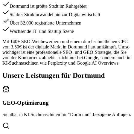
Dortmund ist größte Stadt im Ruhrgebiet
Starker Strukturwandel hin zur Digitalwirtschaft
Über 32.000 registrierte Unternehmen
Wachsende IT- und Startup-Szene
Mit
140
+ SEO-Wettbewerbern und einem durchschnittlichen CPC
von
3,50€
ist der digitale Markt in
Dortmund
hart umkämpft. Umso
wichtiger ist eine professionelle SEO- und GEO-Strategie, die Sie
von der Konkurrenz abhebt – nicht nur bei Google, sondern auch in
KI-Suchmaschinen wie Perplexity und Google AI Overviews.
Unsere Leistungen für
Dortmund
GEO-Optimierung
Sichtbar in KI-Suchmaschinen für "Dortmund"-bezogene Anfragen.