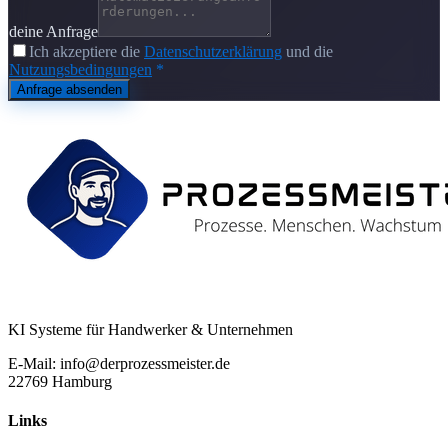
deine Anfrage
Ich akzeptiere die
Datenschutzerklärung
und die
Nutzungsbedingungen
*
Anfrage absenden
KI Systeme für Handwerker & Unternehmen
E-Mail: info@derprozessmeister.de
22769 Hamburg
Links