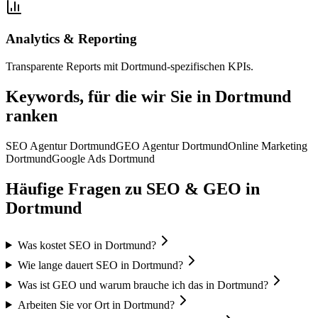
Analytics & Reporting
Transparente Reports mit Dortmund-spezifischen KPIs.
Keywords, für die wir Sie in
Dortmund
ranken
SEO Agentur Dortmund
GEO Agentur Dortmund
Online Marketing
Dortmund
Google Ads Dortmund
Häufige Fragen zu SEO & GEO in
Dortmund
Was kostet SEO in Dortmund?
Wie lange dauert SEO in Dortmund?
Was ist GEO und warum brauche ich das in Dortmund?
Arbeiten Sie vor Ort in Dortmund?