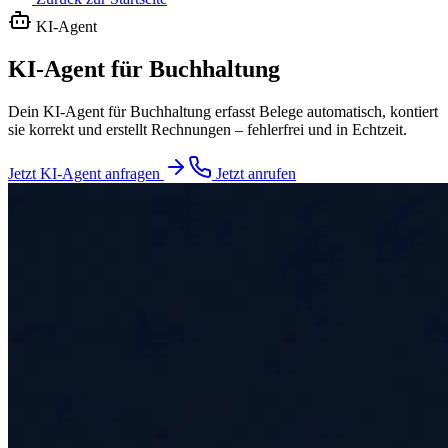
KI-Agent
KI-Agent für Buchhaltung
Dein KI-Agent für Buchhaltung erfasst Belege automatisch, kontiert
sie korrekt und erstellt Rechnungen – fehlerfrei und in Echtzeit.
Jetzt KI-Agent anfragen
Jetzt anrufen