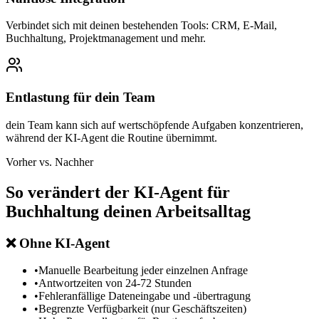
Verbindet sich mit deinen bestehenden Tools: CRM, E-Mail,
Buchhaltung, Projektmanagement und mehr.
Entlastung für dein Team
dein Team kann sich auf wertschöpfende Aufgaben konzentrieren,
während der KI-Agent die Routine übernimmt.
Vorher vs. Nachher
So verändert der
KI-Agent für
Buchhaltung
deinen Arbeitsalltag
❌
Ohne KI-Agent
•
Manuelle Bearbeitung jeder einzelnen Anfrage
•
Antwortzeiten von 24-72 Stunden
•
Fehleranfällige Dateneingabe und -übertragung
•
Begrenzte Verfügbarkeit (nur Geschäftszeiten)