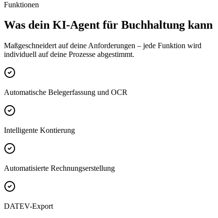
Funktionen
Was dein
KI-Agent für Buchhaltung
kann
Maßgeschneidert auf deine Anforderungen – jede Funktion wird
individuell auf deine Prozesse abgestimmt.
Automatische Belegerfassung und OCR
Intelligente Kontierung
Automatisierte Rechnungserstellung
DATEV-Export