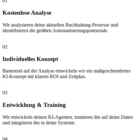
01
Kostenlose Analyse
Wir analysieren deine aktuellen Buchhaltung-Prozesse und
identifizieren die größten Automatisierungspotenziale.
02
02
Individuelles Konzept
Basierend auf der Analyse entwickeln wir ein maßgeschneidertes
KI-Konzept mit klarem ROI und Zeitplan.
03
03
Entwicklung & Training
Wir entwickeln deinen KI-Agenten, trainieren ihn auf deine Daten
und integrieren ihn in deine Systeme.
04
04