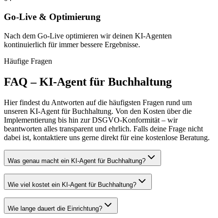
Go-Live & Optimierung
Nach dem Go-Live optimieren wir deinen KI-Agenten
kontinuierlich für immer bessere Ergebnisse.
Häufige Fragen
FAQ –
KI-Agent für Buchhaltung
Hier findest du Antworten auf die häufigsten Fragen rund um
unseren
KI-Agent für Buchhaltung
. Von den Kosten über die
Implementierung bis hin zur DSGVO-Konformität – wir
beantworten alles transparent und ehrlich. Falls deine Frage nicht
dabei ist, kontaktiere uns gerne direkt für eine kostenlose Beratung.
Was genau macht ein KI-Agent für Buchhaltung?
Wie viel kostet ein KI-Agent für Buchhaltung?
Wie lange dauert die Einrichtung?