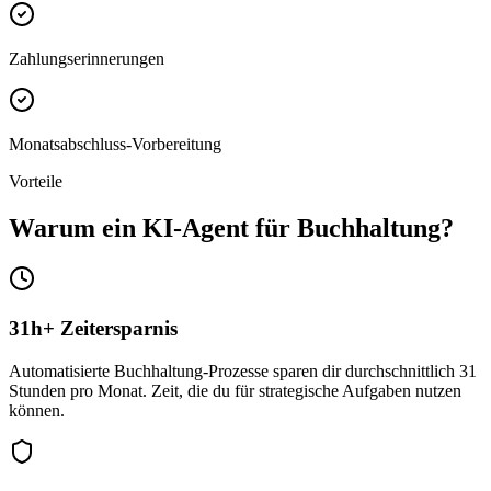
Zahlungserinnerungen
Monatsabschluss-Vorbereitung
Vorteile
Warum ein
KI-Agent für Buchhaltung
?
31h+ Zeitersparnis
Automatisierte Buchhaltung-Prozesse sparen dir durchschnittlich 31
Stunden pro Monat. Zeit, die du für strategische Aufgaben nutzen
können.