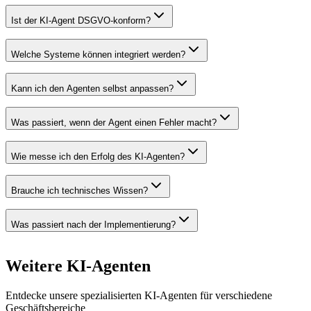
Ist der KI-Agent DSGVO-konform?
Welche Systeme können integriert werden?
Kann ich den Agenten selbst anpassen?
Was passiert, wenn der Agent einen Fehler macht?
Wie messe ich den Erfolg des KI-Agenten?
Brauche ich technisches Wissen?
Was passiert nach der Implementierung?
Weitere
KI-Agenten
Entdecke unsere spezialisierten KI-Agenten für verschiedene
Geschäftsbereiche