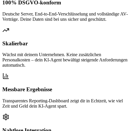
100% DSGVO-konform
Deutsche Server, End-to-End-Verschlüsselung und vollständige AV-
Verträge. Deine Daten sind bei uns sicher und geschützt.
Skalierbar
Wächst mit deinem Unternehmen. Keine zusätzlichen
Personalkosten – dein KI-Agent bewältigt steigende Anforderungen
automatisch.
Messbare Ergebnisse
Transparentes Reporting-Dashboard zeigt dir in Echtzeit, wie viel
Zeit und Geld dein KI-Agent spart.
Nahtlose Integration