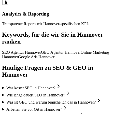
Analytics & Reporting
Transparente Reports mit Hannover-spezifischen KPIs.
Keywords, für die wir Sie in
Hannover
ranken
SEO Agentur Hannover
GEO Agentur Hannover
Online Marketing
Hannover
Google Ads Hannover
Häufige Fragen zu SEO & GEO in
Hannover
Was kostet SEO in Hannover?
Wie lange dauert SEO in Hannover?
Was ist GEO und warum brauche ich das in Hannover?
Arbeiten Sie vor Ort in Hannover?