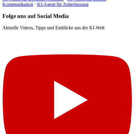
Kommunikation
·
KI-Agent für Zeiterfassung
Folge uns auf Social Media
Aktuelle Videos, Tipps und Einblicke aus der KI-Welt