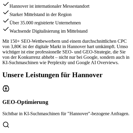
Hannover ist internationaler Messestandort
Starker Mittelstand in der Region
Über 35.000 registrierte Unternehmen
Wachsende Digitalisierung im Mittelstand
Mit
150
+ SEO-Wettbewerbern und einem durchschnittlichen CPC
von
3,80€
ist der digitale Markt in
Hannover
hart umkämpft. Umso
wichtiger ist eine professionelle SEO- und GEO-Strategie, die Sie
von der Konkurrenz abhebt – nicht nur bei Google, sondern auch in
KI-Suchmaschinen wie Perplexity und Google AI Overviews.
Unsere Leistungen für
Hannover
GEO-Optimierung
Sichtbar in KI-Suchmaschinen für "Hannover"-bezogene Anfragen.