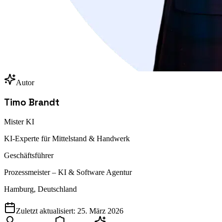
Autor
Timo Brandt
Mister KI
KI-Experte für Mittelstand & Handwerk
Geschäftsführer
Prozessmeister – KI & Software Agentur
Hamburg, Deutschland
Zuletzt aktualisiert:
25. März 2026