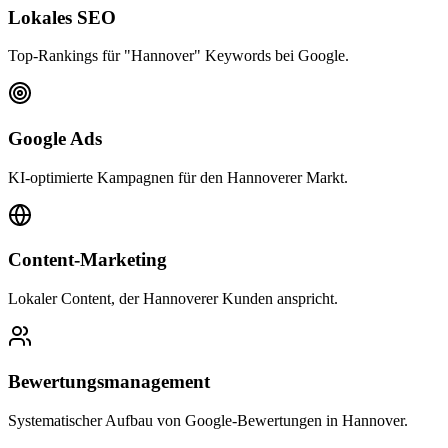
Lokales SEO
Top-Rankings für "Hannover" Keywords bei Google.
Google Ads
KI-optimierte Kampagnen für den Hannoverer Markt.
Content-Marketing
Lokaler Content, der Hannoverer Kunden anspricht.
Bewertungsmanagement
Systematischer Aufbau von Google-Bewertungen in Hannover.