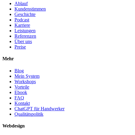
Ablauf
Kundenstimmen
Geschichte
Podcast
Karriere
Leistungen
Referenzen
Über uns
Preise
Mehr
Blog
Mein System
Workshops
Vorteile
Ebook
FAQ
Kontakt
ChatGPT für Handwerker
Qualitätspolitik
Webdesign