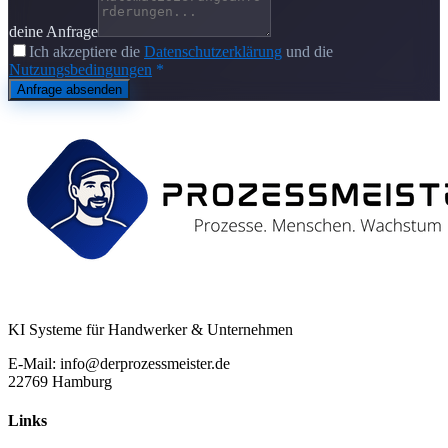
deine Anfrage
Ich akzeptiere die
Datenschutzerklärung
und die
Nutzungsbedingungen
*
Anfrage absenden
KI Systeme für Handwerker & Unternehmen
E-Mail: info@derprozessmeister.de
22769 Hamburg
Links