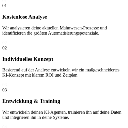
01
01
Kostenlose Analyse
Wir analysieren deine aktuellen Mahnwesen-Prozesse und
identifizieren die größten Automatisierungspotenziale.
02
02
Individuelles Konzept
Basierend auf der Analyse entwickeln wir ein maßgeschneidertes
KI-Konzept mit klarem ROI und Zeitplan.
03
03
Entwicklung & Training
Wir entwickeln deinen KI-Agenten, trainieren ihn auf deine Daten
und integrieren ihn in deine Systeme.
04