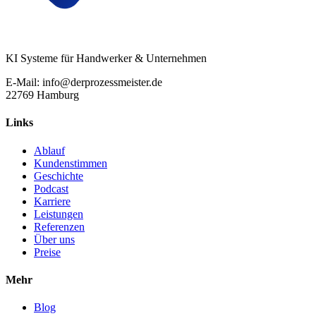
KI Systeme für Handwerker & Unternehmen
E-Mail: info@derprozessmeister.de
22769 Hamburg
Links
Ablauf
Kundenstimmen
Geschichte
Podcast
Karriere
Leistungen
Referenzen
Über uns
Preise
Mehr
Blog