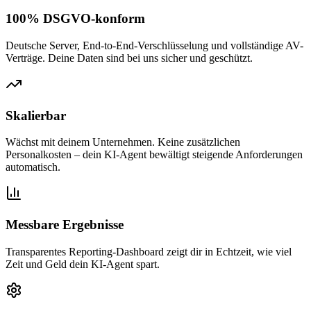
100% DSGVO-konform
Deutsche Server, End-to-End-Verschlüsselung und vollständige AV-
Verträge. Deine Daten sind bei uns sicher und geschützt.
Skalierbar
Wächst mit deinem Unternehmen. Keine zusätzlichen
Personalkosten – dein KI-Agent bewältigt steigende Anforderungen
automatisch.
Messbare Ergebnisse
Transparentes Reporting-Dashboard zeigt dir in Echtzeit, wie viel
Zeit und Geld dein KI-Agent spart.