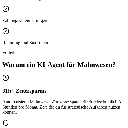
Zahlungsvereinbarungen
Reporting und Statistiken
Vorteile
Warum ein
KI-Agent für Mahnwesen
?
31h+ Zeitersparnis
Automatisierte Mahnwesen-Prozesse sparen dir durchschnittlich 31
Stunden pro Monat. Zeit, die du für strategische Aufgaben nutzen
können.