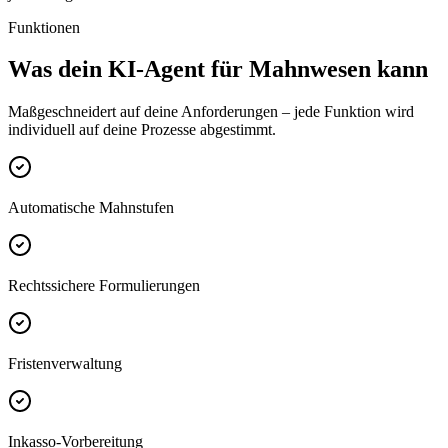
Funktionen
Was dein
KI-Agent für Mahnwesen
kann
Maßgeschneidert auf deine Anforderungen – jede Funktion wird
individuell auf deine Prozesse abgestimmt.
Automatische Mahnstufen
Rechtssichere Formulierungen
Fristenverwaltung
Inkasso-Vorbereitung