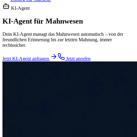
KI-Agent
KI-Agent für Mahnwesen
Dein KI-Agent managt das Mahnwesen automatisch – von der
freundlichen Erinnerung bis zur letzten Mahnung, immer
rechtssicher.
Jetzt KI-Agent anfragen
Jetzt anrufen