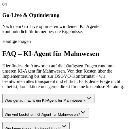
04
Go-Live & Optimierung
Nach dem Go-Live optimieren wir deinen KI-Agenten
kontinuierlich für immer bessere Ergebnisse.
Häufige Fragen
FAQ –
KI-Agent für Mahnwesen
Hier findest du Antworten auf die häufigsten Fragen rund um
unseren
KI-Agent für Mahnwesen
. Von den Kosten über die
Implementierung bis hin zur DSGVO-Konformität – wir
beantworten alles transparent und ehrlich. Falls deine Frage nicht
dabei ist, kontaktiere uns gerne direkt für eine kostenlose Beratung.
Was genau macht ein KI-Agent für Mahnwesen?
Wie viel kostet ein KI-Agent für Mahnwesen?
Wie lange dauert die Einrichtung?