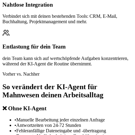
Nahtlose Integration
Verbindet sich mit deinen bestehenden Tools: CRM, E-Mail,
Buchhaltung, Projektmanagement und mehr.
Entlastung für dein Team
dein Team kann sich auf wertschöpfende Aufgaben konzentrieren,
während der KI-Agent die Routine übernimmt.
Vorher vs. Nachher
So verändert der
KI-Agent für
Mahnwesen
deinen Arbeitsalltag
❌
Ohne KI-Agent
•
Manuelle Bearbeitung jeder einzelnen Anfrage
•
Antwortzeiten von 24-72 Stunden
•
Fehleranfällige Dateneingabe und -übertragung