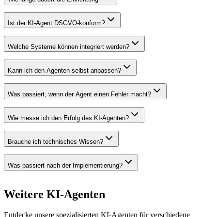
Ist der KI-Agent DSGVO-konform?
Welche Systeme können integriert werden?
Kann ich den Agenten selbst anpassen?
Was passiert, wenn der Agent einen Fehler macht?
Wie messe ich den Erfolg des KI-Agenten?
Brauche ich technisches Wissen?
Was passiert nach der Implementierung?
Weitere
KI-Agenten
Entdecke unsere spezialisierten KI-Agenten für verschiedene