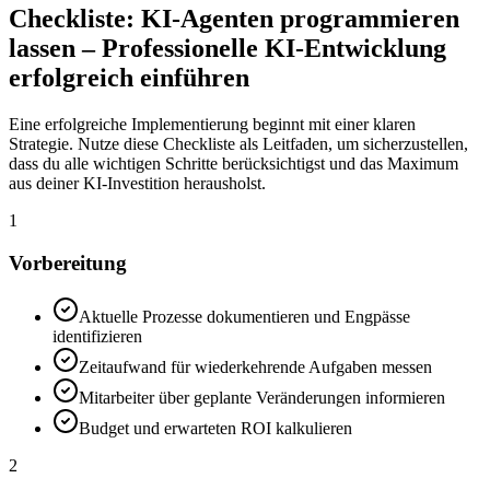
Checkliste:
KI-Agenten programmieren
lassen – Professionelle KI-Entwicklung
erfolgreich einführen
Eine erfolgreiche Implementierung beginnt mit einer klaren
Strategie. Nutze diese Checkliste als Leitfaden, um sicherzustellen,
dass du alle wichtigen Schritte berücksichtigst und das Maximum
aus deiner KI-Investition herausholst.
1
Vorbereitung
Aktuelle Prozesse dokumentieren und Engpässe
identifizieren
Zeitaufwand für wiederkehrende Aufgaben messen
Mitarbeiter über geplante Veränderungen informieren
Budget und erwarteten ROI kalkulieren
2