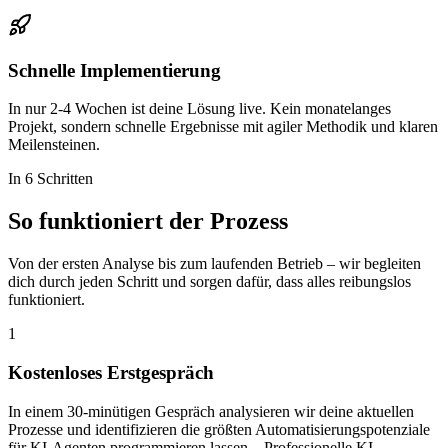
Schnelle Implementierung
In nur 2-4 Wochen ist deine Lösung live. Kein monatelanges
Projekt, sondern schnelle Ergebnisse mit agiler Methodik und klaren
Meilensteinen.
In 6 Schritten
So funktioniert der
Prozess
Von der ersten Analyse bis zum laufenden Betrieb – wir begleiten
dich durch jeden Schritt und sorgen dafür, dass alles reibungslos
funktioniert.
1
Kostenloses Erstgespräch
In einem 30-minütigen Gespräch analysieren wir deine aktuellen
Prozesse und identifizieren die größten Automatisierungspotenziale
für KI-Agenten programmieren lassen – Professionelle KI-