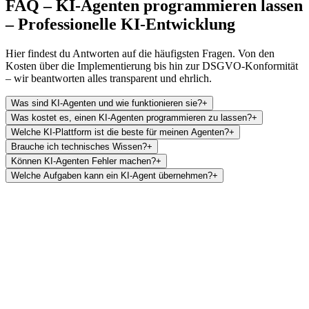
FAQ –
KI-Agenten programmieren lassen
– Professionelle KI-Entwicklung
Hier findest du Antworten auf die häufigsten Fragen. Von den
Kosten über die Implementierung bis hin zur DSGVO-Konformität
– wir beantworten alles transparent und ehrlich.
Was sind KI-Agenten und wie funktionieren sie?
+
Was kostet es, einen KI-Agenten programmieren zu lassen?
+
Welche KI-Plattform ist die beste für meinen Agenten?
+
Brauche ich technisches Wissen?
+
Können KI-Agenten Fehler machen?
+
Welche Aufgaben kann ein KI-Agent übernehmen?
+