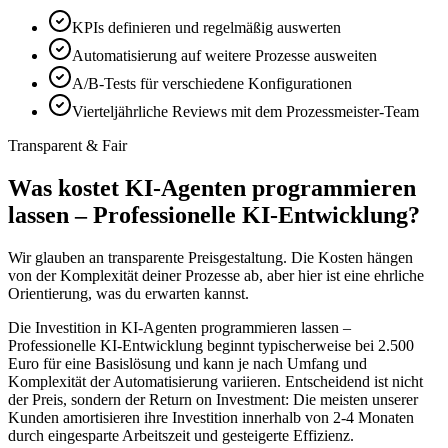
KPIs definieren und regelmäßig auswerten
Automatisierung auf weitere Prozesse ausweiten
A/B-Tests für verschiedene Konfigurationen
Vierteljährliche Reviews mit dem Prozessmeister-Team
Transparent & Fair
Was kostet
KI-Agenten programmieren
lassen – Professionelle KI-Entwicklung
?
Wir glauben an transparente Preisgestaltung. Die Kosten hängen
von der Komplexität deiner Prozesse ab, aber hier ist eine ehrliche
Orientierung, was du erwarten kannst.
Die Investition in
KI-Agenten programmieren lassen –
Professionelle KI-Entwicklung
beginnt typischerweise bei 2.500
Euro für eine Basislösung und kann je nach Umfang und
Komplexität der Automatisierung variieren. Entscheidend ist nicht
der Preis, sondern der Return on Investment: Die meisten unserer
Kunden amortisieren ihre Investition innerhalb von 2-4 Monaten
durch eingesparte Arbeitszeit und gesteigerte Effizienz.