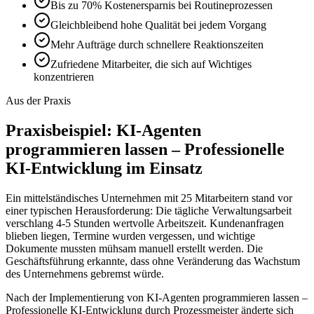
Bis zu 70% Kostenersparnis bei Routineprozessen
Gleichbleibend hohe Qualität bei jedem Vorgang
Mehr Aufträge durch schnellere Reaktionszeiten
Zufriedene Mitarbeiter, die sich auf Wichtiges
konzentrieren
Aus der Praxis
Praxisbeispiel:
KI-Agenten
programmieren lassen – Professionelle
KI-Entwicklung
im Einsatz
Ein mittelständisches Unternehmen mit 25 Mitarbeitern stand vor
einer typischen Herausforderung: Die tägliche Verwaltungsarbeit
verschlang 4-5 Stunden wertvolle Arbeitszeit. Kundenanfragen
blieben liegen, Termine wurden vergessen, und wichtige
Dokumente mussten mühsam manuell erstellt werden. Die
Geschäftsführung erkannte, dass ohne Veränderung das Wachstum
des Unternehmens gebremst würde.
Nach der Implementierung von
KI-Agenten programmieren lassen –
Professionelle KI-Entwicklung
durch Prozessmeister änderte sich