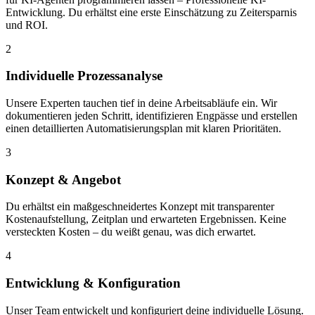
Entwicklung. Du erhältst eine erste Einschätzung zu Zeitersparnis
und ROI.
2
Individuelle Prozessanalyse
Unsere Experten tauchen tief in deine Arbeitsabläufe ein. Wir
dokumentieren jeden Schritt, identifizieren Engpässe und erstellen
einen detaillierten Automatisierungsplan mit klaren Prioritäten.
3
Konzept & Angebot
Du erhältst ein maßgeschneidertes Konzept mit transparenter
Kostenaufstellung, Zeitplan und erwarteten Ergebnissen. Keine
versteckten Kosten – du weißt genau, was dich erwartet.
4
Entwicklung & Konfiguration
Unser Team entwickelt und konfiguriert deine individuelle Lösung.