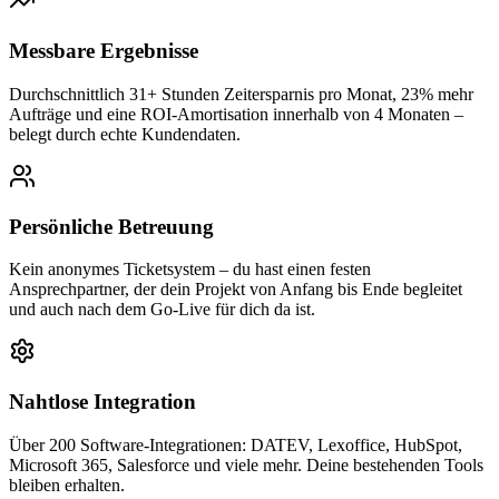
Messbare Ergebnisse
Durchschnittlich 31+ Stunden Zeitersparnis pro Monat, 23% mehr
Aufträge und eine ROI-Amortisation innerhalb von 4 Monaten –
belegt durch echte Kundendaten.
Persönliche Betreuung
Kein anonymes Ticketsystem – du hast einen festen
Ansprechpartner, der dein Projekt von Anfang bis Ende begleitet
und auch nach dem Go-Live für dich da ist.
Nahtlose Integration
Über 200 Software-Integrationen: DATEV, Lexoffice, HubSpot,
Microsoft 365, Salesforce und viele mehr. Deine bestehenden Tools
bleiben erhalten.