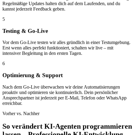
Regelmäßige Updates halten dich auf dem Laufenden, und du
kannst jederzeit Feedback geben.
5
Testing & Go-Live
Vor dem Go-Live testen wir alles gründlich in einer Testumgebung.
Erst wenn alles perfekt funktioniert, schalten wir live – mit
intensiver Begleitung in den ersten Tagen.
6
Optimierung & Support
Nach dem Go-Live überwachen wir deine Automatisierungen
proaktiv und optimieren sie kontinuierlich. Dein persönlicher
Ansprechpartner ist jederzeit per E-Mail, Telefon oder WhatsApp
erreichbar.
Vorher vs. Nachher
So verändert
KI-Agenten programmieren
lassen – Professionelle KI-Entwicklung