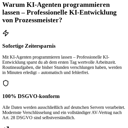
Warum
KI-Agenten programmieren
lassen – Professionelle KI-Entwicklung
von Prozessmeister?
Sofortige Zeitersparnis
Mit KI-Agenten programmieren lassen – Professionelle KI-
Entwicklung sparst du ab dem ersten Tag wertvolle Arbeitszeit.
Routineaufgaben, die bisher Stunden verschlungen haben, werden
in Minuten erledigt – automatisch und fehlerfrei.
100% DSGVO-konform
Alle Daten werden ausschließlich auf deutschen Servern verarbeitet.
Modernste Verschlüsselung und ein vollständiger AV-Vertrag nach
Art. 28 DSGVO sind selbstverständlich.