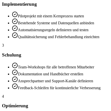
Implementierung
Pilotprojekt mit einem Kernprozess starten
Bestehende Systeme und Datenquellen anbinden
Automatisierungsregeln definieren und testen
Qualitätssicherung und Fehlerbehandlung einrichten
3
Schulung
Team-Workshops für alle betroffenen Mitarbeiter
Dokumentation und Handbücher erstellen
Ansprechpartner und Support-Kanäle definieren
Feedback-Schleifen für kontinuierliche Verbesserung
4
Optimierung