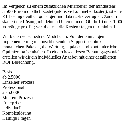
Im Vergleich zu einem zusätzlichen Mitarbeiter, der mindestens
3.500 Euro monatlich kostet (inklusive Lohnnebenkosten), ist eine
KI-Lösung deutlich günstiger und dabei 24/7 verfügbar. Zudem
skaliert die Lösung mit deinem Unternehmen: Ob du 10 oder 1.000
Vorgänge pro Tag verarbeitest, die Kosten steigen nur minimal.
Wir bieten verschiedene Modelle an: Von der einmaligen
Implementierung mit anschließendem Support bis hin zu
monatlichen Paketen, die Wartung, Updates und kontinuierliche
Optimierung beinhalten. In einem kostenlosen Beratungsgespräch
erstellen wir dir ein individuelles Angebot mit einer detaillierten
ROI-Berechnung.
Basis
ab 2.500€
Einzelner Prozess
Professional
ab 5.000€
Mehrere Prozesse
Enterprise
individuell
Komplettlösung
Häufige Fragen