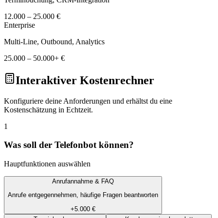
12.000 – 25.000 €
Enterprise
Multi-Line, Outbound, Analytics
25.000 – 50.000+ €
Interaktiver Kostenrechner
Konfiguriere deine Anforderungen und erhältst du eine
Kostenschätzung in Echtzeit.
1
Was soll der Telefonbot können?
Hauptfunktionen auswählen
Anrufannahme & FAQ
Anrufe entgegennehmen, häufige Fragen beantworten
+5.000 €