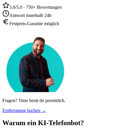
5.0/5.0 · 750+ Bewertungen
Antwort innerhalb 24h
Festpreis-Garantie möglich
Fragen? Timo berät du persönlich.
Erstberatung buchen →
Warum ein KI-Telefonbot?