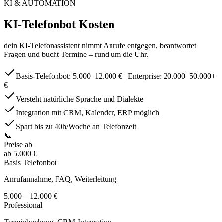
KI & AUTOMATION
KI-Telefonbot Kosten
dein KI-Telefonassistent nimmt Anrufe entgegen, beantwortet
Fragen und bucht Termine – rund um die Uhr.
Basis-Telefonbot: 5.000–12.000 € | Enterprise: 20.000–50.000+
€
Versteht natürliche Sprache und Dialekte
Integration mit CRM, Kalender, ERP möglich
Spart bis zu 40h/Woche an Telefonzeit
📞
Preise ab
ab 5.000 €
Basis Telefonbot
Anrufannahme, FAQ, Weiterleitung
5.000 – 12.000 €
Professional
Terminbuchung, CRM-Integration