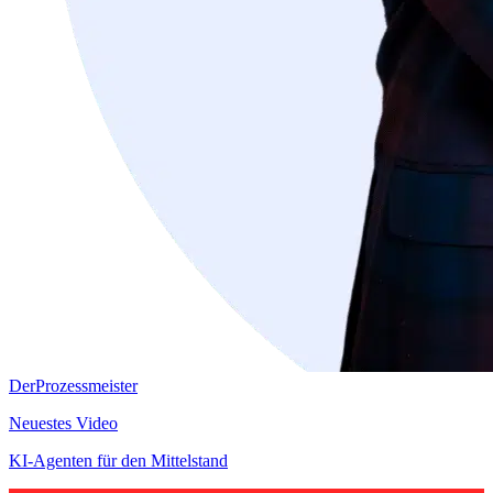
DerProzessmeister
Neuestes Video
KI-Agenten für den Mittelstand