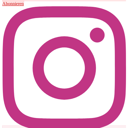
Abonnieren