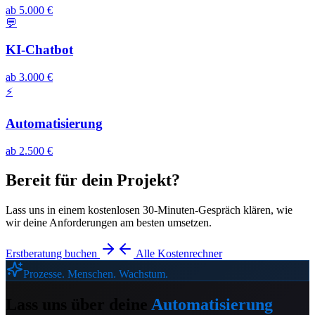
ab 5.000 €
💬
KI-Chatbot
ab 3.000 €
⚡
Automatisierung
ab 2.500 €
Bereit für dein Projekt?
Lass uns in einem kostenlosen 30-Minuten-Gespräch klären, wie
wir deine Anforderungen am besten umsetzen.
Erstberatung buchen
Alle Kostenrechner
Prozesse. Menschen. Wachstum.
Lass uns über deine
Automatisierung