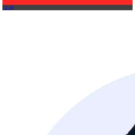
12:34