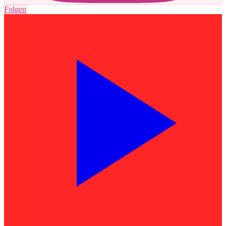
Folgen