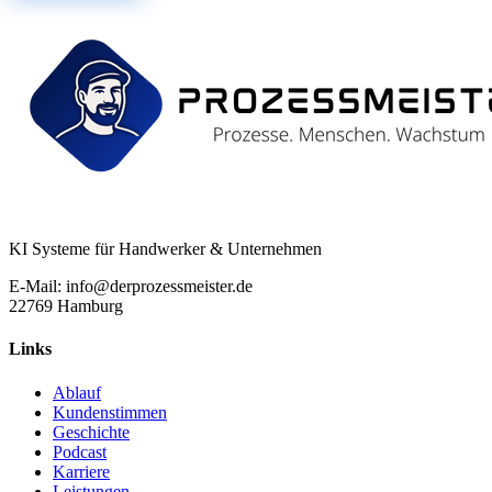
KI Systeme für Handwerker & Unternehmen
E-Mail: info@derprozessmeister.de
22769 Hamburg
Links
Ablauf
Kundenstimmen
Geschichte
Podcast
Karriere
Leistungen