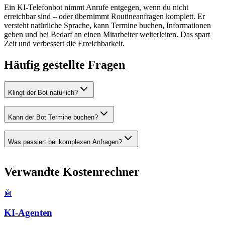
Ein KI-Telefonbot nimmt Anrufe entgegen, wenn du nicht
erreichbar sind – oder übernimmt Routineanfragen komplett. Er
versteht natürliche Sprache, kann Termine buchen, Informationen
geben und bei Bedarf an einen Mitarbeiter weiterleiten. Das spart
Zeit und verbessert die Erreichbarkeit.
Häufig gestellte Fragen
Klingt der Bot natürlich?
Kann der Bot Termine buchen?
Was passiert bei komplexen Anfragen?
Verwandte Kostenrechner
🤖
KI-Agenten