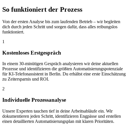
So funktioniert der
Prozess
Von der ersten Analyse bis zum laufenden Betrieb – wir begleiten
dich durch jeden Schritt und sorgen dafür, dass alles reibungslos
funktioniert.
1
Kostenloses Erstgespräch
In einem 30-minütigen Gespräch analysieren wir deine aktuellen
Prozesse und identifizieren die größten Automatisierungspotenziale
für KI-Telefonassistent in Berlin. Du erhältst eine erste Einschätzung
zu Zeitersparnis und ROI.
2
Individuelle Prozessanalyse
Unsere Experten tauchen tief in deine Arbeitsabläufe ein. Wir
dokumentieren jeden Schritt, identifizieren Engpässe und erstellen
einen detaillierten Automatisierungsplan mit klaren Prioritäten.