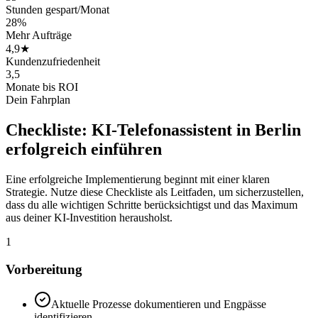
Stunden gespart/Monat
28%
Mehr Aufträge
4,9★
Kundenzufriedenheit
3,5
Monate bis ROI
Dein Fahrplan
Checkliste:
KI-Telefonassistent in Berlin
erfolgreich einführen
Eine erfolgreiche Implementierung beginnt mit einer klaren
Strategie. Nutze diese Checkliste als Leitfaden, um sicherzustellen,
dass du alle wichtigen Schritte berücksichtigst und das Maximum
aus deiner KI-Investition herausholst.
1
Vorbereitung
Aktuelle Prozesse dokumentieren und Engpässe
identifizieren