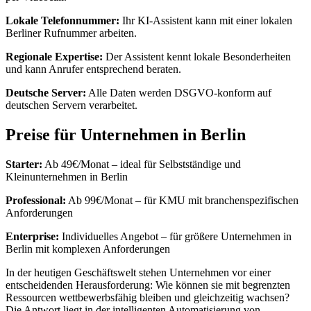
Lokale Telefonnummer:
Ihr KI-Assistent kann mit einer lokalen
Berliner Rufnummer arbeiten.
Regionale Expertise:
Der Assistent kennt lokale Besonderheiten
und kann Anrufer entsprechend beraten.
Deutsche Server:
Alle Daten werden DSGVO-konform auf
deutschen Servern verarbeitet.
Preise für Unternehmen in Berlin
Starter:
Ab 49€/Monat – ideal für Selbstständige und
Kleinunternehmen in Berlin
Professional:
Ab 99€/Monat – für KMU mit branchenspezifischen
Anforderungen
Enterprise:
Individuelles Angebot – für größere Unternehmen in
Berlin mit komplexen Anforderungen
In der heutigen Geschäftswelt stehen Unternehmen vor einer
entscheidenden Herausforderung: Wie können sie mit begrenzten
Ressourcen wettbewerbsfähig bleiben und gleichzeitig wachsen?
Die Antwort liegt in der intelligenten Automatisierung von