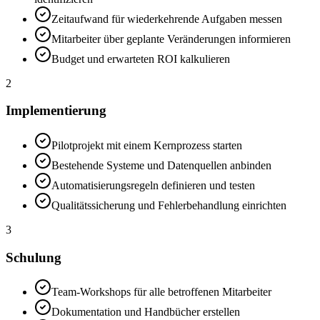
Zeitaufwand für wiederkehrende Aufgaben messen
Mitarbeiter über geplante Veränderungen informieren
Budget und erwarteten ROI kalkulieren
2
Implementierung
Pilotprojekt mit einem Kernprozess starten
Bestehende Systeme und Datenquellen anbinden
Automatisierungsregeln definieren und testen
Qualitätssicherung und Fehlerbehandlung einrichten
3
Schulung
Team-Workshops für alle betroffenen Mitarbeiter
Dokumentation und Handbücher erstellen