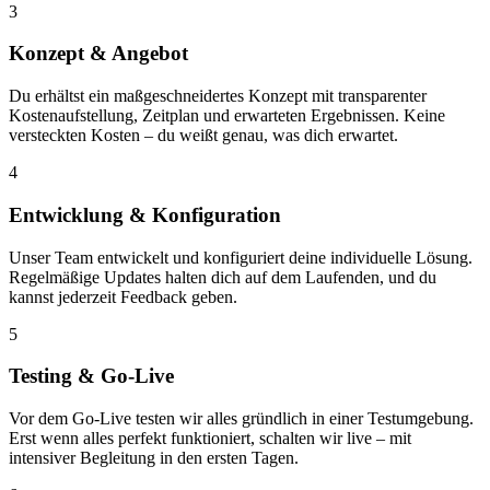
3
Konzept & Angebot
Du erhältst ein maßgeschneidertes Konzept mit transparenter
Kostenaufstellung, Zeitplan und erwarteten Ergebnissen. Keine
versteckten Kosten – du weißt genau, was dich erwartet.
4
Entwicklung & Konfiguration
Unser Team entwickelt und konfiguriert deine individuelle Lösung.
Regelmäßige Updates halten dich auf dem Laufenden, und du
kannst jederzeit Feedback geben.
5
Testing & Go-Live
Vor dem Go-Live testen wir alles gründlich in einer Testumgebung.
Erst wenn alles perfekt funktioniert, schalten wir live – mit
intensiver Begleitung in den ersten Tagen.