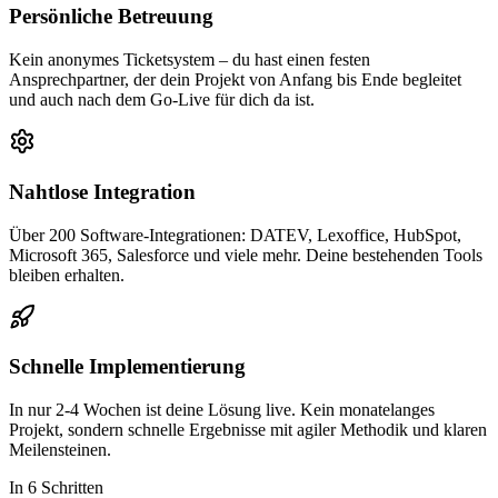
Persönliche Betreuung
Kein anonymes Ticketsystem – du hast einen festen
Ansprechpartner, der dein Projekt von Anfang bis Ende begleitet
und auch nach dem Go-Live für dich da ist.
Nahtlose Integration
Über 200 Software-Integrationen: DATEV, Lexoffice, HubSpot,
Microsoft 365, Salesforce und viele mehr. Deine bestehenden Tools
bleiben erhalten.
Schnelle Implementierung
In nur 2-4 Wochen ist deine Lösung live. Kein monatelanges
Projekt, sondern schnelle Ergebnisse mit agiler Methodik und klaren
Meilensteinen.
In 6 Schritten