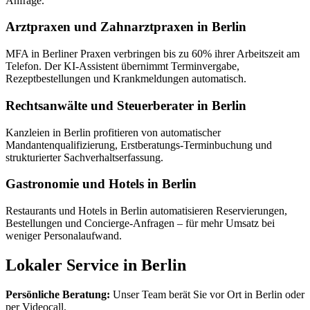
Anfrage.
Arztpraxen und Zahnarztpraxen in Berlin
MFA in Berliner Praxen verbringen bis zu 60% ihrer Arbeitszeit am
Telefon. Der KI-Assistent übernimmt Terminvergabe,
Rezeptbestellungen und Krankmeldungen automatisch.
Rechtsanwälte und Steuerberater in Berlin
Kanzleien in Berlin profitieren von automatischer
Mandantenqualifizierung, Erstberatungs-Terminbuchung und
strukturierter Sachverhaltserfassung.
Gastronomie und Hotels in Berlin
Restaurants und Hotels in Berlin automatisieren Reservierungen,
Bestellungen und Concierge-Anfragen – für mehr Umsatz bei
weniger Personalaufwand.
Lokaler Service in Berlin
Persönliche Beratung:
Unser Team berät Sie vor Ort in Berlin oder
per Videocall.