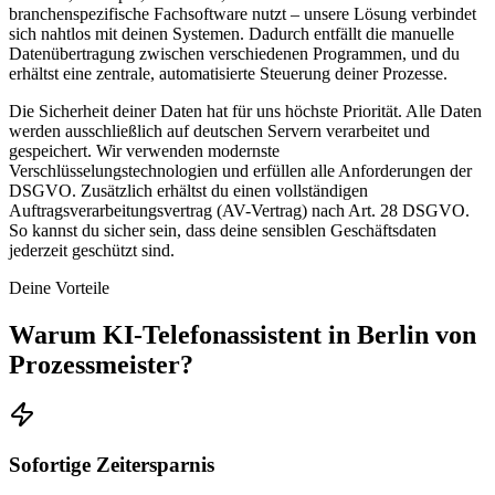
branchenspezifische Fachsoftware nutzt – unsere Lösung verbindet
sich nahtlos mit deinen Systemen. Dadurch entfällt die manuelle
Datenübertragung zwischen verschiedenen Programmen, und du
erhältst eine zentrale, automatisierte Steuerung deiner Prozesse.
Die Sicherheit deiner Daten hat für uns höchste Priorität. Alle Daten
werden ausschließlich auf deutschen Servern verarbeitet und
gespeichert. Wir verwenden modernste
Verschlüsselungstechnologien und erfüllen alle Anforderungen der
DSGVO. Zusätzlich erhältst du einen vollständigen
Auftragsverarbeitungsvertrag (AV-Vertrag) nach Art. 28 DSGVO.
So kannst du sicher sein, dass deine sensiblen Geschäftsdaten
jederzeit geschützt sind.
Deine Vorteile
Warum
KI-Telefonassistent in Berlin
von
Prozessmeister?
Sofortige Zeitersparnis