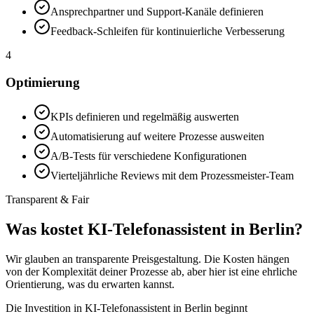
Ansprechpartner und Support-Kanäle definieren
Feedback-Schleifen für kontinuierliche Verbesserung
4
Optimierung
KPIs definieren und regelmäßig auswerten
Automatisierung auf weitere Prozesse ausweiten
A/B-Tests für verschiedene Konfigurationen
Vierteljährliche Reviews mit dem Prozessmeister-Team
Transparent & Fair
Was kostet
KI-Telefonassistent in Berlin
?
Wir glauben an transparente Preisgestaltung. Die Kosten hängen
von der Komplexität deiner Prozesse ab, aber hier ist eine ehrliche
Orientierung, was du erwarten kannst.
Die Investition in
KI-Telefonassistent in Berlin
beginnt