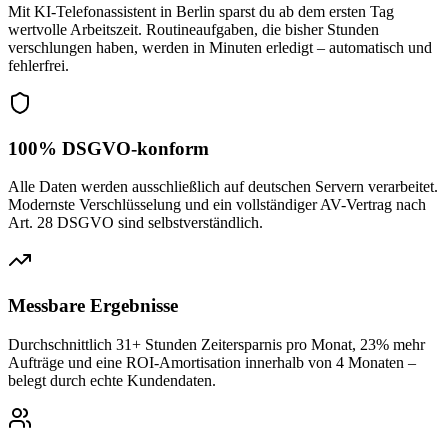
Mit KI-Telefonassistent in Berlin sparst du ab dem ersten Tag
wertvolle Arbeitszeit. Routineaufgaben, die bisher Stunden
verschlungen haben, werden in Minuten erledigt – automatisch und
fehlerfrei.
100% DSGVO-konform
Alle Daten werden ausschließlich auf deutschen Servern verarbeitet.
Modernste Verschlüsselung und ein vollständiger AV-Vertrag nach
Art. 28 DSGVO sind selbstverständlich.
Messbare Ergebnisse
Durchschnittlich 31+ Stunden Zeitersparnis pro Monat, 23% mehr
Aufträge und eine ROI-Amortisation innerhalb von 4 Monaten –
belegt durch echte Kundendaten.