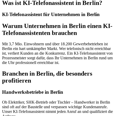
Was ist
KI-Telefonassistent in Berlin
?
KI-Telefonassistent für Unternehmen in Berlin
Warum Unternehmen in Berlin einen KI-
Telefonassistenten brauchen
Mit 3,7 Mio. Einwohnern und über 18.200 Gewerbebetrieben ist
Berlin ein hart umkämpfter Markt. Wer telefonisch nicht erreichbar
ist, verliert Kunden an die Konkurrenz. Ein KI-Telefonassistent von
Prozessmeister sorgt dafür, dass Ihr Unternehmen in Berlin rund um
die Uhr professionell erreichbar ist.
Branchen in Berlin, die besonders
profitieren
Handwerksbetriebe in Berlin
Ob Elektriker, SHK-Betrieb oder Tischler – Handwerker in Berlin
sind oft auf der Baustelle und verpassen wichtige Kundenanrufe.
Unser KI-Telefonassistent nimmt jeden Anruf an und qualifiziert die