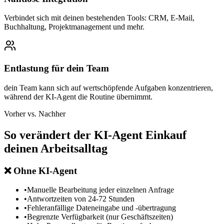
Verbindet sich mit deinen bestehenden Tools: CRM, E-Mail,
Buchhaltung, Projektmanagement und mehr.
Entlastung für dein Team
dein Team kann sich auf wertschöpfende Aufgaben konzentrieren,
während der KI-Agent die Routine übernimmt.
Vorher vs. Nachher
So verändert der
KI-Agent Einkauf
deinen Arbeitsalltag
❌
Ohne KI-Agent
•
Manuelle Bearbeitung jeder einzelnen Anfrage
•
Antwortzeiten von 24-72 Stunden
•
Fehleranfällige Dateneingabe und -übertragung
•
Begrenzte Verfügbarkeit (nur Geschäftszeiten)