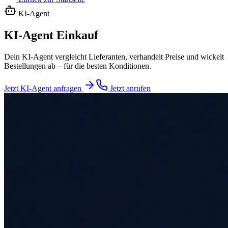
KI-Agent
KI-Agent Einkauf
Dein KI-Agent vergleicht Lieferanten, verhandelt Preise und wickelt
Bestellungen ab – für die besten Konditionen.
Jetzt KI-Agent anfragen
Jetzt anrufen