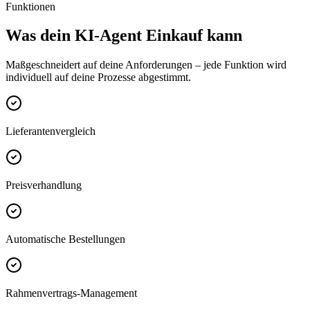
Funktionen
Was dein
KI-Agent Einkauf
kann
Maßgeschneidert auf deine Anforderungen – jede Funktion wird
individuell auf deine Prozesse abgestimmt.
Lieferantenvergleich
Preisverhandlung
Automatische Bestellungen
Rahmenvertrags-Management