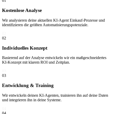
01
Kostenlose Analyse
Wir analysieren deine aktuellen KI-Agent Einkauf-Prozesse und
identifizieren die größten Automatisierungspotenziale.
02
02
Individuelles Konzept
Basierend auf der Analyse entwickeln wir ein maßgeschneidertes
KI-Konzept mit klarem ROI und Zeitplan.
03
03
Entwicklung & Training
Wir entwickeln deinen KI-Agenten, trainieren ihn auf deine Daten
und integrieren ihn in deine Systeme.
04
04