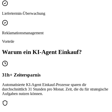
Liefertermin-Überwachung
Reklamationsmanagement
Vorteile
Warum ein
KI-Agent Einkauf
?
31h+ Zeitersparnis
Automatisierte KI-Agent Einkauf-Prozesse sparen dir
durchschnittlich 31 Stunden pro Monat. Zeit, die du für strategische
Aufgaben nutzen können.