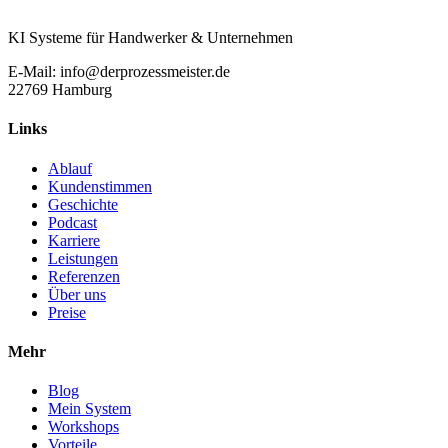
KI Systeme für Handwerker & Unternehmen
E-Mail: info@derprozessmeister.de
22769 Hamburg
Links
Ablauf
Kundenstimmen
Geschichte
Podcast
Karriere
Leistungen
Referenzen
Über uns
Preise
Mehr
Blog
Mein System
Workshops
Vorteile