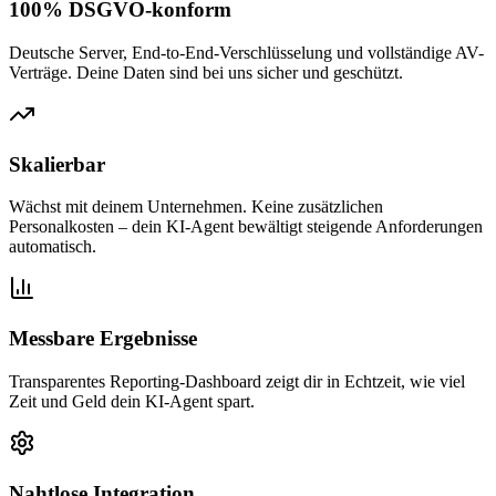
100% DSGVO-konform
Deutsche Server, End-to-End-Verschlüsselung und vollständige AV-
Verträge. Deine Daten sind bei uns sicher und geschützt.
Skalierbar
Wächst mit deinem Unternehmen. Keine zusätzlichen
Personalkosten – dein KI-Agent bewältigt steigende Anforderungen
automatisch.
Messbare Ergebnisse
Transparentes Reporting-Dashboard zeigt dir in Echtzeit, wie viel
Zeit und Geld dein KI-Agent spart.
Nahtlose Integration