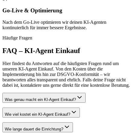
Go-Live & Optimierung
Nach dem Go-Live optimieren wir deinen KI-Agenten
kontinuierlich für immer bessere Ergebnisse.
Häufige Fragen
FAQ –
KI-Agent Einkauf
Hier findest du Antworten auf die häufigsten Fragen rund um
unseren
KI-Agent Einkauf
. Von den Kosten über die
Implementierung bis hin zur DSGVO-Konformität – wir
beantworten alles transparent und ehrlich. Falls deine Frage nicht
dabei ist, kontaktiere uns gerne direkt für eine kostenlose Beratung.
Was genau macht ein KI-Agent Einkauf?
Wie viel kostet ein KI-Agent Einkauf?
Wie lange dauert die Einrichtung?