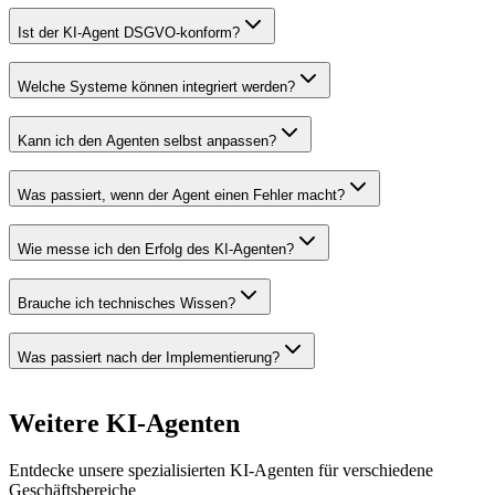
Ist der KI-Agent DSGVO-konform?
Welche Systeme können integriert werden?
Kann ich den Agenten selbst anpassen?
Was passiert, wenn der Agent einen Fehler macht?
Wie messe ich den Erfolg des KI-Agenten?
Brauche ich technisches Wissen?
Was passiert nach der Implementierung?
Weitere
KI-Agenten
Entdecke unsere spezialisierten KI-Agenten für verschiedene
Geschäftsbereiche