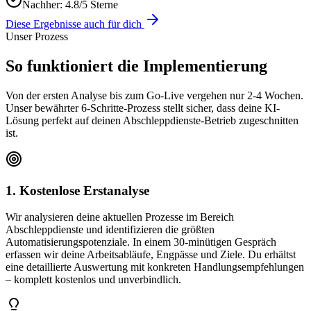
Nachher:
4.8/5 Sterne
Diese Ergebnisse auch für dich
Unser Prozess
So funktioniert die
Implementierung
Von der ersten Analyse bis zum Go-Live vergehen nur 2-4 Wochen.
Unser bewährter 6-Schritte-Prozess stellt sicher, dass deine KI-
Lösung perfekt auf deinen
Abschleppdienste
-Betrieb zugeschnitten
ist.
1. Kostenlose Erstanalyse
Wir analysieren deine aktuellen Prozesse im Bereich
Abschleppdienste und identifizieren die größten
Automatisierungspotenziale. In einem 30-minütigen Gespräch
erfassen wir deine Arbeitsabläufe, Engpässe und Ziele. Du erhältst
eine detaillierte Auswertung mit konkreten Handlungsempfehlungen
– komplett kostenlos und unverbindlich.