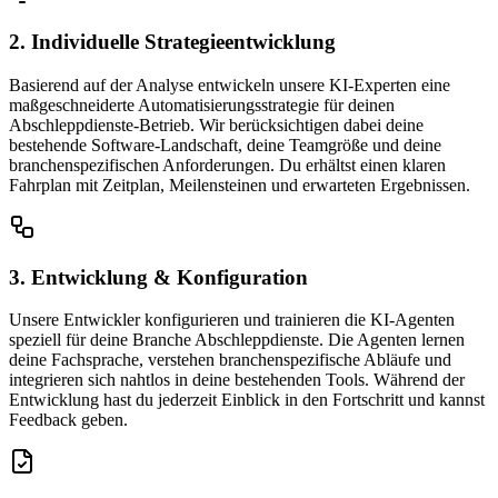
2. Individuelle Strategieentwicklung
Basierend auf der Analyse entwickeln unsere KI-Experten eine
maßgeschneiderte Automatisierungsstrategie für deinen
Abschleppdienste-Betrieb. Wir berücksichtigen dabei deine
bestehende Software-Landschaft, deine Teamgröße und deine
branchenspezifischen Anforderungen. Du erhältst einen klaren
Fahrplan mit Zeitplan, Meilensteinen und erwarteten Ergebnissen.
3. Entwicklung & Konfiguration
Unsere Entwickler konfigurieren und trainieren die KI-Agenten
speziell für deine Branche Abschleppdienste. Die Agenten lernen
deine Fachsprache, verstehen branchenspezifische Abläufe und
integrieren sich nahtlos in deine bestehenden Tools. Während der
Entwicklung hast du jederzeit Einblick in den Fortschritt und kannst
Feedback geben.