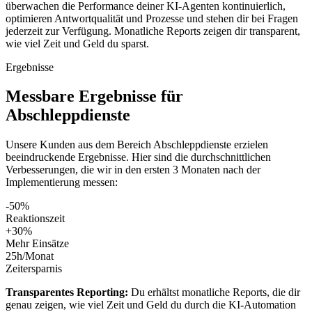
überwachen die Performance deiner KI-Agenten kontinuierlich,
optimieren Antwortqualität und Prozesse und stehen dir bei Fragen
jederzeit zur Verfügung. Monatliche Reports zeigen dir transparent,
wie viel Zeit und Geld du sparst.
Ergebnisse
Messbare
Ergebnisse
für
Abschleppdienste
Unsere Kunden aus dem Bereich
Abschleppdienste
erzielen
beeindruckende Ergebnisse. Hier sind die durchschnittlichen
Verbesserungen, die wir in den ersten 3 Monaten nach der
Implementierung messen:
-50%
Reaktionszeit
+30%
Mehr Einsätze
25h/Monat
Zeitersparnis
Transparentes Reporting:
Du erhältst monatliche Reports, die dir
genau zeigen, wie viel Zeit und Geld du durch die KI-Automation