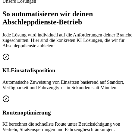
Unsere Lösungen
So automatisieren wir deinen
Abschleppdienste
-Betrieb
Jede Lösung wird individuell auf die Anforderungen deiner Branche
zugeschnitten. Hier sind die konkreten KI-Lösungen, die wir für
Abschleppdienste
anbieten:
KI-Einsatzdisposition
Automatische Zuweisung von Einsätzen basierend auf Standort,
Verfügbarkeit und Fahrzeugtyp – in Sekunden statt Minuten.
Routenoptimierung
KI berechnet die schnellste Route unter Berücksichtigung von
Verkehr, Straßensperrungen und Fahrzeugbeschränkungen.