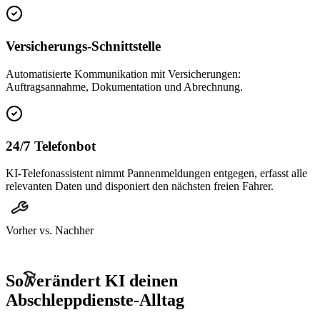
Versicherungs-Schnittstelle
Automatisierte Kommunikation mit Versicherungen:
Auftragsannahme, Dokumentation und Abrechnung.
24/7 Telefonbot
KI-Telefonassistent nimmt Pannenmeldungen entgegen, erfasst alle
relevanten Daten und disponiert den nächsten freien Fahrer.
Vorher vs. Nachher
So verändert KI deinen
Abschleppdienste
-Alltag