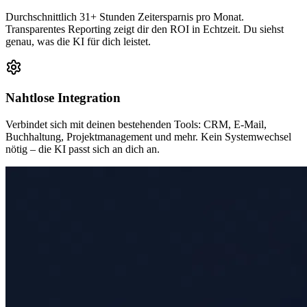
Durchschnittlich 31+ Stunden Zeitersparnis pro Monat.
Transparentes Reporting zeigt dir den ROI in Echtzeit. Du siehst
genau, was die KI für dich leistet.
Nahtlose Integration
Verbindet sich mit deinen bestehenden Tools: CRM, E-Mail,
Buchhaltung, Projektmanagement und mehr. Kein Systemwechsel
nötig – die KI passt sich an dich an.