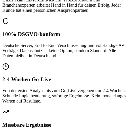
Branchenexperten arbeitet Hand in Hand für deinen Erfolg. Jeder
Kunde hat einen persönlichen Ansprechpartner.
100% DSGVO-konform
Deutsche Server, End-to-End-Verschlüsselung und vollständige AV-
Verträge. Datenschutz ist keine Option, sondern Standard. Alle
Daten bleiben in Deutschland.
2-4 Wochen Go-Live
Von der ersten Analyse bis zum Go-Live vergehen nur 2-4 Wochen.
Schnelle Implementierung, sofortige Ergebnisse. Kein monatelanges
Warten auf Resultate.
Messbare Ergebnisse