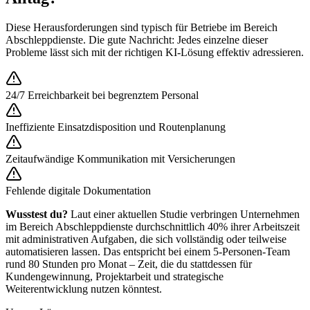
Diese Herausforderungen sind typisch für Betriebe im Bereich
Abschleppdienste
. Die gute Nachricht: Jedes einzelne dieser
Probleme lässt sich mit der richtigen KI-Lösung effektiv adressieren.
24/7 Erreichbarkeit bei begrenztem Personal
Ineffiziente Einsatzdisposition und Routenplanung
Zeitaufwändige Kommunikation mit Versicherungen
Fehlende digitale Dokumentation
Wusstest du?
Laut einer aktuellen Studie verbringen Unternehmen
im Bereich
Abschleppdienste
durchschnittlich 40% ihrer Arbeitszeit
mit administrativen Aufgaben, die sich vollständig oder teilweise
automatisieren lassen. Das entspricht bei einem 5-Personen-Team
rund 80 Stunden pro Monat – Zeit, die du stattdessen für
Kundengewinnung, Projektarbeit und strategische
Weiterentwicklung nutzen könntest.