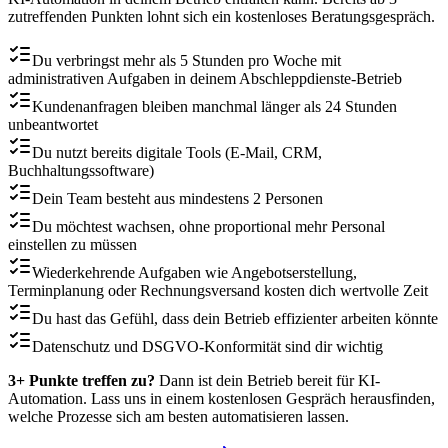
zutreffenden Punkten lohnt sich ein kostenloses Beratungsgespräch.
Du verbringst mehr als 5 Stunden pro Woche mit
administrativen Aufgaben in deinem Abschleppdienste-Betrieb
Kundenanfragen bleiben manchmal länger als 24 Stunden
unbeantwortet
Du nutzt bereits digitale Tools (E-Mail, CRM,
Buchhaltungssoftware)
Dein Team besteht aus mindestens 2 Personen
Du möchtest wachsen, ohne proportional mehr Personal
einstellen zu müssen
Wiederkehrende Aufgaben wie Angebotserstellung,
Terminplanung oder Rechnungsversand kosten dich wertvolle Zeit
Du hast das Gefühl, dass dein Betrieb effizienter arbeiten könnte
Datenschutz und DSGVO-Konformität sind dir wichtig
3+ Punkte treffen zu?
Dann ist dein Betrieb bereit für KI-
Automation. Lass uns in einem kostenlosen Gespräch herausfinden,
welche Prozesse sich am besten automatisieren lassen.