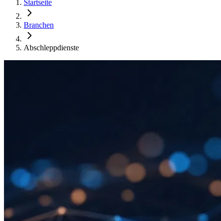
Startseite
Branchen
Abschleppdienste