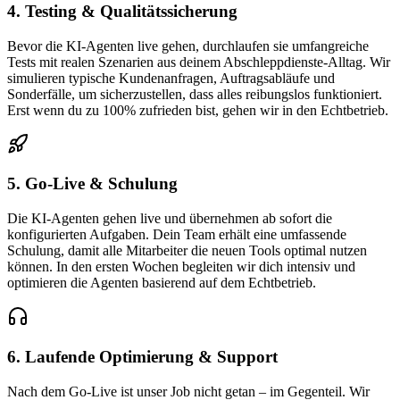
4. Testing & Qualitätssicherung
Bevor die KI-Agenten live gehen, durchlaufen sie umfangreiche
Tests mit realen Szenarien aus deinem Abschleppdienste-Alltag. Wir
simulieren typische Kundenanfragen, Auftragsabläufe und
Sonderfälle, um sicherzustellen, dass alles reibungslos funktioniert.
Erst wenn du zu 100% zufrieden bist, gehen wir in den Echtbetrieb.
5. Go-Live & Schulung
Die KI-Agenten gehen live und übernehmen ab sofort die
konfigurierten Aufgaben. Dein Team erhält eine umfassende
Schulung, damit alle Mitarbeiter die neuen Tools optimal nutzen
können. In den ersten Wochen begleiten wir dich intensiv und
optimieren die Agenten basierend auf dem Echtbetrieb.
6. Laufende Optimierung & Support
Nach dem Go-Live ist unser Job nicht getan – im Gegenteil. Wir