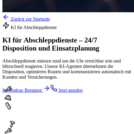
Zurück zur Startseite
KI für
Abschleppdienste
KI für Abschleppdienste
–
24/7
Disposition und Einsatzplanung
Abschleppdienste müssen rund um die Uhr erreichbar sein und
blitzschnell reagieren. Unsere KI-Agenten übernehmen die
Disposition, optimieren Routen und kommunizieren automatisch mit
Kunden und Versicherungen.
Kostenlose Beratung
Jetzt anrufen