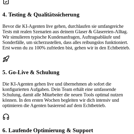
4. Testing & Qualitätssicherung
Bevor die KI-Agenten live gehen, durchlaufen sie umfangreiche
Tests mit realen Szenarien aus deinem Glaser & Glasereien-Alltag.
Wir simulieren typische Kundenanfragen, Auftragsabläufe und
Sonderfälle, um sicherzustellen, dass alles reibungslos funktioniert.
Erst wenn du zu 100% zufrieden bist, gehen wir in den Echtbetrieb.
5. Go-Live & Schulung
Die KI-Agenten gehen live und übernehmen ab sofort die
konfigurierten Aufgaben. Dein Team erhält eine umfassende
Schulung, damit alle Mitarbeiter die neuen Tools optimal nutzen
können. In den ersten Wochen begleiten wir dich intensiv und
optimieren die Agenten basierend auf dem Echtbetrieb.
6. Laufende Optimierung & Support