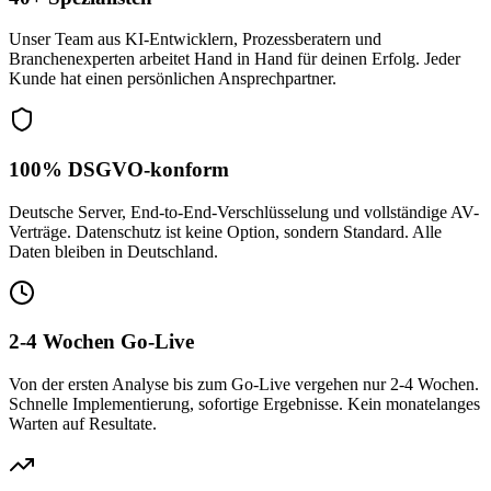
Unser Team aus KI-Entwicklern, Prozessberatern und
Branchenexperten arbeitet Hand in Hand für deinen Erfolg. Jeder
Kunde hat einen persönlichen Ansprechpartner.
100% DSGVO-konform
Deutsche Server, End-to-End-Verschlüsselung und vollständige AV-
Verträge. Datenschutz ist keine Option, sondern Standard. Alle
Daten bleiben in Deutschland.
2-4 Wochen Go-Live
Von der ersten Analyse bis zum Go-Live vergehen nur 2-4 Wochen.
Schnelle Implementierung, sofortige Ergebnisse. Kein monatelanges
Warten auf Resultate.