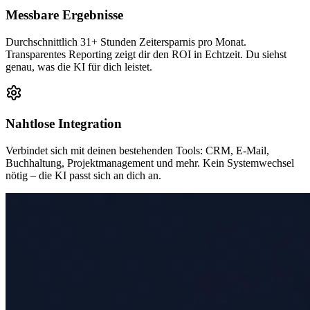
Messbare Ergebnisse
Durchschnittlich 31+ Stunden Zeitersparnis pro Monat.
Transparentes Reporting zeigt dir den ROI in Echtzeit. Du siehst
genau, was die KI für dich leistet.
Nahtlose Integration
Verbindet sich mit deinen bestehenden Tools: CRM, E-Mail,
Buchhaltung, Projektmanagement und mehr. Kein Systemwechsel
nötig – die KI passt sich an dich an.