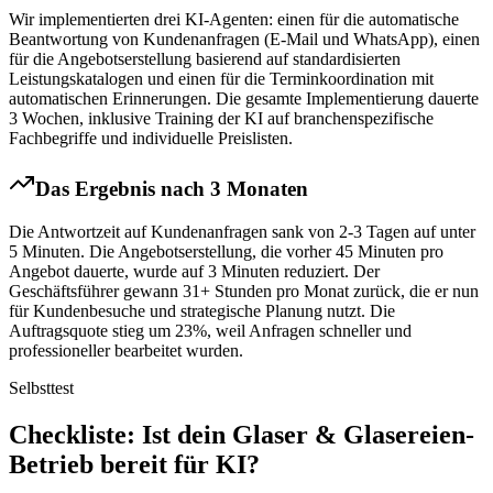
Wir implementierten drei KI-Agenten: einen für die automatische
Beantwortung von Kundenanfragen (E-Mail und WhatsApp), einen
für die Angebotserstellung basierend auf standardisierten
Leistungskatalogen und einen für die Terminkoordination mit
automatischen Erinnerungen. Die gesamte Implementierung dauerte
3 Wochen, inklusive Training der KI auf branchenspezifische
Fachbegriffe und individuelle Preislisten.
Das Ergebnis nach 3 Monaten
Die Antwortzeit auf Kundenanfragen sank von 2-3 Tagen auf unter
5 Minuten. Die Angebotserstellung, die vorher 45 Minuten pro
Angebot dauerte, wurde auf 3 Minuten reduziert. Der
Geschäftsführer gewann 31+ Stunden pro Monat zurück, die er nun
für Kundenbesuche und strategische Planung nutzt. Die
Auftragsquote stieg um 23%, weil Anfragen schneller und
professioneller bearbeitet wurden.
Selbsttest
Checkliste
: Ist dein
Glaser & Glasereien
-
Betrieb bereit für KI?