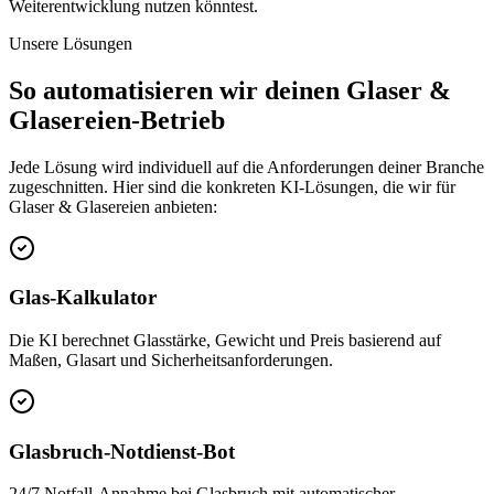
Weiterentwicklung nutzen könntest.
Unsere Lösungen
So automatisieren wir deinen
Glaser &
Glasereien
-Betrieb
Jede Lösung wird individuell auf die Anforderungen deiner Branche
zugeschnitten. Hier sind die konkreten KI-Lösungen, die wir für
Glaser & Glasereien
anbieten:
Glas-Kalkulator
Die KI berechnet Glasstärke, Gewicht und Preis basierend auf
Maßen, Glasart und Sicherheitsanforderungen.
Glasbruch-Notdienst-Bot
24/7 Notfall-Annahme bei Glasbruch mit automatischer