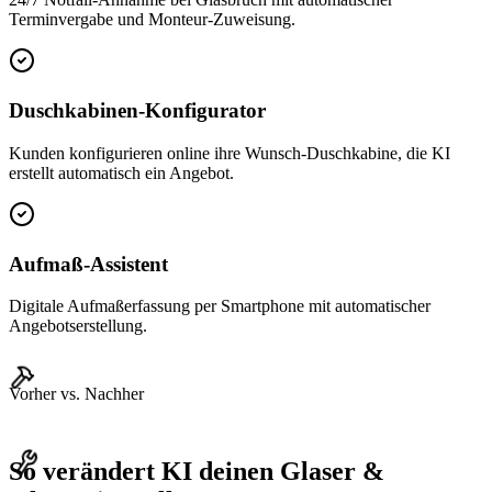
Terminvergabe und Monteur-Zuweisung.
Duschkabinen-Konfigurator
Kunden konfigurieren online ihre Wunsch-Duschkabine, die KI
erstellt automatisch ein Angebot.
Aufmaß-Assistent
Digitale Aufmaßerfassung per Smartphone mit automatischer
Angebotserstellung.
Vorher vs. Nachher
So verändert KI deinen
Glaser &