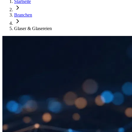
Startseite
Branchen
Glaser & Glasereien