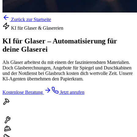
Zurück zur Startseite
KI für
Glaser & Glasereien
KI für Glaser
–
Automatisierung für
deine Glaserei
Als Glaser arbeitest du mit einem der faszinierendsten Materialien.
Doch Glasberechnungen, Angebote für Spiegel und Duschkabinen
und der Notdienst bei Glasbruch kosten dich wertvolle Zeit. Unsere
KI-Agenten übernehmen den Papierkram.
Kostenlose Beratung
Jetzt anrufen