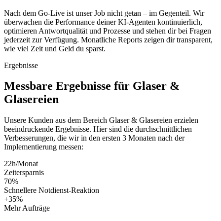
Nach dem Go-Live ist unser Job nicht getan – im Gegenteil. Wir
überwachen die Performance deiner KI-Agenten kontinuierlich,
optimieren Antwortqualität und Prozesse und stehen dir bei Fragen
jederzeit zur Verfügung. Monatliche Reports zeigen dir transparent,
wie viel Zeit und Geld du sparst.
Ergebnisse
Messbare
Ergebnisse
für
Glaser &
Glasereien
Unsere Kunden aus dem Bereich
Glaser & Glasereien
erzielen
beeindruckende Ergebnisse. Hier sind die durchschnittlichen
Verbesserungen, die wir in den ersten 3 Monaten nach der
Implementierung messen:
22h/Monat
Zeitersparnis
70%
Schnellere Notdienst-Reaktion
+35%
Mehr Aufträge