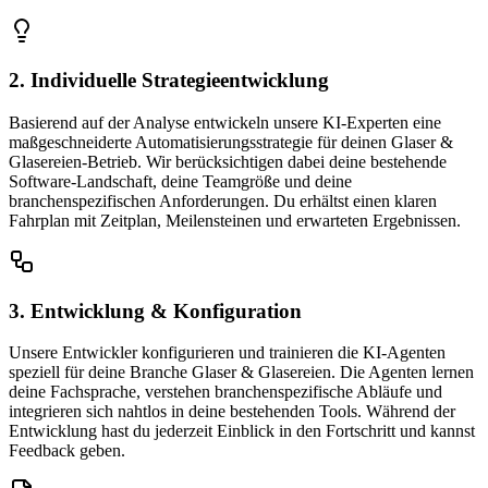
2. Individuelle Strategieentwicklung
Basierend auf der Analyse entwickeln unsere KI-Experten eine
maßgeschneiderte Automatisierungsstrategie für deinen Glaser &
Glasereien-Betrieb. Wir berücksichtigen dabei deine bestehende
Software-Landschaft, deine Teamgröße und deine
branchenspezifischen Anforderungen. Du erhältst einen klaren
Fahrplan mit Zeitplan, Meilensteinen und erwarteten Ergebnissen.
3. Entwicklung & Konfiguration
Unsere Entwickler konfigurieren und trainieren die KI-Agenten
speziell für deine Branche Glaser & Glasereien. Die Agenten lernen
deine Fachsprache, verstehen branchenspezifische Abläufe und
integrieren sich nahtlos in deine bestehenden Tools. Während der
Entwicklung hast du jederzeit Einblick in den Fortschritt und kannst
Feedback geben.