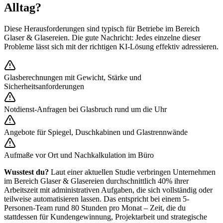
Alltag?
Diese Herausforderungen sind typisch für Betriebe im Bereich
Glaser & Glasereien
. Die gute Nachricht: Jedes einzelne dieser
Probleme lässt sich mit der richtigen KI-Lösung effektiv adressieren.
Glasberechnungen mit Gewicht, Stärke und
Sicherheitsanforderungen
Notdienst-Anfragen bei Glasbruch rund um die Uhr
Angebote für Spiegel, Duschkabinen und Glastrennwände
Aufmaße vor Ort und Nachkalkulation im Büro
Wusstest du?
Laut einer aktuellen Studie verbringen Unternehmen
im Bereich
Glaser & Glasereien
durchschnittlich 40% ihrer
Arbeitszeit mit administrativen Aufgaben, die sich vollständig oder
teilweise automatisieren lassen. Das entspricht bei einem 5-
Personen-Team rund 80 Stunden pro Monat – Zeit, die du
stattdessen für Kundengewinnung, Projektarbeit und strategische