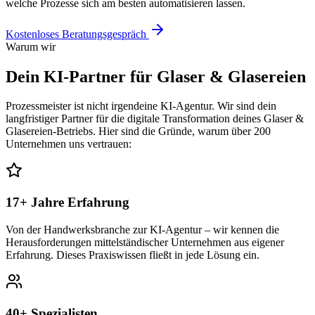
welche Prozesse sich am besten automatisieren lassen.
Kostenloses Beratungsgespräch
Warum wir
Dein KI-Partner für
Glaser & Glasereien
Prozessmeister ist nicht irgendeine KI-Agentur. Wir sind dein
langfristiger Partner für die digitale Transformation deines
Glaser &
Glasereien
-Betriebs. Hier sind die Gründe, warum über 200
Unternehmen uns vertrauen:
17+ Jahre Erfahrung
Von der Handwerksbranche zur KI-Agentur – wir kennen die
Herausforderungen mittelständischer Unternehmen aus eigener
Erfahrung. Dieses Praxiswissen fließt in jede Lösung ein.
40+ Spezialisten