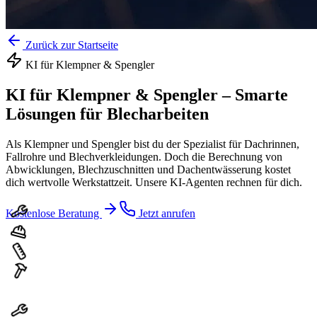
Zurück zur Startseite
KI für
Klempner & Spengler
KI für Klempner & Spengler
–
Smarte
Lösungen für Blecharbeiten
Als Klempner und Spengler bist du der Spezialist für Dachrinnen,
Fallrohre und Blechverkleidungen. Doch die Berechnung von
Abwicklungen, Blechzuschnitten und Dachentwässerung kostet
dich wertvolle Werkstattzeit. Unsere KI-Agenten rechnen für dich.
Kostenlose Beratung
Jetzt anrufen