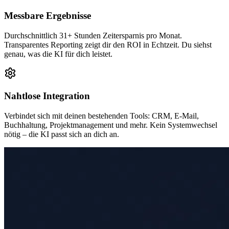
Messbare Ergebnisse
Durchschnittlich 31+ Stunden Zeitersparnis pro Monat.
Transparentes Reporting zeigt dir den ROI in Echtzeit. Du siehst
genau, was die KI für dich leistet.
Nahtlose Integration
Verbindet sich mit deinen bestehenden Tools: CRM, E-Mail,
Buchhaltung, Projektmanagement und mehr. Kein Systemwechsel
nötig – die KI passt sich an dich an.