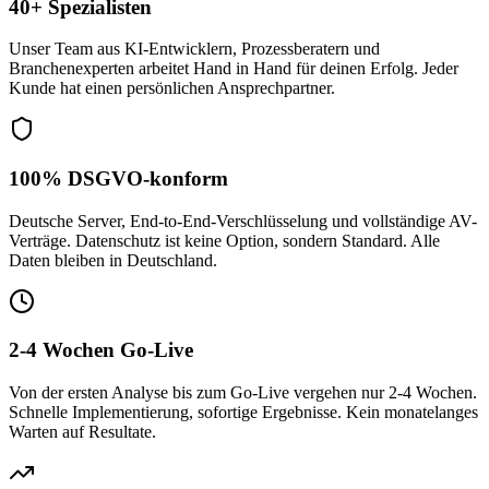
40+ Spezialisten
Unser Team aus KI-Entwicklern, Prozessberatern und
Branchenexperten arbeitet Hand in Hand für deinen Erfolg. Jeder
Kunde hat einen persönlichen Ansprechpartner.
100% DSGVO-konform
Deutsche Server, End-to-End-Verschlüsselung und vollständige AV-
Verträge. Datenschutz ist keine Option, sondern Standard. Alle
Daten bleiben in Deutschland.
2-4 Wochen Go-Live
Von der ersten Analyse bis zum Go-Live vergehen nur 2-4 Wochen.
Schnelle Implementierung, sofortige Ergebnisse. Kein monatelanges
Warten auf Resultate.