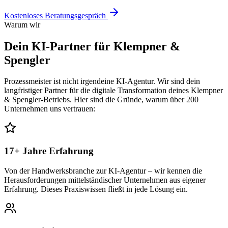
Kostenloses Beratungsgespräch
Warum wir
Dein KI-Partner für
Klempner &
Spengler
Prozessmeister ist nicht irgendeine KI-Agentur. Wir sind dein
langfristiger Partner für die digitale Transformation deines
Klempner
& Spengler
-Betriebs. Hier sind die Gründe, warum über 200
Unternehmen uns vertrauen:
17+ Jahre Erfahrung
Von der Handwerksbranche zur KI-Agentur – wir kennen die
Herausforderungen mittelständischer Unternehmen aus eigener
Erfahrung. Dieses Praxiswissen fließt in jede Lösung ein.