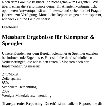
Nach dem Go-Live ist unser Job nicht getan – im Gegenteil. Wir
überwachen die Performance deiner KI-Agenten kontinuierlich,
optimieren Antwortqualität und Prozesse und stehen dir bei Fragen
jederzeit zur Verfügung. Monatliche Reports zeigen dir transparent,
wie viel Zeit und Geld du sparst.
Ergebnisse
Messbare
Ergebnisse
für
Klempner &
Spengler
Unsere Kunden aus dem Bereich
Klempner & Spengler
erzielen
beeindruckende Ergebnisse. Hier sind die durchschnittlichen
Verbesserungen, die wir in den ersten 3 Monaten nach der
Implementierung messen:
24h/Monat
Zeitersparnis
85%
Schnellere Berechnung
20%
Weniger Materialverschwendung
Transparentes Reporting:
Du erhältst monatliche Reports, die dir