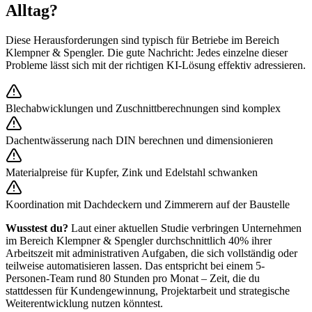
Alltag?
Diese Herausforderungen sind typisch für Betriebe im Bereich
Klempner & Spengler
. Die gute Nachricht: Jedes einzelne dieser
Probleme lässt sich mit der richtigen KI-Lösung effektiv adressieren.
Blechabwicklungen und Zuschnittberechnungen sind komplex
Dachentwässerung nach DIN berechnen und dimensionieren
Materialpreise für Kupfer, Zink und Edelstahl schwanken
Koordination mit Dachdeckern und Zimmerern auf der Baustelle
Wusstest du?
Laut einer aktuellen Studie verbringen Unternehmen
im Bereich
Klempner & Spengler
durchschnittlich 40% ihrer
Arbeitszeit mit administrativen Aufgaben, die sich vollständig oder
teilweise automatisieren lassen. Das entspricht bei einem 5-
Personen-Team rund 80 Stunden pro Monat – Zeit, die du
stattdessen für Kundengewinnung, Projektarbeit und strategische
Weiterentwicklung nutzen könntest.