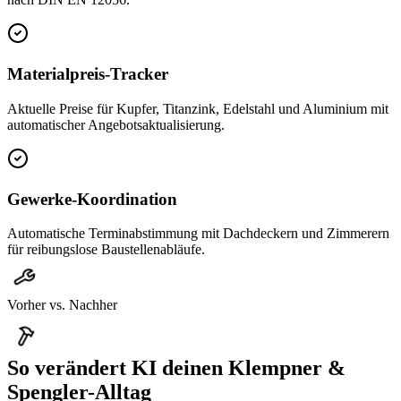
Materialpreis-Tracker
Aktuelle Preise für Kupfer, Titanzink, Edelstahl und Aluminium mit
automatischer Angebotsaktualisierung.
Gewerke-Koordination
Automatische Terminabstimmung mit Dachdeckern und Zimmerern
für reibungslose Baustellenabläufe.
Vorher vs. Nachher
So verändert KI deinen
Klempner &
Spengler
-Alltag