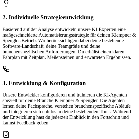
2. Individuelle Strategieentwicklung
Basierend auf der Analyse entwickeln unsere KI-Experten eine
maßgeschneiderte Automatisierungsstrategie für deinen Klempner &
Spengler-Betrieb. Wir berücksichtigen dabei deine bestehende
Software-Landschaft, deine Teamgröße und deine
branchenspezifischen Anforderungen. Du erhältst einen klaren
Fahrplan mit Zeitplan, Meilensteinen und erwarteten Ergebnissen.
3. Entwicklung & Konfiguration
Unsere Entwickler konfigurieren und trainieren die KI-Agenten
speziell für deine Branche Klempner & Spengler. Die Agenten
lernen deine Fachsprache, verstehen branchenspezifische Abläufe
und integrieren sich nahtlos in deine bestehenden Tools. Während
der Entwicklung hast du jederzeit Einblick in den Fortschritt und
kannst Feedback geben.