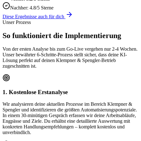
Nachher:
4.8/5 Sterne
Diese Ergebnisse auch für dich
Unser Prozess
So funktioniert die
Implementierung
Von der ersten Analyse bis zum Go-Live vergehen nur 2-4 Wochen.
Unser bewährter 6-Schritte-Prozess stellt sicher, dass deine KI-
Lösung perfekt auf deinen
Klempner & Spengler
-Betrieb
zugeschnitten ist.
1. Kostenlose Erstanalyse
Wir analysieren deine aktuellen Prozesse im Bereich Klempner &
Spengler und identifizieren die größten Automatisierungspotenziale.
In einem 30-minütigen Gespräch erfassen wir deine Arbeitsabläufe,
Engpässe und Ziele. Du erhältst eine detaillierte Auswertung mit
konkreten Handlungsempfehlungen – komplett kostenlos und
unverbindlich.