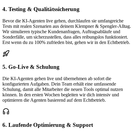
4. Testing & Qualitätssicherung
Bevor die KI-Agenten live gehen, durchlaufen sie umfangreiche
Tests mit realen Szenarien aus deinem Klempner & Spengler-Alltag.
Wir simulieren typische Kundenanfragen, Auftragsabläufe und
Sonderfälle, um sicherzustellen, dass alles reibungslos funktioniert.
Erst wenn du zu 100% zufrieden bist, gehen wir in den Echtbetrieb.
5. Go-Live & Schulung
Die KI-Agenten gehen live und übernehmen ab sofort die
konfigurierten Aufgaben. Dein Team erhält eine umfassende
Schulung, damit alle Mitarbeiter die neuen Tools optimal nutzen
können. In den ersten Wochen begleiten wir dich intensiv und
optimieren die Agenten basierend auf dem Echtbetrieb.
6. Laufende Optimierung & Support