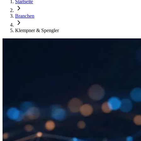
Startseite
Branchen
Klempner & Spengler