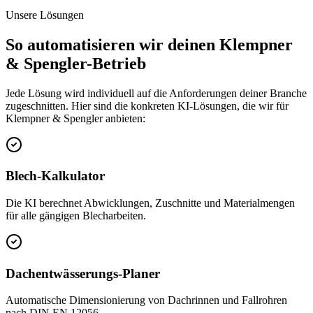
Unsere Lösungen
So automatisieren wir deinen
Klempner
& Spengler
-Betrieb
Jede Lösung wird individuell auf die Anforderungen deiner Branche
zugeschnitten. Hier sind die konkreten KI-Lösungen, die wir für
Klempner & Spengler
anbieten:
Blech-Kalkulator
Die KI berechnet Abwicklungen, Zuschnitte und Materialmengen
für alle gängigen Blecharbeiten.
Dachentwässerungs-Planer
Automatische Dimensionierung von Dachrinnen und Fallrohren
nach DIN EN 12056.