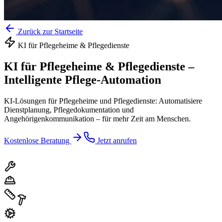
Zurück zur Startseite
KI für
Pflegeheime & Pflegedienste
KI für Pflegeheime & Pflegedienste
–
Intelligente Pflege-Automation
KI-Lösungen für Pflegeheime und Pflegedienste: Automatisiere
Dienstplanung, Pflegedokumentation und
Angehörigenkommunikation – für mehr Zeit am Menschen.
Kostenlose Beratung
Jetzt anrufen