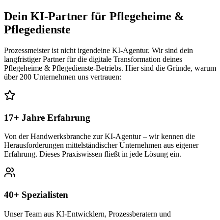
Dein KI-Partner für
Pflegeheime &
Pflegedienste
Prozessmeister ist nicht irgendeine KI-Agentur. Wir sind dein
langfristiger Partner für die digitale Transformation deines
Pflegeheime & Pflegedienste
-Betriebs. Hier sind die Gründe, warum
über 200 Unternehmen uns vertrauen:
17+ Jahre Erfahrung
Von der Handwerksbranche zur KI-Agentur – wir kennen die
Herausforderungen mittelständischer Unternehmen aus eigener
Erfahrung. Dieses Praxiswissen fließt in jede Lösung ein.
40+ Spezialisten
Unser Team aus KI-Entwicklern, Prozessberatern und