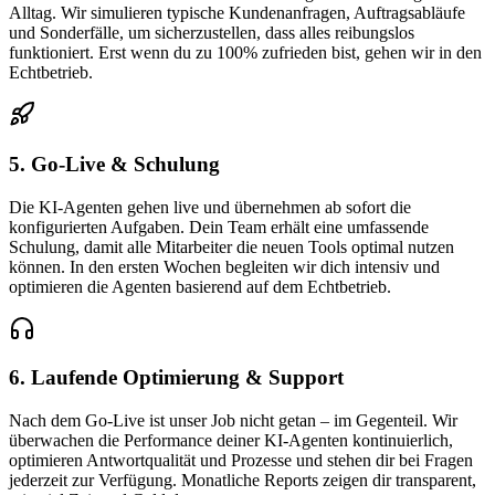
Alltag. Wir simulieren typische Kundenanfragen, Auftragsabläufe
und Sonderfälle, um sicherzustellen, dass alles reibungslos
funktioniert. Erst wenn du zu 100% zufrieden bist, gehen wir in den
Echtbetrieb.
5. Go-Live & Schulung
Die KI-Agenten gehen live und übernehmen ab sofort die
konfigurierten Aufgaben. Dein Team erhält eine umfassende
Schulung, damit alle Mitarbeiter die neuen Tools optimal nutzen
können. In den ersten Wochen begleiten wir dich intensiv und
optimieren die Agenten basierend auf dem Echtbetrieb.
6. Laufende Optimierung & Support
Nach dem Go-Live ist unser Job nicht getan – im Gegenteil. Wir
überwachen die Performance deiner KI-Agenten kontinuierlich,
optimieren Antwortqualität und Prozesse und stehen dir bei Fragen
jederzeit zur Verfügung. Monatliche Reports zeigen dir transparent,