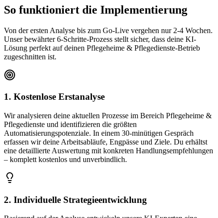
So funktioniert die
Implementierung
Von der ersten Analyse bis zum Go-Live vergehen nur 2-4 Wochen.
Unser bewährter 6-Schritte-Prozess stellt sicher, dass deine KI-
Lösung perfekt auf deinen
Pflegeheime & Pflegedienste
-Betrieb
zugeschnitten ist.
1. Kostenlose Erstanalyse
Wir analysieren deine aktuellen Prozesse im Bereich Pflegeheime &
Pflegedienste und identifizieren die größten
Automatisierungspotenziale. In einem 30-minütigen Gespräch
erfassen wir deine Arbeitsabläufe, Engpässe und Ziele. Du erhältst
eine detaillierte Auswertung mit konkreten Handlungsempfehlungen
– komplett kostenlos und unverbindlich.
2. Individuelle Strategieentwicklung