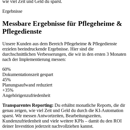
wie viel Zeit und Geld du sparst.
Ergebnisse
Messbare
Ergebnisse
für
Pflegeheime &
Pflegedienste
Unsere Kunden aus dem Bereich
Pflegeheime & Pflegedienste
erzielen beeindruckende Ergebnisse. Hier sind die
durchschnittlichen Verbesserungen, die wir in den ersten 3 Monaten
nach der Implementierung messen:
60%
Dokumentationszeit gespart
45%
Planungsaufwand reduziert
+35%
Angehörigenzufriedenheit
Transparentes Reporting:
Du erhältst monatliche Reports, die dir
genau zeigen, wie viel Zeit und Geld du durch die KI-Automation
sparst. Wir messen Antwortzeiten, Bearbeitungszeiten,
Kundenzufriedenheit und viele weitere KPIs – damit du den ROI
deiner Investition jederzeit nachvollziehen kannst.