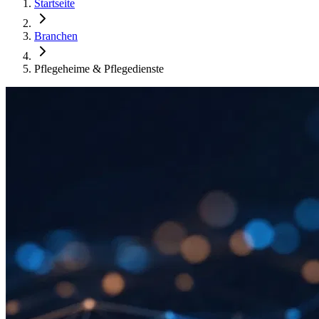
Startseite
Branchen
Pflegeheime & Pflegedienste