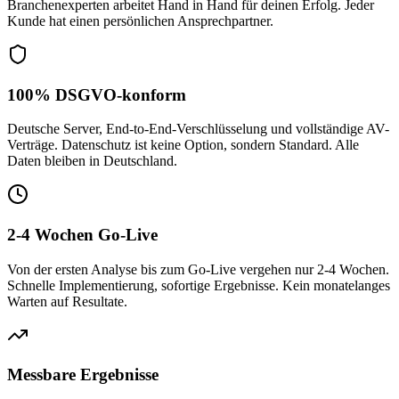
Branchenexperten arbeitet Hand in Hand für deinen Erfolg. Jeder
Kunde hat einen persönlichen Ansprechpartner.
100% DSGVO-konform
Deutsche Server, End-to-End-Verschlüsselung und vollständige AV-
Verträge. Datenschutz ist keine Option, sondern Standard. Alle
Daten bleiben in Deutschland.
2-4 Wochen Go-Live
Von der ersten Analyse bis zum Go-Live vergehen nur 2-4 Wochen.
Schnelle Implementierung, sofortige Ergebnisse. Kein monatelanges
Warten auf Resultate.
Messbare Ergebnisse