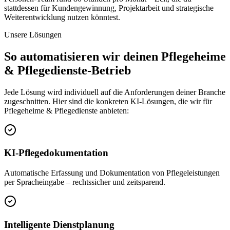
stattdessen für Kundengewinnung, Projektarbeit und strategische
Weiterentwicklung nutzen könntest.
Unsere Lösungen
So automatisieren wir deinen
Pflegeheime
& Pflegedienste
-Betrieb
Jede Lösung wird individuell auf die Anforderungen deiner Branche
zugeschnitten. Hier sind die konkreten KI-Lösungen, die wir für
Pflegeheime & Pflegedienste
anbieten:
KI-Pflegedokumentation
Automatische Erfassung und Dokumentation von Pflegeleistungen
per Spracheingabe – rechtssicher und zeitsparend.
Intelligente Dienstplanung