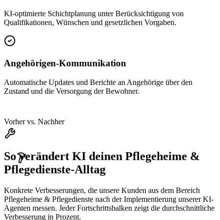
KI-optimierte Schichtplanung unter Berücksichtigung von
Qualifikationen, Wünschen und gesetzlichen Vorgaben.
Angehörigen-Kommunikation
Automatische Updates und Berichte an Angehörige über den
Zustand und die Versorgung der Bewohner.
Vorher vs. Nachher
So verändert KI deinen
Pflegeheime &
Pflegedienste
-Alltag
Konkrete Verbesserungen, die unsere Kunden aus dem Bereich
Pflegeheime & Pflegedienste
nach der Implementierung unserer KI-
Agenten messen. Jeder Fortschrittsbalken zeigt die durchschnittliche
Verbesserung in Prozent.