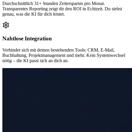
Durchschnittlich 31+ Stunden Zeitersparnis pro Monat.
Transparentes Reporting zeigt dir den ROI in Echtzeit. Du siehst
genau, was die KI für dich leistet.
Nahtlose Integration
Verbindet sich mit deinen bestehenden Tools: CRM, E-Mail,
Buchhaltung, Projektmanagement und mehr. Kein Systemwechsel
nötig – die KI passt sich an dich an.