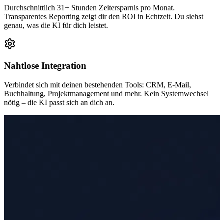
Durchschnittlich 31+ Stunden Zeitersparnis pro Monat.
Transparentes Reporting zeigt dir den ROI in Echtzeit. Du siehst
genau, was die KI für dich leistet.
Nahtlose Integration
Verbindet sich mit deinen bestehenden Tools: CRM, E-Mail,
Buchhaltung, Projektmanagement und mehr. Kein Systemwechsel
nötig – die KI passt sich an dich an.