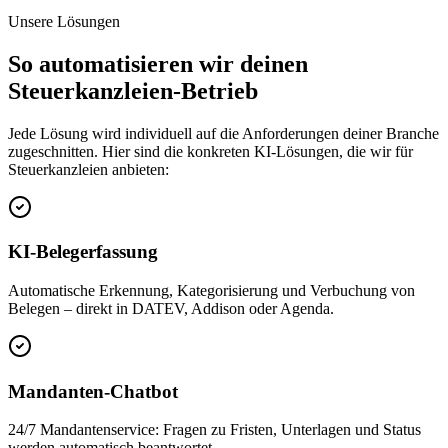
Unsere Lösungen
So automatisieren wir deinen
Steuerkanzleien
-Betrieb
Jede Lösung wird individuell auf die Anforderungen deiner Branche
zugeschnitten. Hier sind die konkreten KI-Lösungen, die wir für
Steuerkanzleien
anbieten:
KI-Belegerfassung
Automatische Erkennung, Kategorisierung und Verbuchung von
Belegen – direkt in DATEV, Addison oder Agenda.
Mandanten-Chatbot
24/7 Mandantenservice: Fragen zu Fristen, Unterlagen und Status
werden automatisch beantwortet.