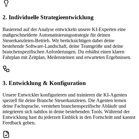
2. Individuelle Strategieentwicklung
Basierend auf der Analyse entwickeln unsere KI-Experten eine
maßgeschneiderte Automatisierungsstrategie für deinen
Steuerkanzleien-Betrieb. Wir berücksichtigen dabei deine
bestehende Software-Landschaft, deine Teamgröße und deine
branchenspezifischen Anforderungen. Du erhältst einen klaren
Fahrplan mit Zeitplan, Meilensteinen und erwarteten Ergebnissen.
3. Entwicklung & Konfiguration
Unsere Entwickler konfigurieren und trainieren die KI-Agenten
speziell für deine Branche Steuerkanzleien. Die Agenten lernen
deine Fachsprache, verstehen branchenspezifische Abläufe und
integrieren sich nahtlos in deine bestehenden Tools. Während der
Entwicklung hast du jederzeit Einblick in den Fortschritt und kannst
Feedback geben.