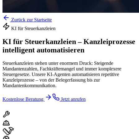
Zurück zur Startseite
KI für
Steuerkanzleien
KI für Steuerkanzleien
–
Kanzleiprozesse
intelligent automatisieren
Steuerkanzleien stehen unter enormem Druck: Steigende
Mandantenzahlen, Fachkräftemangel und immer komplexere
Steuergesetze. Unsere KI-Agenten automatisieren repetitive
Kanzleiprozesse – von der Belegerfassung bis zur
Mandantenkommunikation.
Kostenlose Beratung
Jetzt anrufen