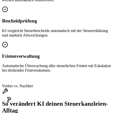
Bescheidprüfung
KI vergleicht Steuerbescheide automatisch mit der Steuererklärung
und markiert Abweichungen.
Fristenverwaltung
Automatische Überwachung aller steuerlichen Fristen mit Eskalation
bei drohender Fristversäumnis.
Vorher vs. Nachher
So verändert KI deinen
Steuerkanzleien
-
Alltag