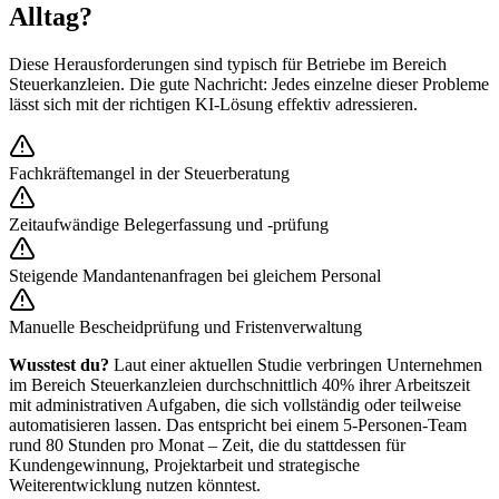
Alltag?
Diese Herausforderungen sind typisch für Betriebe im Bereich
Steuerkanzleien
. Die gute Nachricht: Jedes einzelne dieser Probleme
lässt sich mit der richtigen KI-Lösung effektiv adressieren.
Fachkräftemangel in der Steuerberatung
Zeitaufwändige Belegerfassung und -prüfung
Steigende Mandantenanfragen bei gleichem Personal
Manuelle Bescheidprüfung und Fristenverwaltung
Wusstest du?
Laut einer aktuellen Studie verbringen Unternehmen
im Bereich
Steuerkanzleien
durchschnittlich 40% ihrer Arbeitszeit
mit administrativen Aufgaben, die sich vollständig oder teilweise
automatisieren lassen. Das entspricht bei einem 5-Personen-Team
rund 80 Stunden pro Monat – Zeit, die du stattdessen für
Kundengewinnung, Projektarbeit und strategische
Weiterentwicklung nutzen könntest.