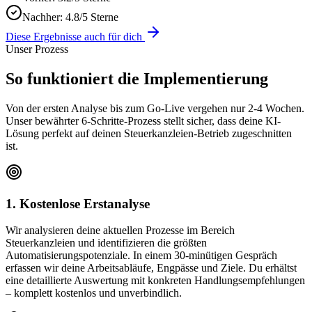
Nachher:
4.8/5 Sterne
Diese Ergebnisse auch für dich
Unser Prozess
So funktioniert die
Implementierung
Von der ersten Analyse bis zum Go-Live vergehen nur 2-4 Wochen.
Unser bewährter 6-Schritte-Prozess stellt sicher, dass deine KI-
Lösung perfekt auf deinen
Steuerkanzleien
-Betrieb zugeschnitten
ist.
1. Kostenlose Erstanalyse
Wir analysieren deine aktuellen Prozesse im Bereich
Steuerkanzleien und identifizieren die größten
Automatisierungspotenziale. In einem 30-minütigen Gespräch
erfassen wir deine Arbeitsabläufe, Engpässe und Ziele. Du erhältst
eine detaillierte Auswertung mit konkreten Handlungsempfehlungen
– komplett kostenlos und unverbindlich.