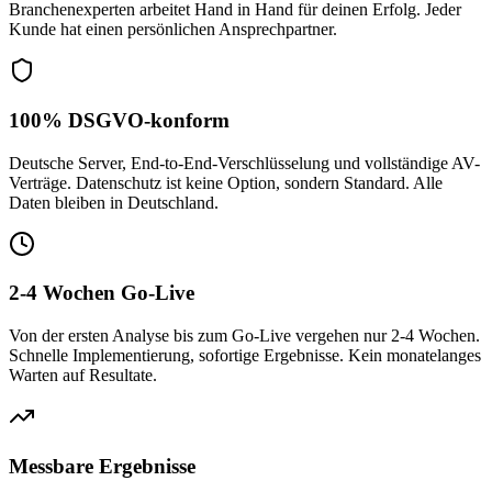
Branchenexperten arbeitet Hand in Hand für deinen Erfolg. Jeder
Kunde hat einen persönlichen Ansprechpartner.
100% DSGVO-konform
Deutsche Server, End-to-End-Verschlüsselung und vollständige AV-
Verträge. Datenschutz ist keine Option, sondern Standard. Alle
Daten bleiben in Deutschland.
2-4 Wochen Go-Live
Von der ersten Analyse bis zum Go-Live vergehen nur 2-4 Wochen.
Schnelle Implementierung, sofortige Ergebnisse. Kein monatelanges
Warten auf Resultate.
Messbare Ergebnisse