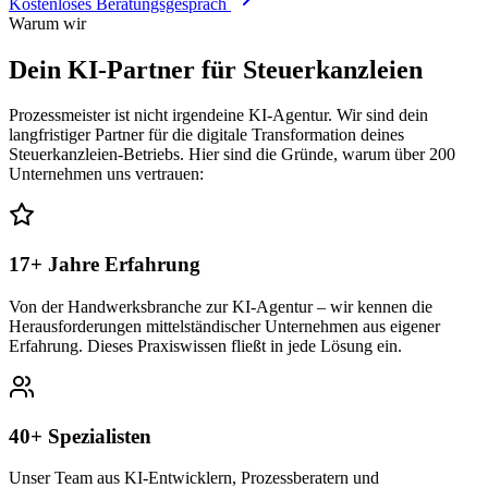
Kostenloses Beratungsgespräch
Warum wir
Dein KI-Partner für
Steuerkanzleien
Prozessmeister ist nicht irgendeine KI-Agentur. Wir sind dein
langfristiger Partner für die digitale Transformation deines
Steuerkanzleien
-Betriebs. Hier sind die Gründe, warum über 200
Unternehmen uns vertrauen:
17+ Jahre Erfahrung
Von der Handwerksbranche zur KI-Agentur – wir kennen die
Herausforderungen mittelständischer Unternehmen aus eigener
Erfahrung. Dieses Praxiswissen fließt in jede Lösung ein.
40+ Spezialisten
Unser Team aus KI-Entwicklern, Prozessberatern und