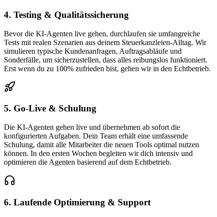
4. Testing & Qualitätssicherung
Bevor die KI-Agenten live gehen, durchlaufen sie umfangreiche
Tests mit realen Szenarien aus deinem Steuerkanzleien-Alltag. Wir
simulieren typische Kundenanfragen, Auftragsabläufe und
Sonderfälle, um sicherzustellen, dass alles reibungslos funktioniert.
Erst wenn du zu 100% zufrieden bist, gehen wir in den Echtbetrieb.
5. Go-Live & Schulung
Die KI-Agenten gehen live und übernehmen ab sofort die
konfigurierten Aufgaben. Dein Team erhält eine umfassende
Schulung, damit alle Mitarbeiter die neuen Tools optimal nutzen
können. In den ersten Wochen begleiten wir dich intensiv und
optimieren die Agenten basierend auf dem Echtbetrieb.
6. Laufende Optimierung & Support