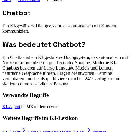
Chatbot
Ein KI-gestütztes Dialogsystem, das automatisch mit Kunden
kommuniziert.
Was bedeutet
Chatbot
?
Ein Chatbot ist ein KI-gestütztes Dialogsystem, das automatisch mit
Nutzern kommuniziert – per Text oder Sprache. Moderne KI-
Chatbots basieren auf Large Language Models und können
natürliche Gespräche führen, Fragen beantworten, Termine
vereinbaren und Leads qualifizieren. du bist 24/7 verfügbar und
skalieren ohne zusätzliches Personal.
Verwandte Begriffe
KI-Agent
LLM
Kundenservice
Weitere Begriffe im
KI-Lexikon