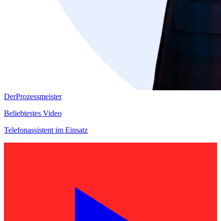
DerProzessmeister
Beliebtestes Video
Telefonassistent im Einsatz