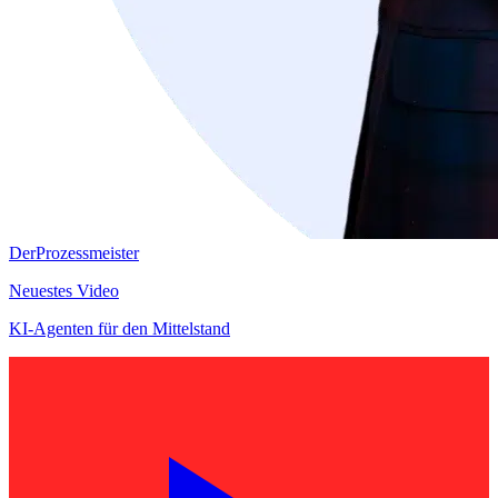
DerProzessmeister
Neuestes Video
KI-Agenten für den Mittelstand