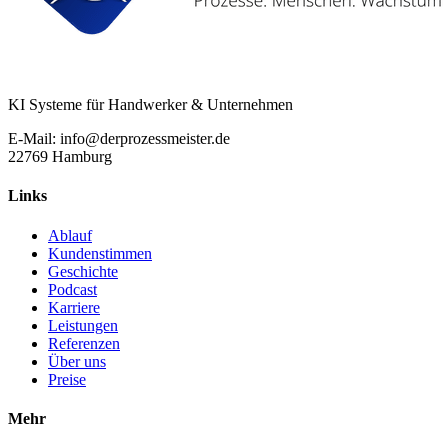
KI Systeme für Handwerker & Unternehmen
E-Mail: info@derprozessmeister.de
22769 Hamburg
Links
Ablauf
Kundenstimmen
Geschichte
Podcast
Karriere
Leistungen
Referenzen
Über uns
Preise
Mehr