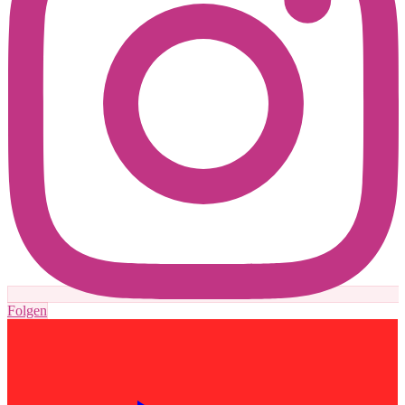
Folgen