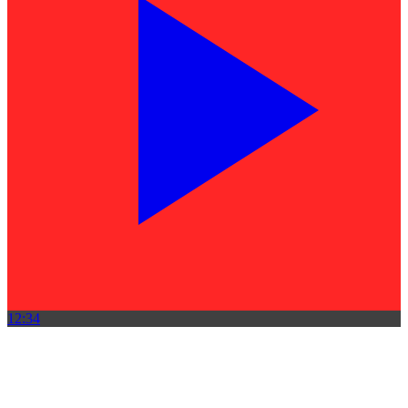
12:34