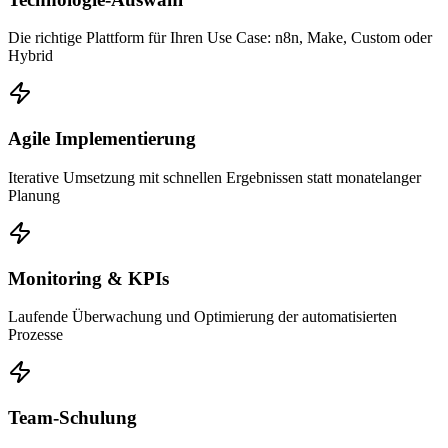
Die richtige Plattform für Ihren Use Case: n8n, Make, Custom oder
Hybrid
Agile Implementierung
Iterative Umsetzung mit schnellen Ergebnissen statt monatelanger
Planung
Monitoring & KPIs
Laufende Überwachung und Optimierung der automatisierten
Prozesse
Team-Schulung