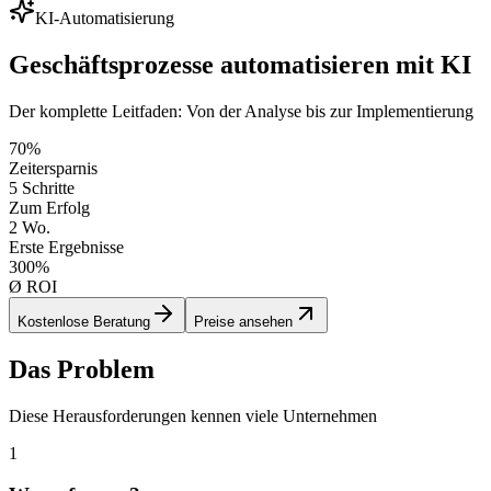
KI-Automatisierung
Geschäftsprozesse automatisieren mit KI
Der komplette Leitfaden: Von der Analyse bis zur Implementierung
70%
Zeitersparnis
5 Schritte
Zum Erfolg
2 Wo.
Erste Ergebnisse
300%
Ø ROI
Kostenlose Beratung
Preise ansehen
Das Problem
Diese Herausforderungen kennen viele Unternehmen
1