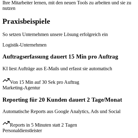
Ihre Mitarbeiter lernen, mit den neuen Tools zu arbeiten und sie zu
nutzen
Praxisbeispiele
So setzen Unternehmen unsere Lösung erfolgreich ein
Logistik-Unternehmen
Auftragserfassung dauert 15 Min pro Auftrag
KI liest Aufträge aus E-Mails und erfasst sie automatisch
Von 15 Min auf 30 Sek pro Auftrag
Marketing-Agentur
Reporting für 20 Kunden dauert 2 Tage/Monat
Automatische Reports aus Google Analytics, Ads und Social
Reports in 5 Minuten statt 2 Tagen
Personaldienstleister