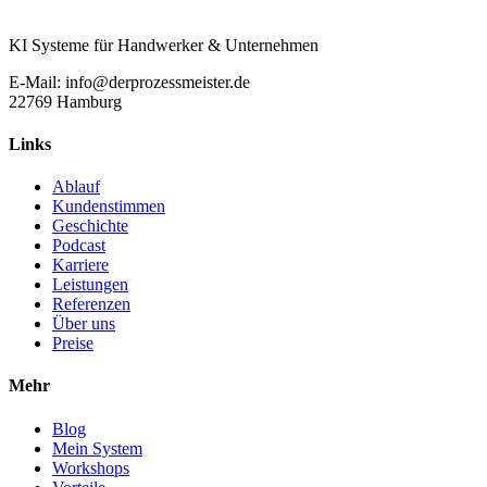
KI Systeme für Handwerker & Unternehmen
E-Mail: info@derprozessmeister.de
22769 Hamburg
Links
Ablauf
Kundenstimmen
Geschichte
Podcast
Karriere
Leistungen
Referenzen
Über uns
Preise
Mehr
Blog
Mein System
Workshops