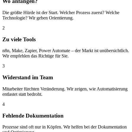
Wo anfangen?
Die größte Hürde ist der Start. Welcher Prozess zuerst? Welche
Technologie? Wir geben Orientierung.
2
Zu viele Tools
n8n, Make, Zapier, Power Automate – der Markt ist unübersichtlich.
Wir empfehlen das Richtige für Sie.
3
Widerstand im Team
Mitarbeiter fürchten Veränderung. Wir zeigen, wie Automatisierung
entlastet statt bedroht.
4
Fehlende Dokumentation
Prozesse sind oft nur in Köpfen. Wir helfen bei der Dokumentation