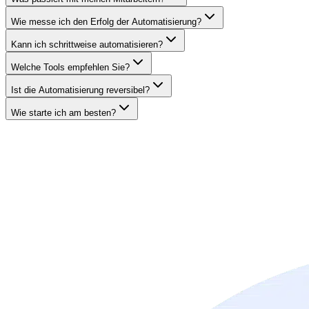
Wie messe ich den Erfolg der Automatisierung?
Kann ich schrittweise automatisieren?
Welche Tools empfehlen Sie?
Ist die Automatisierung reversibel?
Wie starte ich am besten?