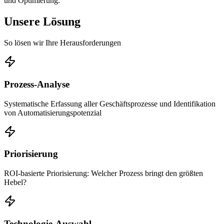
und Optimierung.
Unsere Lösung
So lösen wir Ihre Herausforderungen
Prozess-Analyse
Systematische Erfassung aller Geschäftsprozesse und Identifikation
von Automatisierungspotenzial
Priorisierung
ROI-basierte Priorisierung: Welcher Prozess bringt den größten
Hebel?
Technologie-Auswahl