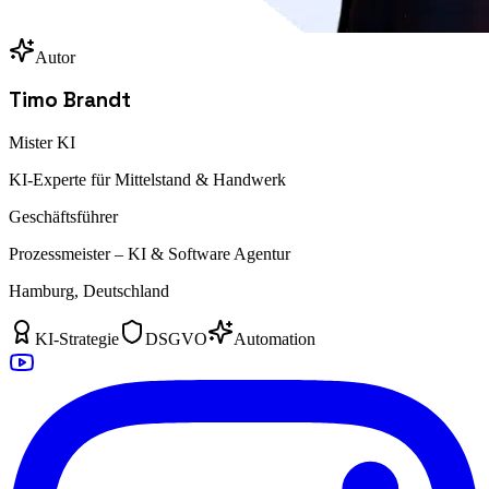
Autor
Timo Brandt
Mister KI
KI-Experte für Mittelstand & Handwerk
Geschäftsführer
Prozessmeister – KI & Software Agentur
Hamburg, Deutschland
KI-Strategie
DSGVO
Automation