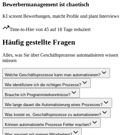
Bewerbermanagement ist chaotisch
KI screent Bewerbungen, matcht Profile und plant Interviews
Time-to-Hire von 45 auf 18 Tage reduziert
Häufig gestellte Fragen
Alles, was Sie über
Geschäftsprozesse automatisieren
wissen
müssen
Welche Geschäftsprozesse kann man automatisieren?
Wie identifiziere ich die richtigen Prozesse?
Brauche ich Programmierkenntnisse?
Wie lange dauert die Automatisierung eines Prozesses?
Was kostet es, Geschäftsprozesse zu automatisieren?
Können automatisierte Prozesse Fehler machen?
Was passiert mit meinen Mitarbeitern?