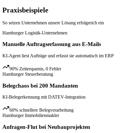
Praxisbeispiele
So setzen Unternehmen unsere Lösung erfolgreich ein
Hamburger Logistik-Unternehmen
Manuelle Auftragserfassung aus E-Mails
KI-Agent liest Aufträge und erfasst sie automatisch im ERP
90% Zeitersparnis, 0 Fehler
Hamburger Steuerberatung
Belegchaos bei 200 Mandanten
KI-Belegerkennung mit DATEV-Integration
60% schnellere Belegverarbeitung
Hamburger Immobilienmakler
Anfragen-Flut bei Neubauprojekten