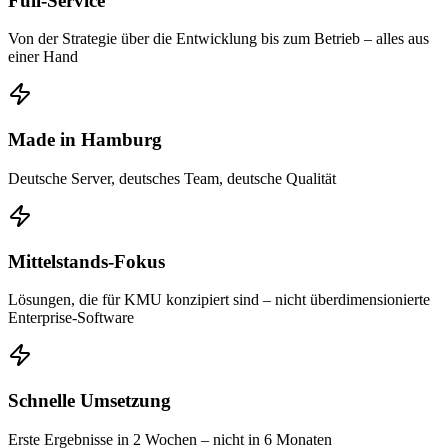
Full-Service
Von der Strategie über die Entwicklung bis zum Betrieb – alles aus
einer Hand
Made in Hamburg
Deutsche Server, deutsches Team, deutsche Qualität
Mittelstands-Fokus
Lösungen, die für KMU konzipiert sind – nicht überdimensionierte
Enterprise-Software
Schnelle Umsetzung
Erste Ergebnisse in 2 Wochen – nicht in 6 Monaten