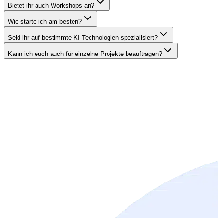
Bietet ihr auch Workshops an?
Wie starte ich am besten?
Seid ihr auf bestimmte KI-Technologien spezialisiert?
Kann ich euch auch für einzelne Projekte beauftragen?