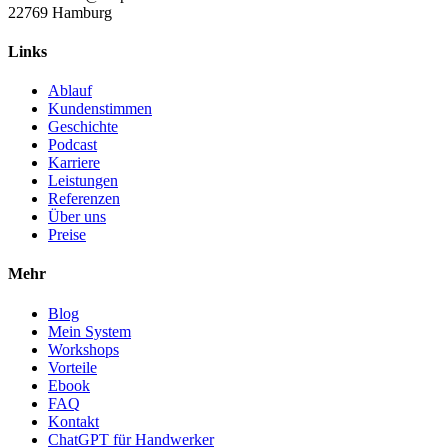
22769 Hamburg
Links
Ablauf
Kundenstimmen
Geschichte
Podcast
Karriere
Leistungen
Referenzen
Über uns
Preise
Mehr
Blog
Mein System
Workshops
Vorteile
Ebook
FAQ
Kontakt
ChatGPT für Handwerker