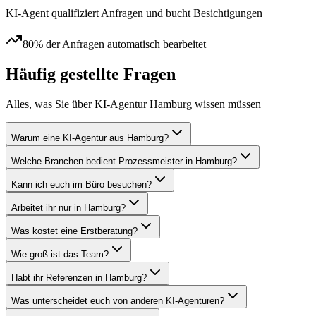
KI-Agent qualifiziert Anfragen und bucht Besichtigungen
80% der Anfragen automatisch bearbeitet
Häufig gestellte Fragen
Alles, was Sie über
KI-Agentur Hamburg
wissen müssen
Warum eine KI-Agentur aus Hamburg?
Welche Branchen bedient Prozessmeister in Hamburg?
Kann ich euch im Büro besuchen?
Arbeitet ihr nur in Hamburg?
Was kostet eine Erstberatung?
Wie groß ist das Team?
Habt ihr Referenzen in Hamburg?
Was unterscheidet euch von anderen KI-Agenturen?