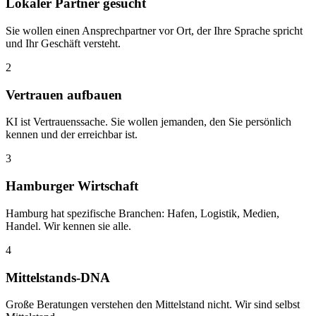
Lokaler Partner gesucht
Sie wollen einen Ansprechpartner vor Ort, der Ihre Sprache spricht
und Ihr Geschäft versteht.
2
Vertrauen aufbauen
KI ist Vertrauenssache. Sie wollen jemanden, den Sie persönlich
kennen und der erreichbar ist.
3
Hamburger Wirtschaft
Hamburg hat spezifische Branchen: Hafen, Logistik, Medien,
Handel. Wir kennen sie alle.
4
Mittelstands-DNA
Große Beratungen verstehen den Mittelstand nicht. Wir sind selbst