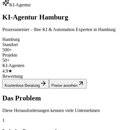
KI-Agentur
KI-Agentur Hamburg
Prozessmeister – Ihre KI & Automation Experten in Hamburg
Hamburg
Standort
500+
Projekte
50+
KI-Agenten
4.9★
Bewertung
Kostenlose Beratung
Preise ansehen
Das Problem
Diese Herausforderungen kennen viele Unternehmen
1