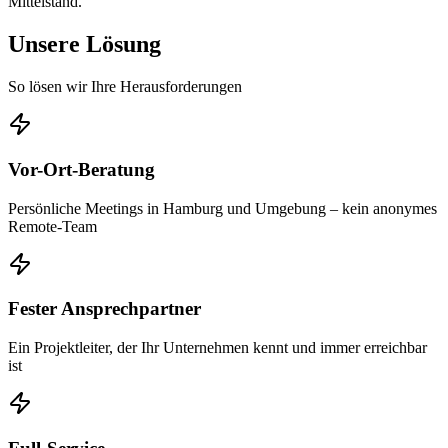
Mittelstand.
Unsere Lösung
So lösen wir Ihre Herausforderungen
Vor-Ort-Beratung
Persönliche Meetings in Hamburg und Umgebung – kein anonymes
Remote-Team
Fester Ansprechpartner
Ein Projektleiter, der Ihr Unternehmen kennt und immer erreichbar
ist