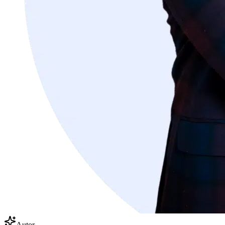
Autor