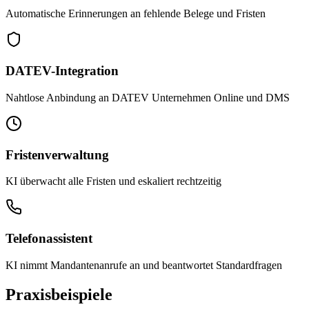
Automatische Erinnerungen an fehlende Belege und Fristen
DATEV-Integration
Nahtlose Anbindung an DATEV Unternehmen Online und DMS
Fristenverwaltung
KI überwacht alle Fristen und eskaliert rechtzeitig
Telefonassistent
KI nimmt Mandantenanrufe an und beantwortet Standardfragen
Praxisbeispiele