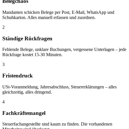
Belegchaos
Mandanten schicken Belege per Post, E-Mail, WhatsApp und
Schuhkarton. Alles manuell erfassen und zuordnen.
2
Ständige Rückfragen
Fehlende Belege, unklare Buchungen, vergessene Unterlagen – jede
Rückfrage kostet 15-30 Minuten.
3
Fristendruck
USt-Voranmeldung, Jahresabschluss, Steuererklärungen – alles
gleichzeitig, alles dringend.
4
Fachkräftemangel
Steuerfachangestellte sind kaum zu finden. Die vorhandenen