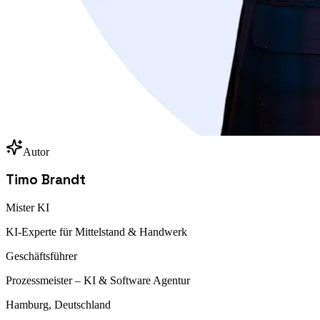
Autor
Timo Brandt
Mister KI
KI-Experte für Mittelstand & Handwerk
Geschäftsführer
Prozessmeister – KI & Software Agentur
Hamburg, Deutschland