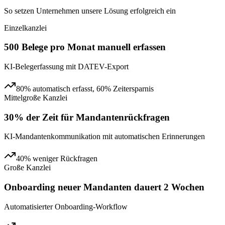
So setzen Unternehmen unsere Lösung erfolgreich ein
Einzelkanzlei
500 Belege pro Monat manuell erfassen
KI-Belegerfassung mit DATEV-Export
80% automatisch erfasst, 60% Zeitersparnis
Mittelgroße Kanzlei
30% der Zeit für Mandantenrückfragen
KI-Mandantenkommunikation mit automatischen Erinnerungen
40% weniger Rückfragen
Große Kanzlei
Onboarding neuer Mandanten dauert 2 Wochen
Automatisierter Onboarding-Workflow