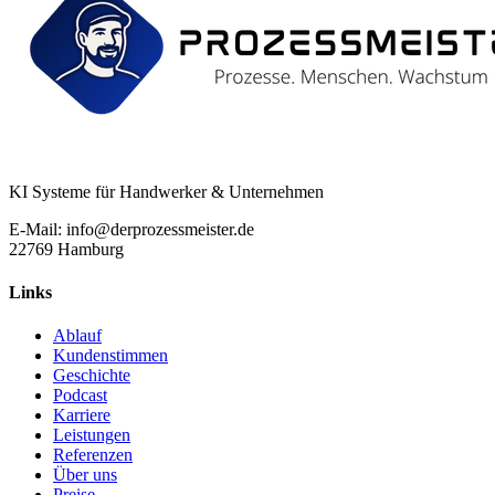
KI Systeme für Handwerker & Unternehmen
E-Mail: info@derprozessmeister.de
22769 Hamburg
Links
Ablauf
Kundenstimmen
Geschichte
Podcast
Karriere
Leistungen
Referenzen
Über uns
Preise