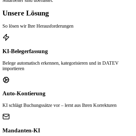
Mitarbeiter sind überlastet.
Unsere Lösung
So lösen wir Ihre Herausforderungen
KI-Belegerfassung
Belege automatisch erkennen, kategorisieren und in DATEV
importieren
Auto-Kontierung
KI schlägt Buchungssätze vor – lernt aus Ihren Korrekturen
Mandanten-KI