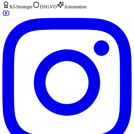
KI-Strategie
DSGVO
Automation