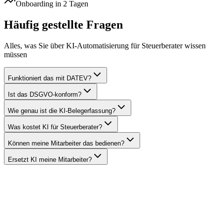
Onboarding in 2 Tagen
Häufig gestellte Fragen
Alles, was Sie über
KI-Automatisierung für Steuerberater
wissen
müssen
Funktioniert das mit DATEV?
Ist das DSGVO-konform?
Wie genau ist die KI-Belegerfassung?
Was kostet KI für Steuerberater?
Können meine Mitarbeiter das bedienen?
Ersetzt KI meine Mitarbeiter?