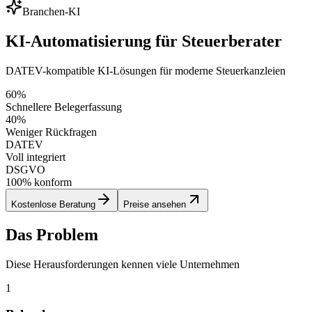
Branchen-KI
KI-Automatisierung für Steuerberater
DATEV-kompatible KI-Lösungen für moderne Steuerkanzleien
60%
Schnellere Belegerfassung
40%
Weniger Rückfragen
DATEV
Voll integriert
DSGVO
100% konform
Kostenlose Beratung
Preise ansehen
Das Problem
Diese Herausforderungen kennen viele Unternehmen
1