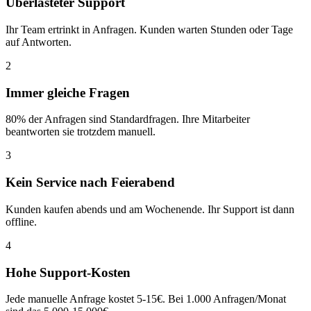
Überlasteter Support
Ihr Team ertrinkt in Anfragen. Kunden warten Stunden oder Tage
auf Antworten.
2
Immer gleiche Fragen
80% der Anfragen sind Standardfragen. Ihre Mitarbeiter
beantworten sie trotzdem manuell.
3
Kein Service nach Feierabend
Kunden kaufen abends und am Wochenende. Ihr Support ist dann
offline.
4
Hohe Support-Kosten
Jede manuelle Anfrage kostet 5-15€. Bei 1.000 Anfragen/Monat