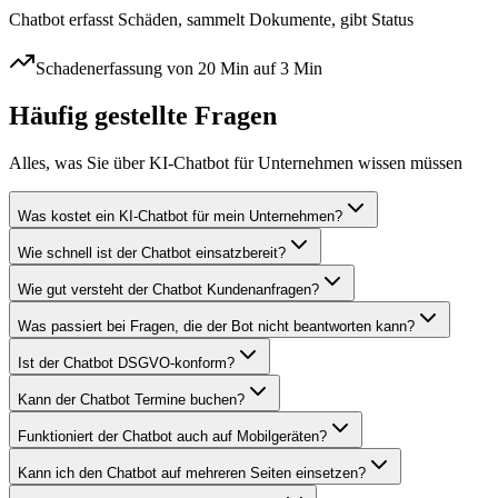
Chatbot erfasst Schäden, sammelt Dokumente, gibt Status
Schadenerfassung von 20 Min auf 3 Min
Häufig gestellte Fragen
Alles, was Sie über
KI-Chatbot für Unternehmen
wissen müssen
Was kostet ein KI-Chatbot für mein Unternehmen?
Wie schnell ist der Chatbot einsatzbereit?
Wie gut versteht der Chatbot Kundenanfragen?
Was passiert bei Fragen, die der Bot nicht beantworten kann?
Ist der Chatbot DSGVO-konform?
Kann der Chatbot Termine buchen?
Funktioniert der Chatbot auch auf Mobilgeräten?
Kann ich den Chatbot auf mehreren Seiten einsetzen?