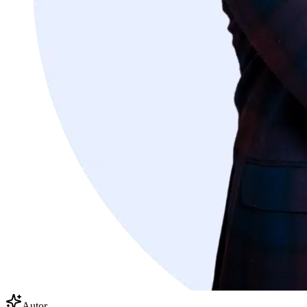
Autor