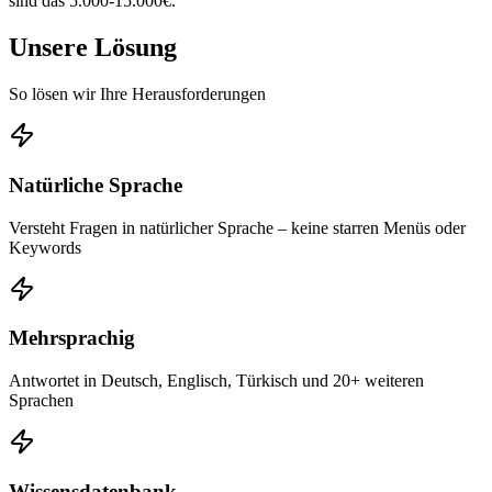
sind das 5.000-15.000€.
Unsere Lösung
So lösen wir Ihre Herausforderungen
Natürliche Sprache
Versteht Fragen in natürlicher Sprache – keine starren Menüs oder
Keywords
Mehrsprachig
Antwortet in Deutsch, Englisch, Türkisch und 20+ weiteren
Sprachen
Wissensdatenbank