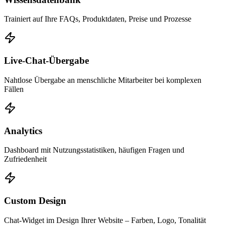
Trainiert auf Ihre FAQs, Produktdaten, Preise und Prozesse
Live-Chat-Übergabe
Nahtlose Übergabe an menschliche Mitarbeiter bei komplexen
Fällen
Analytics
Dashboard mit Nutzungsstatistiken, häufigen Fragen und
Zufriedenheit
Custom Design
Chat-Widget im Design Ihrer Website – Farben, Logo, Tonalität