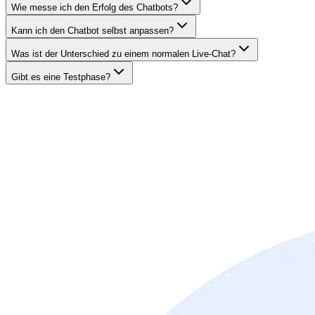
Wie messe ich den Erfolg des Chatbots?
Kann ich den Chatbot selbst anpassen?
Was ist der Unterschied zu einem normalen Live-Chat?
Gibt es eine Testphase?