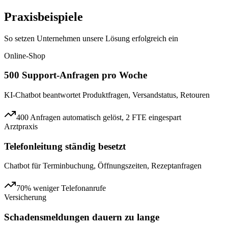
Praxisbeispiele
So setzen Unternehmen unsere Lösung erfolgreich ein
Online-Shop
500 Support-Anfragen pro Woche
KI-Chatbot beantwortet Produktfragen, Versandstatus, Retouren
400 Anfragen automatisch gelöst, 2 FTE eingespart
Arztpraxis
Telefonleitung ständig besetzt
Chatbot für Terminbuchung, Öffnungszeiten, Rezeptanfragen
70% weniger Telefonanrufe
Versicherung
Schadensmeldungen dauern zu lange