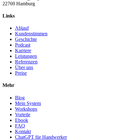
22769 Hamburg
Links
Ablauf
Kundenstimmen
Geschichte
Podcast
Karriere
Leistungen
Referenzen
Über uns
Preise
Mehr
Blog
Mein System
Workshops
Vorteile
Ebook
FAQ
Kontakt
ChatGPT für Handwerker