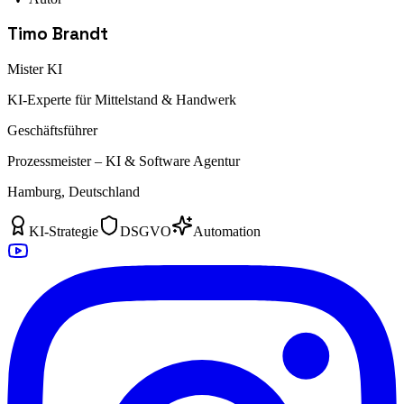
Timo Brandt
Mister KI
KI-Experte für Mittelstand & Handwerk
Geschäftsführer
Prozessmeister – KI & Software Agentur
Hamburg, Deutschland
KI-Strategie
DSGVO
Automation