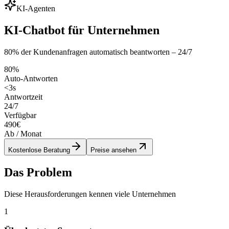
KI-Agenten
KI-Chatbot für Unternehmen
80% der Kundenanfragen automatisch beantworten – 24/7
80%
Auto-Antworten
<3s
Antwortzeit
24/7
Verfügbar
490€
Ab / Monat
Kostenlose Beratung
Preise ansehen
Das Problem
Diese Herausforderungen kennen viele Unternehmen
1