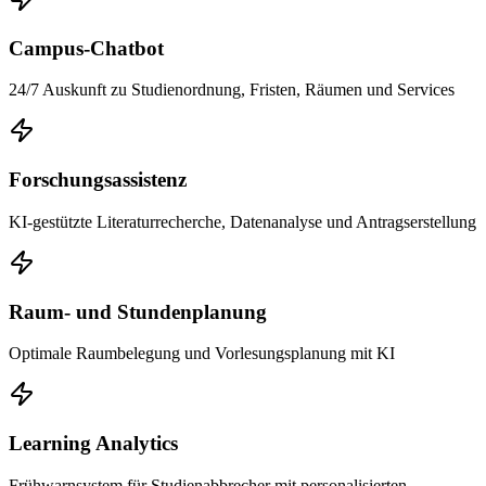
Campus-Chatbot
24/7 Auskunft zu Studienordnung, Fristen, Räumen und Services
Forschungsassistenz
KI-gestützte Literaturrecherche, Datenanalyse und Antragserstellung
Raum- und Stundenplanung
Optimale Raumbelegung und Vorlesungsplanung mit KI
Learning Analytics
Frühwarnsystem für Studienabbrecher mit personalisierten