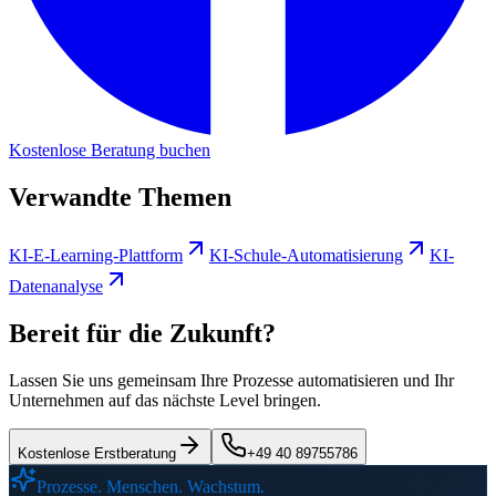
Kostenlose Beratung buchen
Verwandte Themen
KI-E-Learning-Plattform
KI-Schule-Automatisierung
KI-
Datenanalyse
Bereit für die Zukunft?
Lassen Sie uns gemeinsam Ihre Prozesse automatisieren und Ihr
Unternehmen auf das nächste Level bringen.
Kostenlose Erstberatung
+49 40 89755786
Prozesse. Menschen. Wachstum.