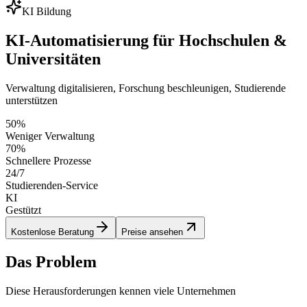
KI Bildung
KI-Automatisierung für Hochschulen &
Universitäten
Verwaltung digitalisieren, Forschung beschleunigen, Studierende
unterstützen
50%
Weniger Verwaltung
70%
Schnellere Prozesse
24/7
Studierenden-Service
KI
Gestützt
Kostenlose Beratung
Preise ansehen
Das Problem
Diese Herausforderungen kennen viele Unternehmen