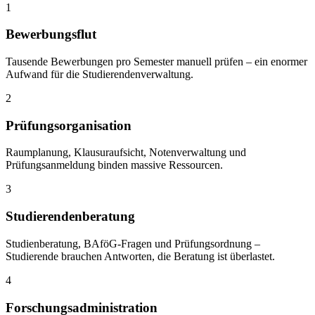
1
Bewerbungsflut
Tausende Bewerbungen pro Semester manuell prüfen – ein enormer
Aufwand für die Studierendenverwaltung.
2
Prüfungsorganisation
Raumplanung, Klausuraufsicht, Notenverwaltung und
Prüfungsanmeldung binden massive Ressourcen.
3
Studierendenberatung
Studienberatung, BAföG-Fragen und Prüfungsordnung –
Studierende brauchen Antworten, die Beratung ist überlastet.
4
Forschungsadministration