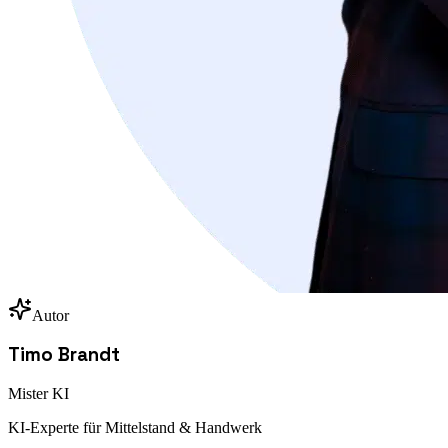
Autor
Timo Brandt
Mister KI
KI-Experte für Mittelstand & Handwerk