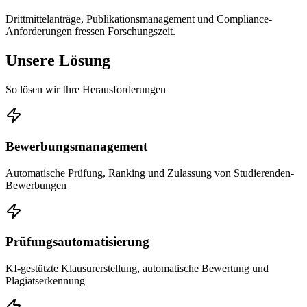
Drittmittelanträge, Publikationsmanagement und Compliance-
Anforderungen fressen Forschungszeit.
Unsere Lösung
So lösen wir Ihre Herausforderungen
Bewerbungsmanagement
Automatische Prüfung, Ranking und Zulassung von Studierenden-
Bewerbungen
Prüfungsautomatisierung
KI-gestützte Klausurerstellung, automatische Bewertung und
Plagiatserkennung