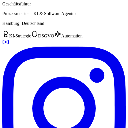
Geschäftsführer
Prozessmeister – KI & Software Agentur
Hamburg, Deutschland
KI-Strategie
DSGVO
Automation