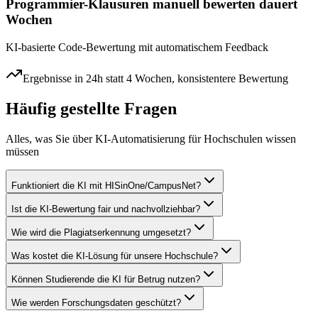
Programmier-Klausuren manuell bewerten dauert
Wochen
KI-basierte Code-Bewertung mit automatischem Feedback
Ergebnisse in 24h statt 4 Wochen, konsistentere Bewertung
Häufig gestellte Fragen
Alles, was Sie über
KI-Automatisierung für Hochschulen
wissen
müssen
Funktioniert die KI mit HISinOne/CampusNet?
Ist die KI-Bewertung fair und nachvollziehbar?
Wie wird die Plagiatserkennung umgesetzt?
Was kostet die KI-Lösung für unsere Hochschule?
Können Studierende die KI für Betrug nutzen?
Wie werden Forschungsdaten geschützt?