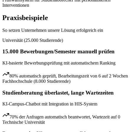
Interventionen
Praxisbeispiele
So setzen Unternehmen unsere Lösung erfolgreich ein
Universität (25.000 Studierende)
15.000 Bewerbungen/Semester manuell prüfen
KI-basierte Bewerbungsprüfung mit automatischem Ranking
80% automatisch geprüft, Bearbeitungszeit von 6 auf 2 Wochen
Fachhochschule (8.000 Studierende)
Studienberatung überlastet, lange Wartezeiten
KI-Campus-Chatbot mit Integration in HIS-System
70% der Anfragen automatisch beantwortet, Wartezeit auf 0
Technische Universität