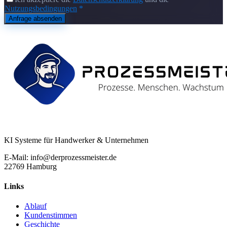
Nutzungsbedingungen
*
Anfrage absenden
KI Systeme für Handwerker & Unternehmen
E-Mail: info@derprozessmeister.de
22769 Hamburg
Links
Ablauf
Kundenstimmen
Geschichte