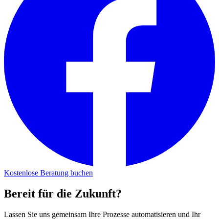
Kostenlose Beratung buchen
Bereit für die Zukunft?
Lassen Sie uns gemeinsam Ihre Prozesse automatisieren und Ihr