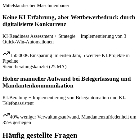
Mittelständischer Maschinenbauer
Keine KI-Erfahrung, aber Wettbewerbsdruck durch
digitalisierte Konkurrenz
KI-Readiness Assessment + Strategie + Implementierung von 3
Quick-Win-Automationen
150.000€ Einsparung im ersten Jahr, 5 weitere KI-Projekte in
Pipeline
Steuerberatungskanzlei (25 MA)
Hoher manueller Aufwand bei Belegerfassung und
Mandantenkommunikation
KI-Beratung + Implementierung von Belegautomation und KI-
Telefonassistent
40% weniger Verwaltungsaufwand, Mandantenzufriedenheit um
35% gestiegen
Häufig gestellte Fragen