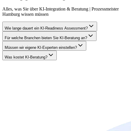
Alles, was Sie über
KI-Integration & Beratung | Prozessmeister
Hamburg
wissen müssen
Wie lange dauert ein KI-Readiness Assessment?
Für welche Branchen bieten Sie KI-Beratung an?
Müssen wir eigene KI-Experten einstellen?
Was kostet KI-Beratung?