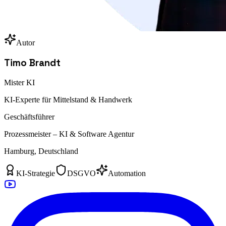
Autor
Timo Brandt
Mister KI
KI-Experte für Mittelstand & Handwerk
Geschäftsführer
Prozessmeister – KI & Software Agentur
Hamburg, Deutschland
KI-Strategie
DSGVO
Automation