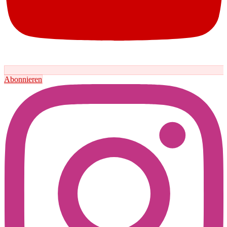
Abonnieren