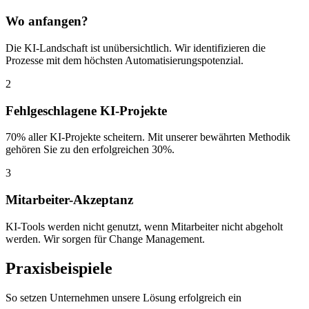
Wo anfangen?
Die KI-Landschaft ist unübersichtlich. Wir identifizieren die
Prozesse mit dem höchsten Automatisierungspotenzial.
2
Fehlgeschlagene KI-Projekte
70% aller KI-Projekte scheitern. Mit unserer bewährten Methodik
gehören Sie zu den erfolgreichen 30%.
3
Mitarbeiter-Akzeptanz
KI-Tools werden nicht genutzt, wenn Mitarbeiter nicht abgeholt
werden. Wir sorgen für Change Management.
Praxisbeispiele
So setzen Unternehmen unsere Lösung erfolgreich ein