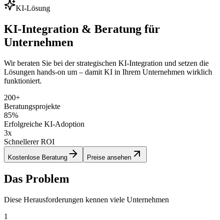
KI-Lösung
KI-Integration & Beratung für
Unternehmen
Wir beraten Sie bei der strategischen KI-Integration und setzen die
Lösungen hands-on um – damit KI in Ihrem Unternehmen wirklich
funktioniert.
200+
Beratungsprojekte
85%
Erfolgreiche KI-Adoption
3x
Schnellerer ROI
Kostenlose Beratung
Preise ansehen
Das Problem
Diese Herausforderungen kennen viele Unternehmen
1