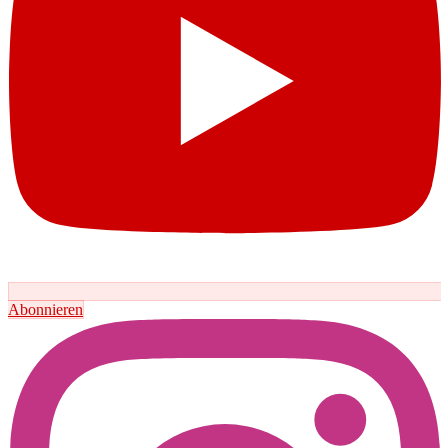
Abonnieren