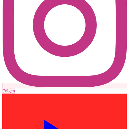
Folgen