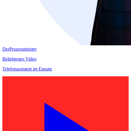
DerProzessmeister
Beliebtestes Video
Telefonassistent im Einsatz