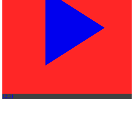
12:34