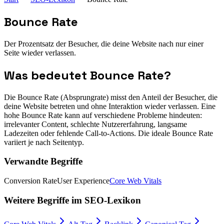
Bounce Rate
Der Prozentsatz der Besucher, die deine Website nach nur einer
Seite wieder verlassen.
Was bedeutet
Bounce Rate
?
Die Bounce Rate (Absprungrate) misst den Anteil der Besucher, die
deine Website betreten und ohne Interaktion wieder verlassen. Eine
hohe Bounce Rate kann auf verschiedene Probleme hindeuten:
irrelevanter Content, schlechte Nutzererfahrung, langsame
Ladezeiten oder fehlende Call-to-Actions. Die ideale Bounce Rate
variiert je nach Seitentyp.
Verwandte Begriffe
Conversion Rate
User Experience
Core Web Vitals
Weitere Begriffe im
SEO-Lexikon