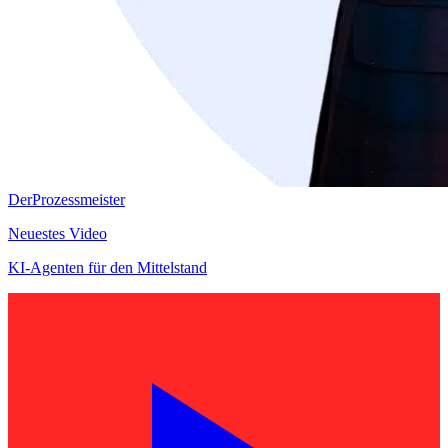
DerProzessmeister
Neuestes Video
KI-Agenten für den Mittelstand