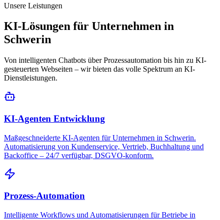
Unsere Leistungen
KI-Lösungen für Unternehmen in
Schwerin
Von intelligenten Chatbots über Prozessautomation bis hin zu KI-
gesteuerten Webseiten – wir bieten das volle Spektrum an KI-
Dienstleistungen.
KI-Agenten Entwicklung
Maßgeschneiderte KI-Agenten für Unternehmen in Schwerin.
Automatisierung von Kundenservice, Vertrieb, Buchhaltung und
Backoffice – 24/7 verfügbar, DSGVO-konform.
Prozess-Automation
Intelligente Workflows und Automatisierungen für Betriebe in