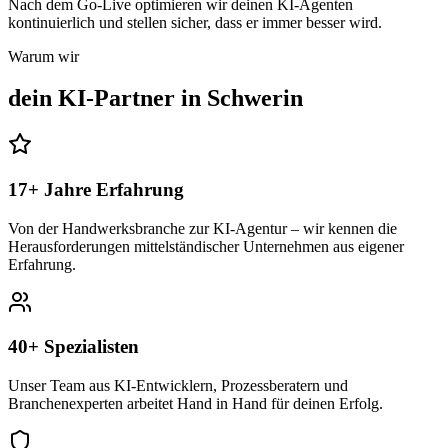
Nach dem Go-Live optimieren wir deinen KI-Agenten
kontinuierlich und stellen sicher, dass er immer besser wird.
Warum wir
dein KI-Partner in
Schwerin
17+ Jahre Erfahrung
Von der Handwerksbranche zur KI-Agentur – wir kennen die
Herausforderungen mittelständischer Unternehmen aus eigener
Erfahrung.
40+ Spezialisten
Unser Team aus KI-Entwicklern, Prozessberatern und
Branchenexperten arbeitet Hand in Hand für deinen Erfolg.