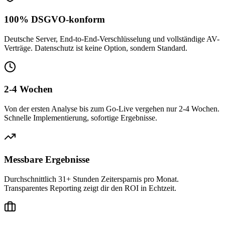
100% DSGVO-konform
Deutsche Server, End-to-End-Verschlüsselung und vollständige AV-
Verträge. Datenschutz ist keine Option, sondern Standard.
2-4 Wochen
Von der ersten Analyse bis zum Go-Live vergehen nur 2-4 Wochen.
Schnelle Implementierung, sofortige Ergebnisse.
Messbare Ergebnisse
Durchschnittlich 31+ Stunden Zeitersparnis pro Monat.
Transparentes Reporting zeigt dir den ROI in Echtzeit.