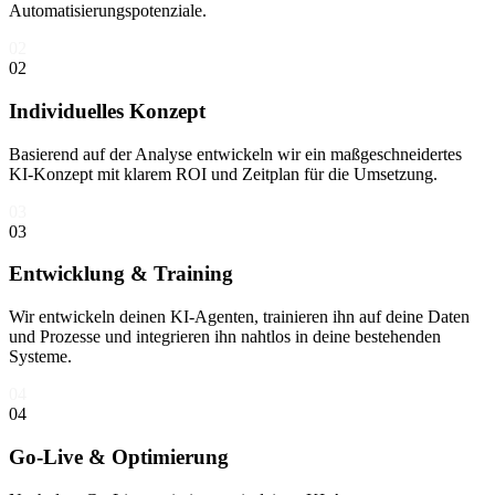
Automatisierungspotenziale.
02
02
Individuelles Konzept
Basierend auf der Analyse entwickeln wir ein maßgeschneidertes
KI-Konzept mit klarem ROI und Zeitplan für die Umsetzung.
03
03
Entwicklung & Training
Wir entwickeln deinen KI-Agenten, trainieren ihn auf deine Daten
und Prozesse und integrieren ihn nahtlos in deine bestehenden
Systeme.
04
04
Go-Live & Optimierung