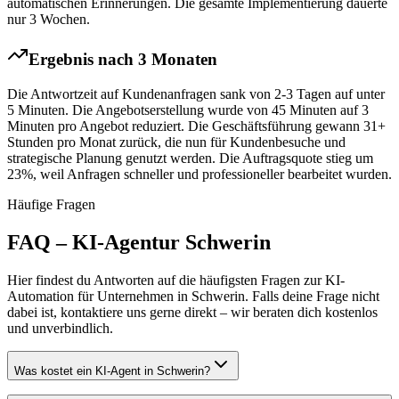
automatischen Erinnerungen. Die gesamte Implementierung dauerte
nur 3 Wochen.
Ergebnis nach 3 Monaten
Die Antwortzeit auf Kundenanfragen sank von 2-3 Tagen auf unter
5 Minuten. Die Angebotserstellung wurde von 45 Minuten auf 3
Minuten pro Angebot reduziert. Die Geschäftsführung gewann 31+
Stunden pro Monat zurück, die nun für Kundenbesuche und
strategische Planung genutzt werden. Die Auftragsquote stieg um
23%, weil Anfragen schneller und professioneller bearbeitet wurden.
Häufige Fragen
FAQ – KI-Agentur
Schwerin
Hier findest du Antworten auf die häufigsten Fragen zur KI-
Automation für Unternehmen in
Schwerin
. Falls deine Frage nicht
dabei ist, kontaktiere uns gerne direkt – wir beraten dich kostenlos
und unverbindlich.
Was kostet ein KI-Agent in Schwerin?