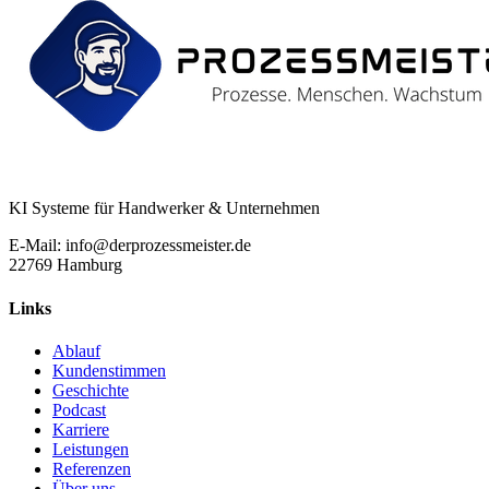
KI Systeme für Handwerker & Unternehmen
E-Mail: info@derprozessmeister.de
22769 Hamburg
Links
Ablauf
Kundenstimmen
Geschichte
Podcast
Karriere
Leistungen
Referenzen
Über uns