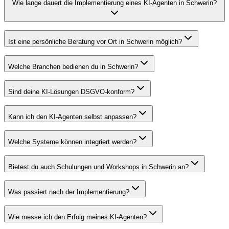
Wie lange dauert die Implementierung eines KI-Agenten in Schwerin?
Ist eine persönliche Beratung vor Ort in Schwerin möglich?
Welche Branchen bedienen du in Schwerin?
Sind deine KI-Lösungen DSGVO-konform?
Kann ich den KI-Agenten selbst anpassen?
Welche Systeme können integriert werden?
Bietest du auch Schulungen und Workshops in Schwerin an?
Was passiert nach der Implementierung?
Wie messe ich den Erfolg meines KI-Agenten?