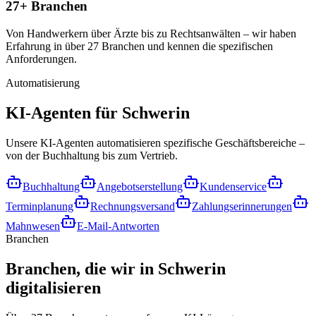
27+ Branchen
Von Handwerkern über Ärzte bis zu Rechtsanwälten – wir haben
Erfahrung in über 27 Branchen und kennen die spezifischen
Anforderungen.
Automatisierung
KI-Agenten für
Schwerin
Unsere KI-Agenten automatisieren spezifische Geschäftsbereiche –
von der Buchhaltung bis zum Vertrieb.
Buchhaltung
Angebotserstellung
Kundenservice
Terminplanung
Rechnungsversand
Zahlungserinnerungen
Mahnwesen
E-Mail-Antworten
Branchen
Branchen, die wir in
Schwerin
digitalisieren