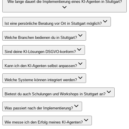
Wie lange dauert die Implementierung eines KI-Agenten in Stuttgart?
Ist eine persönliche Beratung vor Ort in Stuttgart möglich?
Welche Branchen bedienen du in Stuttgart?
Sind deine KI-Lösungen DSGVO-konform?
Kann ich den KI-Agenten selbst anpassen?
Welche Systeme können integriert werden?
Bietest du auch Schulungen und Workshops in Stuttgart an?
Was passiert nach der Implementierung?
Wie messe ich den Erfolg meines KI-Agenten?