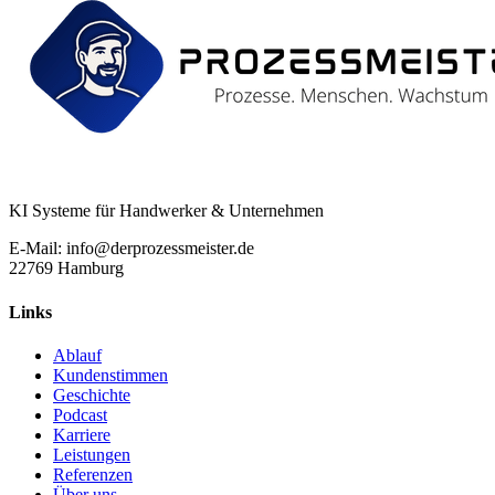
KI Systeme für Handwerker & Unternehmen
E-Mail: info@derprozessmeister.de
22769 Hamburg
Links
Ablauf
Kundenstimmen
Geschichte
Podcast
Karriere
Leistungen
Referenzen
Über uns