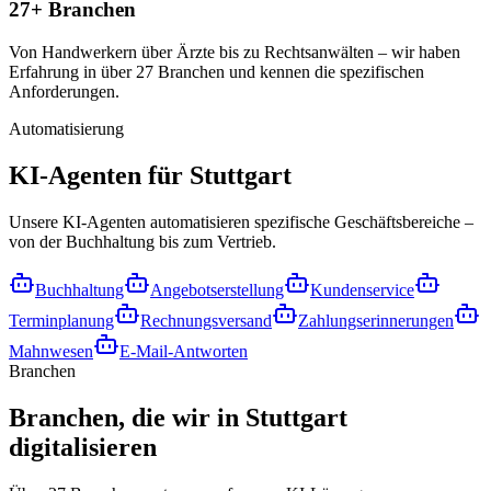
27+ Branchen
Von Handwerkern über Ärzte bis zu Rechtsanwälten – wir haben
Erfahrung in über 27 Branchen und kennen die spezifischen
Anforderungen.
Automatisierung
KI-Agenten für
Stuttgart
Unsere KI-Agenten automatisieren spezifische Geschäftsbereiche –
von der Buchhaltung bis zum Vertrieb.
Buchhaltung
Angebotserstellung
Kundenservice
Terminplanung
Rechnungsversand
Zahlungserinnerungen
Mahnwesen
E-Mail-Antworten
Branchen
Branchen, die wir in
Stuttgart
digitalisieren