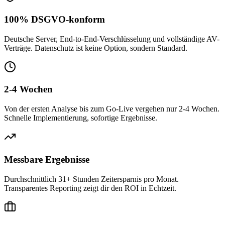
100% DSGVO-konform
Deutsche Server, End-to-End-Verschlüsselung und vollständige AV-
Verträge. Datenschutz ist keine Option, sondern Standard.
2-4 Wochen
Von der ersten Analyse bis zum Go-Live vergehen nur 2-4 Wochen.
Schnelle Implementierung, sofortige Ergebnisse.
Messbare Ergebnisse
Durchschnittlich 31+ Stunden Zeitersparnis pro Monat.
Transparentes Reporting zeigt dir den ROI in Echtzeit.