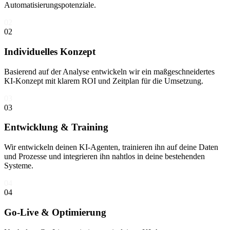
Automatisierungspotenziale.
02
02
Individuelles Konzept
Basierend auf der Analyse entwickeln wir ein maßgeschneidertes
KI-Konzept mit klarem ROI und Zeitplan für die Umsetzung.
03
03
Entwicklung & Training
Wir entwickeln deinen KI-Agenten, trainieren ihn auf deine Daten
und Prozesse und integrieren ihn nahtlos in deine bestehenden
Systeme.
04
04
Go-Live & Optimierung