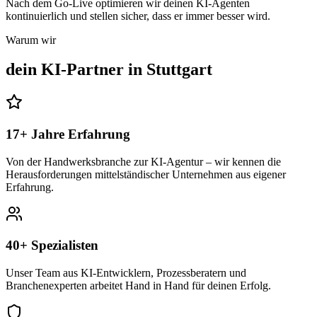
Nach dem Go-Live optimieren wir deinen KI-Agenten
kontinuierlich und stellen sicher, dass er immer besser wird.
Warum wir
dein KI-Partner in
Stuttgart
17+ Jahre Erfahrung
Von der Handwerksbranche zur KI-Agentur – wir kennen die
Herausforderungen mittelständischer Unternehmen aus eigener
Erfahrung.
40+ Spezialisten
Unser Team aus KI-Entwicklern, Prozessberatern und
Branchenexperten arbeitet Hand in Hand für deinen Erfolg.