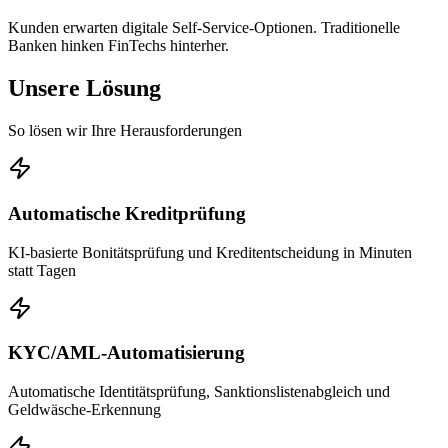
Kunden erwarten digitale Self-Service-Optionen. Traditionelle
Banken hinken FinTechs hinterher.
Unsere Lösung
So lösen wir Ihre Herausforderungen
Automatische Kreditprüfung
KI-basierte Bonitätsprüfung und Kreditentscheidung in Minuten
statt Tagen
KYC/AML-Automatisierung
Automatische Identitätsprüfung, Sanktionslistenabgleich und
Geldwäsche-Erkennung