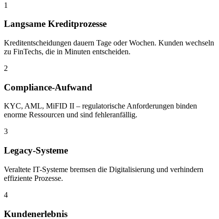
1
Langsame Kreditprozesse
Kreditentscheidungen dauern Tage oder Wochen. Kunden wechseln
zu FinTechs, die in Minuten entscheiden.
2
Compliance-Aufwand
KYC, AML, MiFID II – regulatorische Anforderungen binden
enorme Ressourcen und sind fehleranfällig.
3
Legacy-Systeme
Veraltete IT-Systeme bremsen die Digitalisierung und verhindern
effiziente Prozesse.
4
Kundenerlebnis