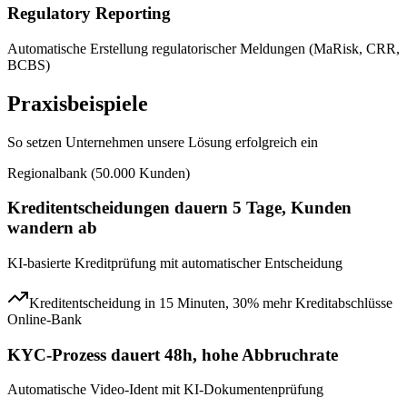
Regulatory Reporting
Automatische Erstellung regulatorischer Meldungen (MaRisk, CRR,
BCBS)
Praxisbeispiele
So setzen Unternehmen unsere Lösung erfolgreich ein
Regionalbank (50.000 Kunden)
Kreditentscheidungen dauern 5 Tage, Kunden
wandern ab
KI-basierte Kreditprüfung mit automatischer Entscheidung
Kreditentscheidung in 15 Minuten, 30% mehr Kreditabschlüsse
Online-Bank
KYC-Prozess dauert 48h, hohe Abbruchrate
Automatische Video-Ident mit KI-Dokumentenprüfung