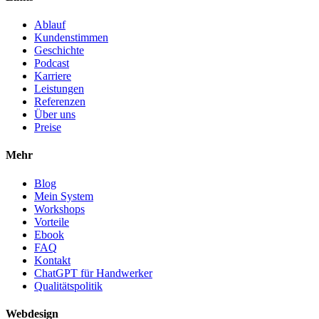
Ablauf
Kundenstimmen
Geschichte
Podcast
Karriere
Leistungen
Referenzen
Über uns
Preise
Mehr
Blog
Mein System
Workshops
Vorteile
Ebook
FAQ
Kontakt
ChatGPT für Handwerker
Qualitätspolitik
Webdesign