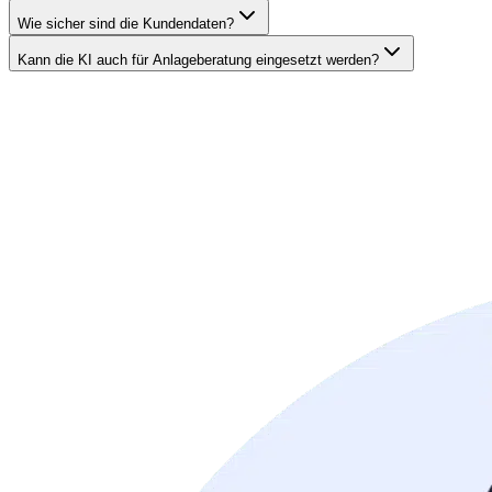
Wie sicher sind die Kundendaten?
Kann die KI auch für Anlageberatung eingesetzt werden?