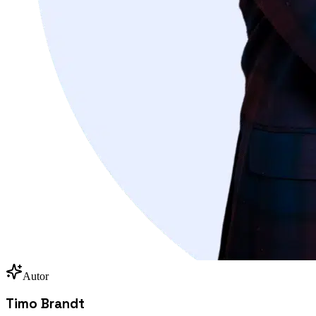
Autor
Timo Brandt