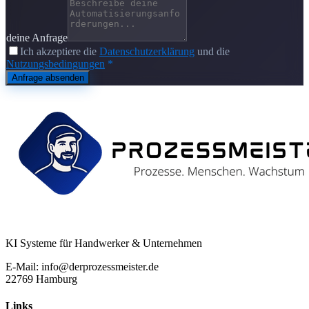
deine Anfrage
Ich akzeptiere die
Datenschutzerklärung
und die
Nutzungsbedingungen
*
Anfrage absenden
KI Systeme für Handwerker & Unternehmen
E-Mail: info@derprozessmeister.de
22769 Hamburg
Links