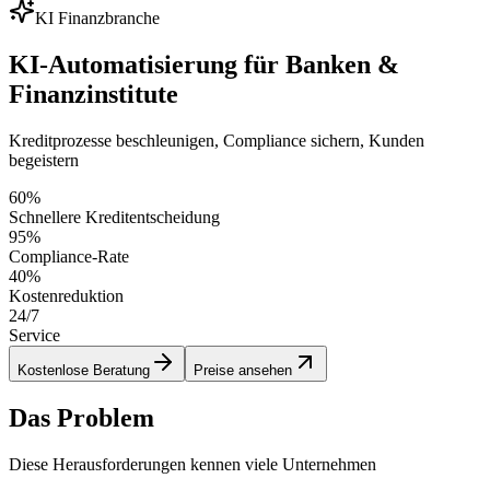
KI Finanzbranche
KI-Automatisierung für Banken &
Finanzinstitute
Kreditprozesse beschleunigen, Compliance sichern, Kunden
begeistern
60%
Schnellere Kreditentscheidung
95%
Compliance-Rate
40%
Kostenreduktion
24/7
Service
Kostenlose Beratung
Preise ansehen
Das Problem
Diese Herausforderungen kennen viele Unternehmen