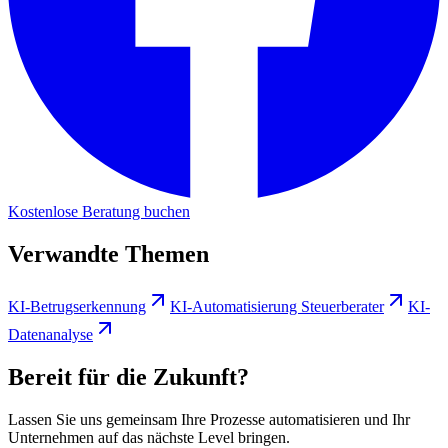
Kostenlose Beratung buchen
Verwandte Themen
KI-Betrugserkennung
KI-Automatisierung Steuerberater
KI-
Datenanalyse
Bereit für die Zukunft?
Lassen Sie uns gemeinsam Ihre Prozesse automatisieren und Ihr
Unternehmen auf das nächste Level bringen.