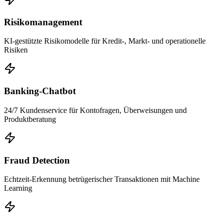
Risikomanagement
KI-gestützte Risikomodelle für Kredit-, Markt- und operationelle
Risiken
Banking-Chatbot
24/7 Kundenservice für Kontofragen, Überweisungen und
Produktberatung
Fraud Detection
Echtzeit-Erkennung betrügerischer Transaktionen mit Machine
Learning