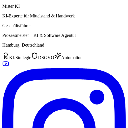
Mister KI
KI-Experte für Mittelstand & Handwerk
Geschäftsführer
Prozessmeister – KI & Software Agentur
Hamburg, Deutschland
KI-Strategie
DSGVO
Automation