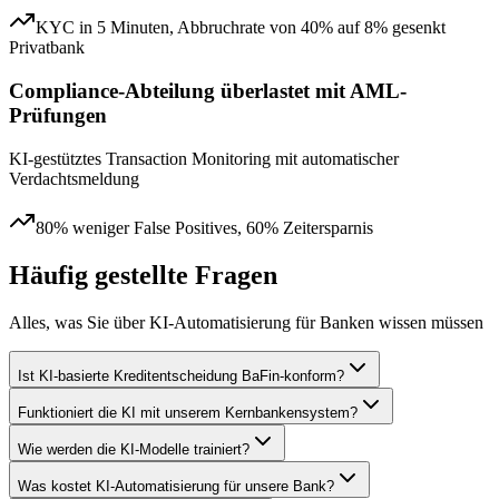
KYC in 5 Minuten, Abbruchrate von 40% auf 8% gesenkt
Privatbank
Compliance-Abteilung überlastet mit AML-
Prüfungen
KI-gestütztes Transaction Monitoring mit automatischer
Verdachtsmeldung
80% weniger False Positives, 60% Zeitersparnis
Häufig gestellte Fragen
Alles, was Sie über
KI-Automatisierung für Banken
wissen müssen
Ist KI-basierte Kreditentscheidung BaFin-konform?
Funktioniert die KI mit unserem Kernbankensystem?
Wie werden die KI-Modelle trainiert?
Was kostet KI-Automatisierung für unsere Bank?