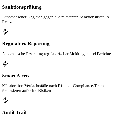
Sanktionsprüfung
Automatischer Abgleich gegen alle relevanten Sanktionslisten in
Echtzeit
Regulatory Reporting
Automatische Erstellung regulatorischer Meldungen und Berichte
Smart Alerts
KI priorisiert Verdachtsfälle nach Risiko – Compliance-Teams
fokussieren auf echte Risiken
Audit Trail