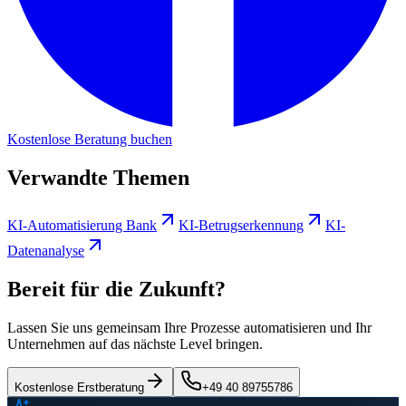
Kostenlose Beratung buchen
Verwandte Themen
KI-Automatisierung Bank
KI-Betrugserkennung
KI-
Datenanalyse
Bereit für die Zukunft?
Lassen Sie uns gemeinsam Ihre Prozesse automatisieren und Ihr
Unternehmen auf das nächste Level bringen.
Kostenlose Erstberatung
+49 40 89755786