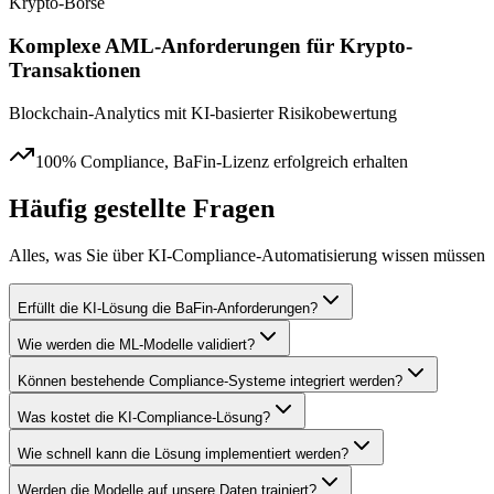
Krypto-Börse
Komplexe AML-Anforderungen für Krypto-
Transaktionen
Blockchain-Analytics mit KI-basierter Risikobewertung
100% Compliance, BaFin-Lizenz erfolgreich erhalten
Häufig gestellte Fragen
Alles, was Sie über
KI-Compliance-Automatisierung
wissen müssen
Erfüllt die KI-Lösung die BaFin-Anforderungen?
Wie werden die ML-Modelle validiert?
Können bestehende Compliance-Systeme integriert werden?
Was kostet die KI-Compliance-Lösung?
Wie schnell kann die Lösung implementiert werden?
Werden die Modelle auf unsere Daten trainiert?