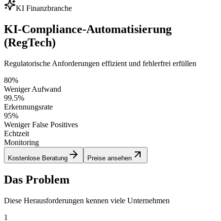
KI Finanzbranche
KI-Compliance-Automatisierung
(RegTech)
Regulatorische Anforderungen effizient und fehlerfrei erfüllen
80%
Weniger Aufwand
99.5%
Erkennungsrate
95%
Weniger False Positives
Echtzeit
Monitoring
Kostenlose Beratung
Preise ansehen
Das Problem
Diese Herausforderungen kennen viele Unternehmen
1