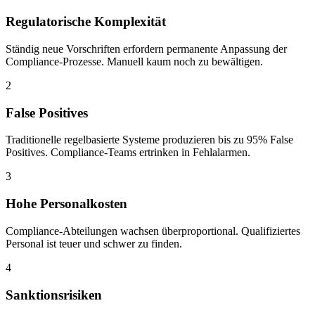
Regulatorische Komplexität
Ständig neue Vorschriften erfordern permanente Anpassung der
Compliance-Prozesse. Manuell kaum noch zu bewältigen.
2
False Positives
Traditionelle regelbasierte Systeme produzieren bis zu 95% False
Positives. Compliance-Teams ertrinken in Fehlalarmen.
3
Hohe Personalkosten
Compliance-Abteilungen wachsen überproportional. Qualifiziertes
Personal ist teuer und schwer zu finden.
4
Sanktionsrisiken