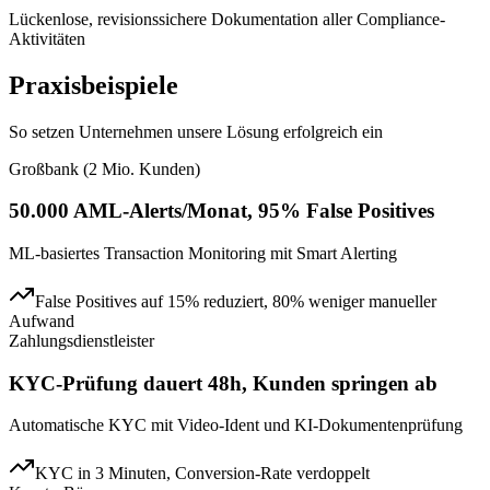
Lückenlose, revisionssichere Dokumentation aller Compliance-
Aktivitäten
Praxisbeispiele
So setzen Unternehmen unsere Lösung erfolgreich ein
Großbank (2 Mio. Kunden)
50.000 AML-Alerts/Monat, 95% False Positives
ML-basiertes Transaction Monitoring mit Smart Alerting
False Positives auf 15% reduziert, 80% weniger manueller
Aufwand
Zahlungsdienstleister
KYC-Prüfung dauert 48h, Kunden springen ab
Automatische KYC mit Video-Ident und KI-Dokumentenprüfung
KYC in 3 Minuten, Conversion-Rate verdoppelt