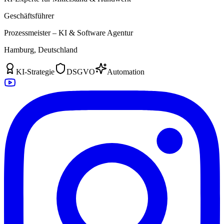
Geschäftsführer
Prozessmeister – KI & Software Agentur
Hamburg, Deutschland
KI-Strategie
DSGVO
Automation