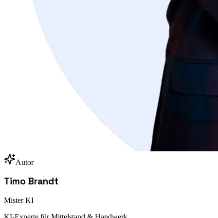
Autor
Timo Brandt
Mister KI
KI-Experte für Mittelstand & Handwerk