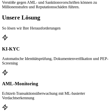
Verstöße gegen AML- und Sanktionsvorschriften können zu
Millionenstrafen und Reputationsschäden führen.
Unsere Lösung
So lösen wir Ihre Herausforderungen
KI-KYC
Automatische Identitätsprüfung, Dokumentenverifikation und PEP-
Screening
AML-Monitoring
Echtzeit-Transaktionsüberwachung mit ML-basierter
Verdachtserkennung