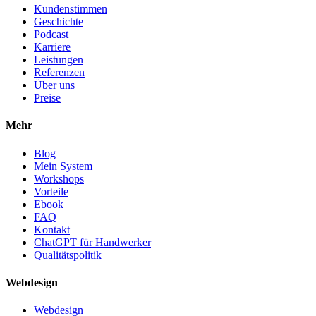
Kundenstimmen
Geschichte
Podcast
Karriere
Leistungen
Referenzen
Über uns
Preise
Mehr
Blog
Mein System
Workshops
Vorteile
Ebook
FAQ
Kontakt
ChatGPT für Handwerker
Qualitätspolitik
Webdesign
Webdesign