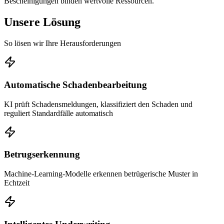
Bescheinigungen binden wertvolle Ressourcen.
Unsere Lösung
So lösen wir Ihre Herausforderungen
Automatische Schadenbearbeitung
KI prüft Schadensmeldungen, klassifiziert den Schaden und
reguliert Standardfälle automatisch
Betrugserkennung
Machine-Learning-Modelle erkennen betrügerische Muster in
Echtzeit