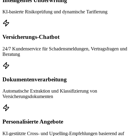
Intelligentes Underwriting
KI-basierte Risikoprüfung und dynamische Tarifierung
Versicherungs-Chatbot
24/7 Kundenservice für Schadensmeldungen, Vertragsfragen und
Beratung
Dokumentenverarbeitung
Automatische Extraktion und Klassifizierung von
Versicherungsdokumenten
Personalisierte Angebote
KI-gestützte Cross- und Upselling-Empfehlungen basierend auf