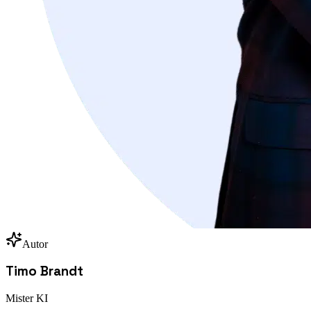
Autor
Timo Brandt
Mister KI