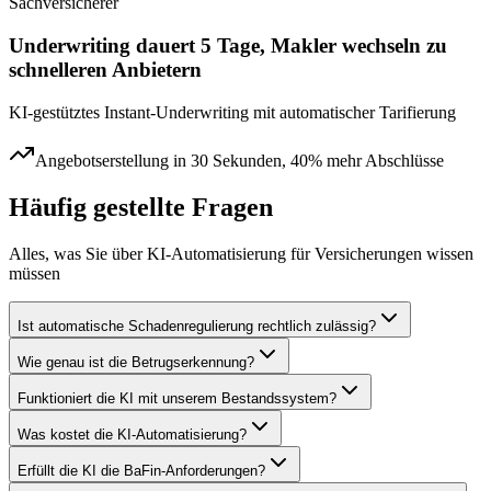
Sachversicherer
Underwriting dauert 5 Tage, Makler wechseln zu
schnelleren Anbietern
KI-gestütztes Instant-Underwriting mit automatischer Tarifierung
Angebotserstellung in 30 Sekunden, 40% mehr Abschlüsse
Häufig gestellte Fragen
Alles, was Sie über
KI-Automatisierung für Versicherungen
wissen
müssen
Ist automatische Schadenregulierung rechtlich zulässig?
Wie genau ist die Betrugserkennung?
Funktioniert die KI mit unserem Bestandssystem?
Was kostet die KI-Automatisierung?
Erfüllt die KI die BaFin-Anforderungen?