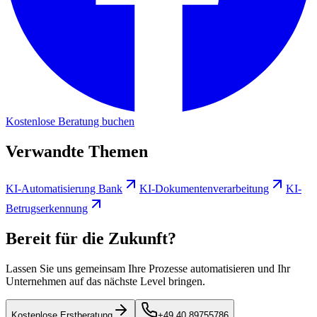
Kostenlose Beratung buchen
Verwandte Themen
KI-Automatisierung Bank
KI-Dokumentenverarbeitung
KI-
Betrugserkennung
Bereit für die Zukunft?
Lassen Sie uns gemeinsam Ihre Prozesse automatisieren und Ihr
Unternehmen auf das nächste Level bringen.
Kostenlose Erstberatung
+49 40 89755786