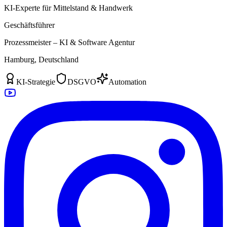
KI-Experte für Mittelstand & Handwerk
Geschäftsführer
Prozessmeister – KI & Software Agentur
Hamburg, Deutschland
KI-Strategie
DSGVO
Automation