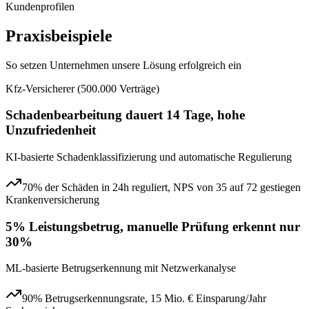
Kundenprofilen
Praxisbeispiele
So setzen Unternehmen unsere Lösung erfolgreich ein
Kfz-Versicherer (500.000 Verträge)
Schadenbearbeitung dauert 14 Tage, hohe
Unzufriedenheit
KI-basierte Schadenklassifizierung und automatische Regulierung
70% der Schäden in 24h reguliert, NPS von 35 auf 72 gestiegen
Krankenversicherung
5% Leistungsbetrug, manuelle Prüfung erkennt nur
30%
ML-basierte Betrugserkennung mit Netzwerkanalyse
90% Betrugserkennungsrate, 15 Mio. € Einsparung/Jahr