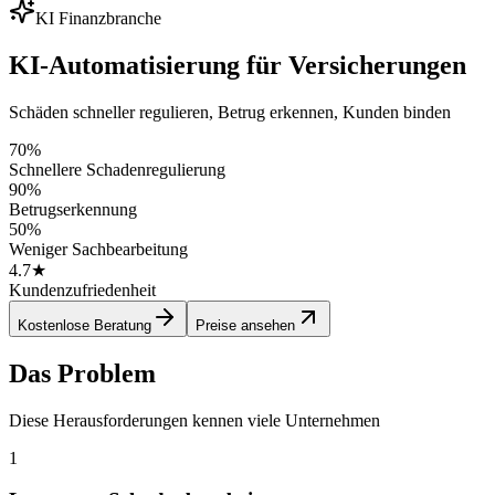
KI Finanzbranche
KI-Automatisierung für Versicherungen
Schäden schneller regulieren, Betrug erkennen, Kunden binden
70%
Schnellere Schadenregulierung
90%
Betrugserkennung
50%
Weniger Sachbearbeitung
4.7★
Kundenzufriedenheit
Kostenlose Beratung
Preise ansehen
Das Problem
Diese Herausforderungen kennen viele Unternehmen
1