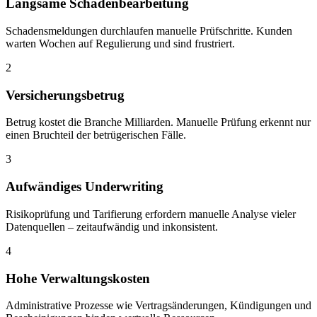
Langsame Schadenbearbeitung
Schadensmeldungen durchlaufen manuelle Prüfschritte. Kunden
warten Wochen auf Regulierung und sind frustriert.
2
Versicherungsbetrug
Betrug kostet die Branche Milliarden. Manuelle Prüfung erkennt nur
einen Bruchteil der betrügerischen Fälle.
3
Aufwändiges Underwriting
Risikoprüfung und Tarifierung erfordern manuelle Analyse vieler
Datenquellen – zeitaufwändig und inkonsistent.
4
Hohe Verwaltungskosten
Administrative Prozesse wie Vertragsänderungen, Kündigungen und