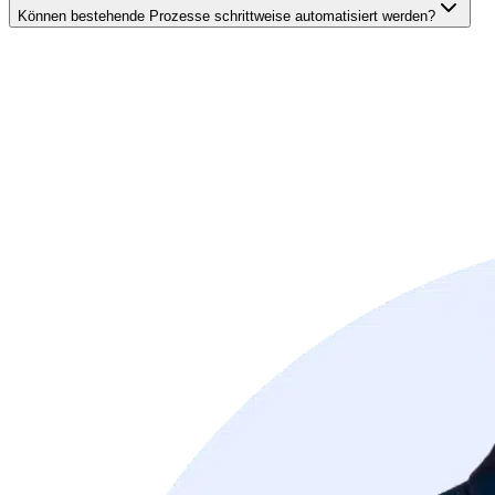
Können bestehende Prozesse schrittweise automatisiert werden?